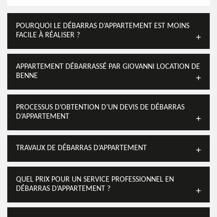
POURQUOI LE DÉBARRAS D’APPARTEMENT EST MOINS
FACILE À RÉALISER ?
APPARTEMENT DÉBARRASSÉ PAR GIOVANNI LOCATION DE
BENNE
PROCESSUS D’OBTENTION D’UN DEVIS DE DÉBARRAS
D’APPARTEMENT
TRAVAUX DE DÉBARRAS D’APPARTEMENT
QUEL PRIX POUR UN SERVICE PROFESSIONNEL EN
DÉBARRAS D’APPARTEMENT ?