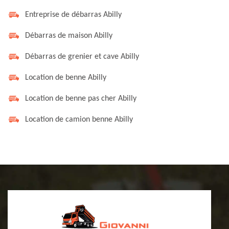
Entreprise de débarras Abilly
Débarras de maison Abilly
Débarras de grenier et cave Abilly
Location de benne Abilly
Location de benne pas cher Abilly
Location de camion benne Abilly