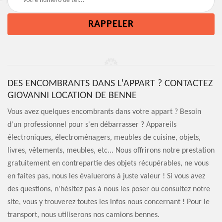
DES ENCOMBRANTS DANS L'APPART ? CONTACTEZ
GIOVANNI LOCATION DE BENNE
Vous avez quelques encombrants dans votre appart ? Besoin
d'un professionnel pour s'en débarrasser ? Appareils
électroniques, électroménagers, meubles de cuisine, objets,
livres, vêtements, meubles, etc... Nous offrirons notre prestation
gratuitement en contrepartie des objets récupérables, ne vous
en faites pas, nous les évaluerons à juste valeur ! Si vous avez
des questions, n'hésitez pas à nous les poser ou consultez notre
site, vous y trouverez toutes les infos nous concernant ! Pour le
transport, nous utiliserons nos camions bennes.