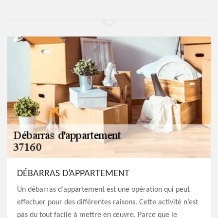
DÉBARRAS D’APPARTEMENT
Un débarras d’appartement est une opération qui peut
effectuer pour des différentes raisons. Cette activité n’est
pas du tout facile à mettre en œuvre. Parce que le