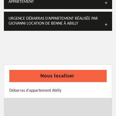
APPARTEMENT
URGENCE DÉBARRAS D’APPARTEMENT RÉALISÉE PAR
GIOVANNI LOCATION DE BENNE À ABILLY
Nous localiser
Débarras d'appartement Abilly