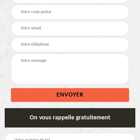
On vous rappelle gratuitement