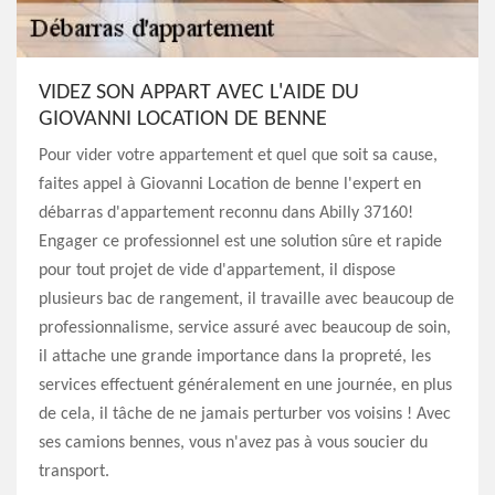
VIDEZ SON APPART AVEC L'AIDE DU
GIOVANNI LOCATION DE BENNE
Pour vider votre appartement et quel que soit sa cause,
faites appel à Giovanni Location de benne l'expert en
débarras d'appartement reconnu dans Abilly 37160!
Engager ce professionnel est une solution sûre et rapide
pour tout projet de vide d'appartement, il dispose
plusieurs bac de rangement, il travaille avec beaucoup de
professionnalisme, service assuré avec beaucoup de soin,
il attache une grande importance dans la propreté, les
services effectuent généralement en une journée, en plus
de cela, il tâche de ne jamais perturber vos voisins ! Avec
ses camions bennes, vous n'avez pas à vous soucier du
transport.