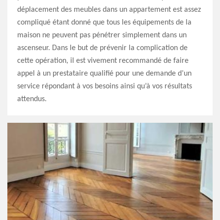
déplacement des meubles dans un appartement est assez
compliqué étant donné que tous les équipements de la
maison ne peuvent pas pénétrer simplement dans un
ascenseur. Dans le but de prévenir la complication de
cette opération, il est vivement recommandé de faire
appel à un prestataire qualifié pour une demande d’un
service répondant à vos besoins ainsi qu’à vos résultats
attendus.