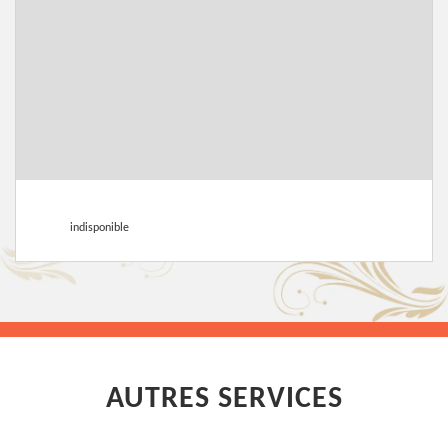
indisponible
AUTRES SERVICES