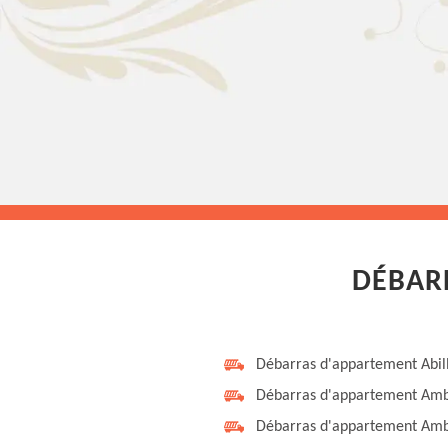
DÉBARR
Débarras d'appartement Abil
Débarras d'appartement Amb
Débarras d'appartement Amb