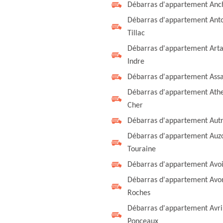
Débarras d'appartement Anc
Débarras d'appartement Ant
Tillac
Débarras d'appartement Arta
Indre
Débarras d'appartement Ass
Débarras d'appartement Ath
Cher
Débarras d'appartement Aut
Débarras d'appartement Auz
Touraine
Débarras d'appartement Avo
Débarras d'appartement Avo
Roches
Débarras d'appartement Avril
Ponceaux