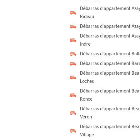
Débarras d'appartement Aza
Rideau
Débarras d'appartement Azay
Débarras d'appartement Azay
Indre
Débarras d'appartement Bal
Débarras d'appartement Bar
Débarras d'appartement Beau
Loches
Débarras d'appartement Bea
Ronce
Débarras d'appartement Be
Veron
Débarras d'appartement Be
Village