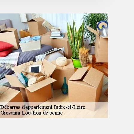
cadeau du devis