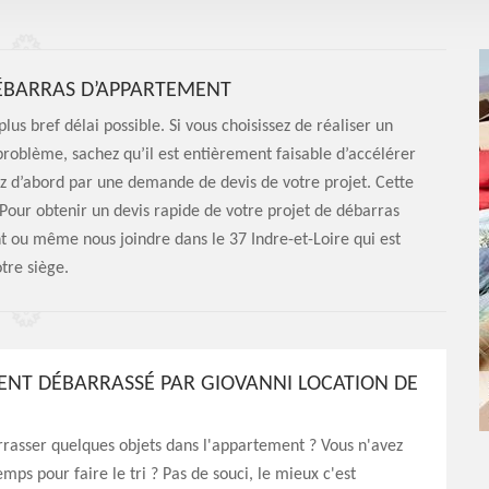
DÉBARRAS D’APPARTEMENT
plus bref délai possible. Si vous choisissez de réaliser un
oblème, sachez qu’il est entièrement faisable d’accélérer
z d’abord par une demande de devis de votre projet. Cette
 Pour obtenir un devis rapide de votre projet de débarras
t ou même nous joindre dans le 37 Indre-et-Loire qui est
tre siège.
NT DÉBARRASSÉ PAR GIOVANNI LOCATION DE
rasser quelques objets dans l'appartement ? Vous n'avez
mps pour faire le tri ? Pas de souci, le mieux c'est