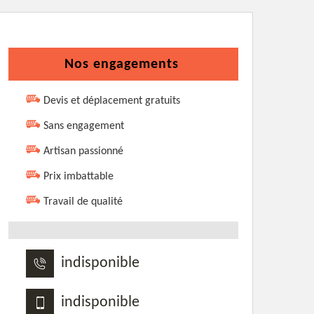
Nos engagements
Devis et déplacement gratuits
Sans engagement
Artisan passionné
Prix imbattable
Travail de qualité
indisponible
indisponible