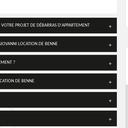
S VOTRE PROJET DE DÉBARRAS D'APPARTEMENT
GIOVANNI LOCATION DE BENNE
EMENT ?
OCATION DE BENNE