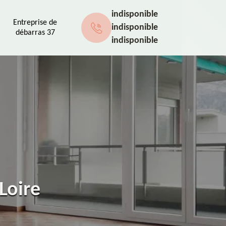
indisponible
Entreprise de
indisponible
débarras 37
indisponible
Loire