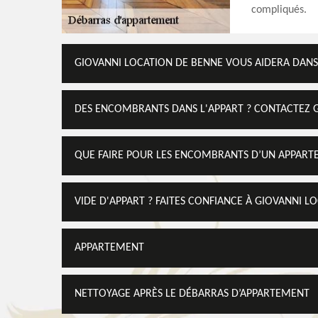
compliqués.
GIOVANNI LOCATION DE BENNE VOUS AIDERA DAN
DES ENCOMBRANTS DANS L'APPART ? CONTACTEZ 
QUE FAIRE POUR LES ENCOMBRANTS D’UN APPART
VIDE D'APPART ? FAITES CONFIANCE À GIOVANNI L
APPARTEMENT
NETTOYAGE APRÈS LE DÉBARRAS D’APPARTEMENT