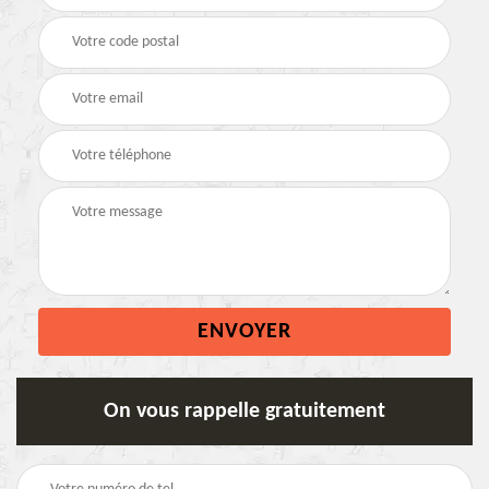
On vous rappelle gratuitement