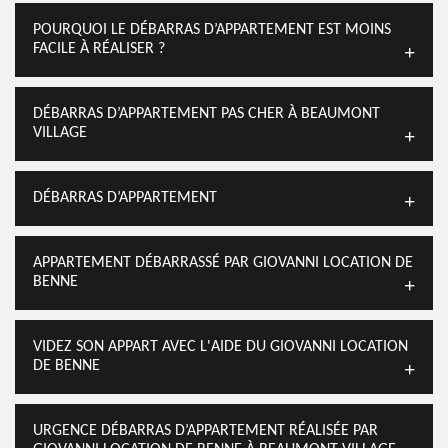
POURQUOI LE DÉBARRAS D’APPARTEMENT EST MOINS
FACILE À RÉALISER ?
DÉBARRAS D’APPARTEMENT PAS CHER À BEAUMONT
VILLAGE
DÉBARRAS D’APPARTEMENT
APPARTEMENT DÉBARRASSÉ PAR GIOVANNI LOCATION DE
BENNE
VIDEZ SON APPART AVEC L'AIDE DU GIOVANNI LOCATION
DE BENNE
URGENCE DÉBARRAS D’APPARTEMENT RÉALISÉE PAR