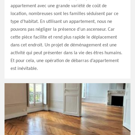
appartement avec une grande variété de coût de
location, nombreuses sont les familles séduisent par ce
type d’habitat. En utilisant un appartement, nous ne
pouvons pas négliger la présence d’un ascenseur. Car
cette pièce facilite et rend plus rapide le déplacement
dans cet endroit. Un projet de déménagement est une
activité qui peut présenter dans la vie des êtres humains.
Et pour cela, une opération de débarras d’appartement
est inévitable.