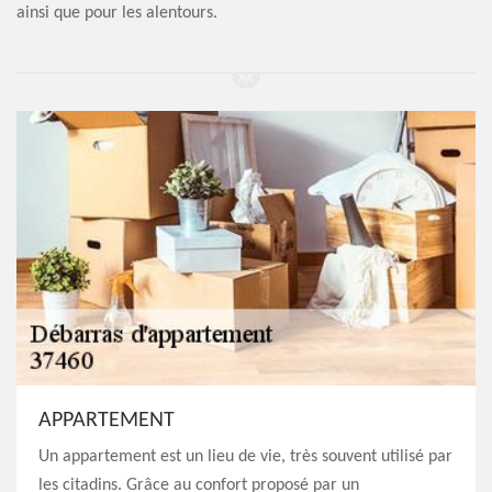
ainsi que pour les alentours.
APPARTEMENT
Un appartement est un lieu de vie, très souvent utilisé par
les citadins. Grâce au confort proposé par un