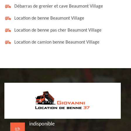
Débarras de grenier et cave Beaumont Village
Location de benne Beaumont Village
Location de benne pas cher Beaumont Village
Location de camion benne Beaumont Village
indisponible