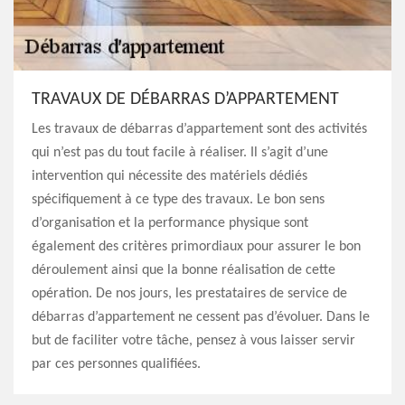
TRAVAUX DE DÉBARRAS D’APPARTEMENT
Les travaux de débarras d’appartement sont des activités
qui n’est pas du tout facile à réaliser. Il s’agit d’une
intervention qui nécessite des matériels dédiés
spécifiquement à ce type des travaux. Le bon sens
d’organisation et la performance physique sont
également des critères primordiaux pour assurer le bon
déroulement ainsi que la bonne réalisation de cette
opération. De nos jours, les prestataires de service de
débarras d’appartement ne cessent pas d’évoluer. Dans le
but de faciliter votre tâche, pensez à vous laisser servir
par ces personnes qualifiées.