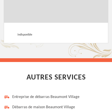
indisponible
AUTRES SERVICES
Entreprise de débarras Beaumont Village
Débarras de maison Beaumont Village