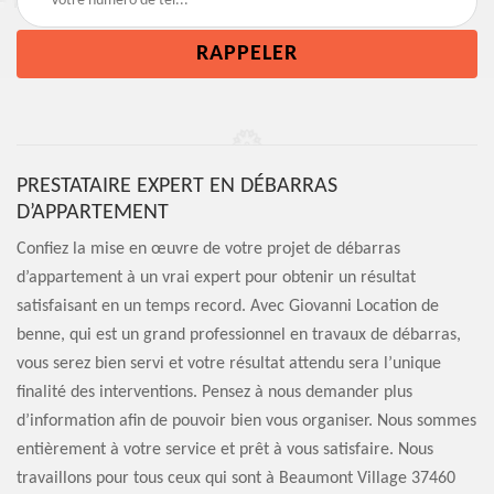
PRESTATAIRE EXPERT EN DÉBARRAS
D’APPARTEMENT
Confiez la mise en œuvre de votre projet de débarras
d’appartement à un vrai expert pour obtenir un résultat
satisfaisant en un temps record. Avec Giovanni Location de
benne, qui est un grand professionnel en travaux de débarras,
vous serez bien servi et votre résultat attendu sera l’unique
finalité des interventions. Pensez à nous demander plus
d’information afin de pouvoir bien vous organiser. Nous sommes
entièrement à votre service et prêt à vous satisfaire. Nous
travaillons pour tous ceux qui sont à Beaumont Village 37460