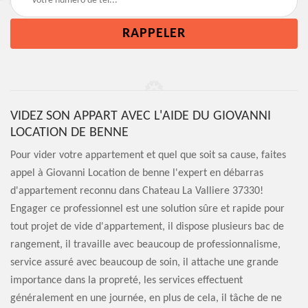
VIDEZ SON APPART AVEC L'AIDE DU GIOVANNI
LOCATION DE BENNE
Pour vider votre appartement et quel que soit sa cause, faites
appel à Giovanni Location de benne l'expert en débarras
d'appartement reconnu dans Chateau La Valliere 37330!
Engager ce professionnel est une solution sûre et rapide pour
tout projet de vide d'appartement, il dispose plusieurs bac de
rangement, il travaille avec beaucoup de professionnalisme,
service assuré avec beaucoup de soin, il attache une grande
importance dans la propreté, les services effectuent
généralement en une journée, en plus de cela, il tâche de ne