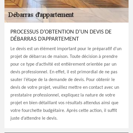
PROCESSUS D’OBTENTION D’UN DEVIS DE
DÉBARRAS D’APPARTEMENT
Le devis est un élément important pour le préparatif d’un
projet de débarras de maison. Toute décision à prendre
pour ce type d’activité est entièrement orientée par un
devis professionnel. En effet, il est primordial de ne pas
sauter l’étape de la demande de devis. Pour obtenir le
devis de votre projet, veuillez mettre en contact avec un
prestataire professionnel, expliquez la nature de votre
projet en bien détaillant vos résultats attendus ainsi que
votre fourchette budgétaire. Après cette action, il suffit
juste d’attendre le devis.