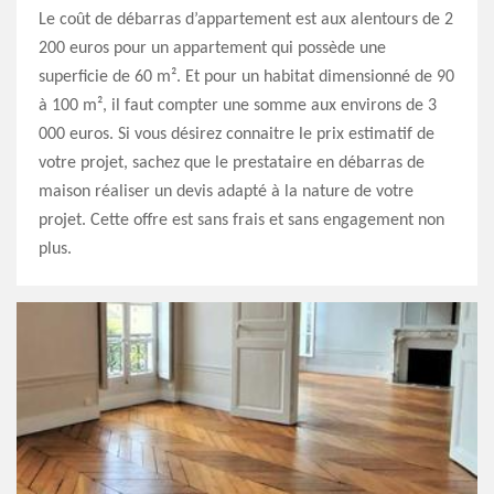
Le coût de débarras d’appartement est aux alentours de 2
200 euros pour un appartement qui possède une
superficie de 60 m². Et pour un habitat dimensionné de 90
à 100 m², il faut compter une somme aux environs de 3
000 euros. Si vous désirez connaitre le prix estimatif de
votre projet, sachez que le prestataire en débarras de
maison réaliser un devis adapté à la nature de votre
projet. Cette offre est sans frais et sans engagement non
plus.