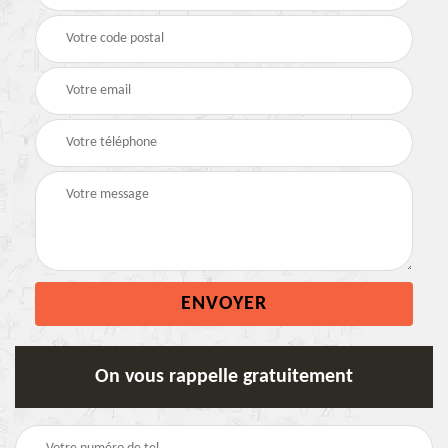
On vous rappelle gratuitement