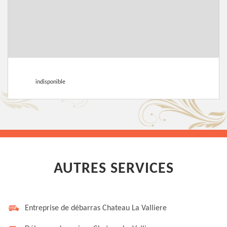
indisponible
AUTRES SERVICES
Entreprise de débarras Chateau La Valliere