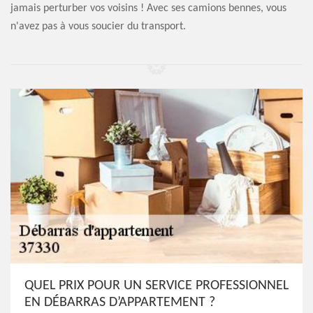
jamais perturber vos voisins ! Avec ses camions bennes, vous
n'avez pas à vous soucier du transport.
QUEL PRIX POUR UN SERVICE PROFESSIONNEL
EN DÉBARRAS D’APPARTEMENT ?