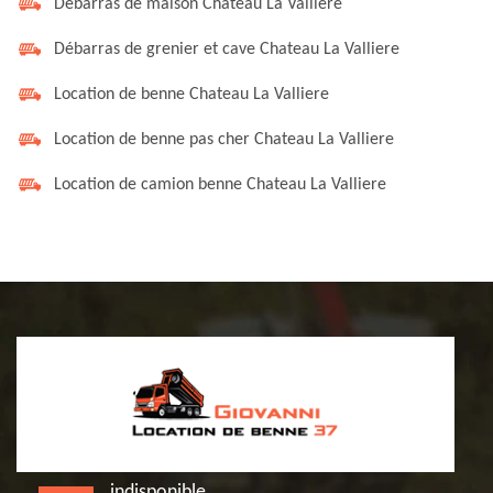
Débarras de maison Chateau La Valliere
Débarras de grenier et cave Chateau La Valliere
Location de benne Chateau La Valliere
Location de benne pas cher Chateau La Valliere
Location de camion benne Chateau La Valliere
indisponible