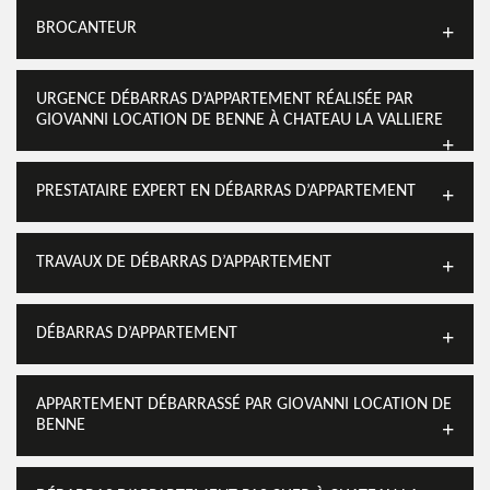
BROCANTEUR
URGENCE DÉBARRAS D’APPARTEMENT RÉALISÉE PAR
GIOVANNI LOCATION DE BENNE À CHATEAU LA VALLIERE
PRESTATAIRE EXPERT EN DÉBARRAS D’APPARTEMENT
TRAVAUX DE DÉBARRAS D’APPARTEMENT
DÉBARRAS D’APPARTEMENT
APPARTEMENT DÉBARRASSÉ PAR GIOVANNI LOCATION DE
BENNE