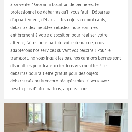
à sa vente ? Giovanni Location de benne est le
professionnel de débarras qu'il vous faut ! Débarras
d'appartement, débarras des objets encombrants,
débarras des meubles vétustes, nous sommes
entièrement à votre disposition pour réaliser votre
attente, faites-nous part de votre demande, nous
adapterons nos services suivant vos besoins ! Pour le
transport, ne vous inquiétez pas, nos camions bennes sont
disponibles pour transporter tous vos meubles ! Le
débarras pourrait être gratuit pour des objets
débarrassés mais encore récupérables, si vous avez
besoin plus d'informations, appelez-nous !