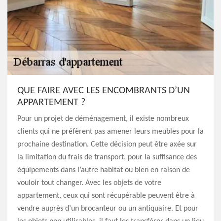
QUE FAIRE AVEC LES ENCOMBRANTS D’UN
APPARTEMENT ?
Pour un projet de déménagement, il existe nombreux
clients qui ne préfèrent pas amener leurs meubles pour la
prochaine destination. Cette décision peut être axée sur
la limitation du frais de transport, pour la suffisance des
équipements dans l’autre habitat ou bien en raison de
vouloir tout changer. Avec les objets de votre
appartement, ceux qui sont récupérable peuvent être à
vendre auprès d’un brocanteur ou un antiquaire. Et pour