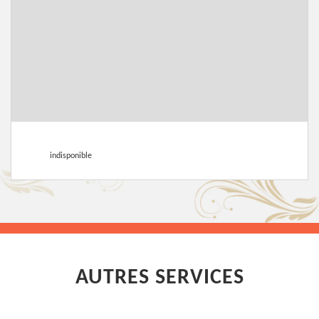
indisponible
AUTRES SERVICES