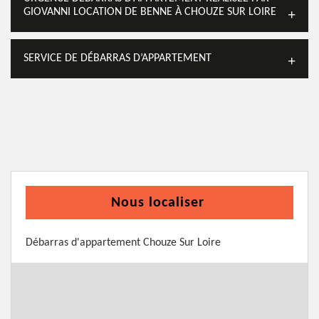
GIOVANNI LOCATION DE BENNE À CHOUZE SUR LOIRE
SERVICE DE DÉBARRAS D’APPARTEMENT
Nous localiser
Débarras d'appartement Chouze Sur Loire