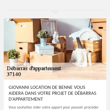
GIOVANNI LOCATION DE BENNE VOUS
AIDERA DANS VOTRE PROJET DE DÉBARRAS
D'APPARTEMENT
Vous souhaitez vider votre appart pour pouvoir procéder