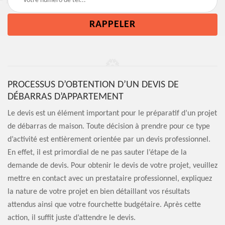
PROCESSUS D’OBTENTION D’UN DEVIS DE
DÉBARRAS D’APPARTEMENT
Le devis est un élément important pour le préparatif d’un projet
de débarras de maison. Toute décision à prendre pour ce type
d’activité est entièrement orientée par un devis professionnel.
En effet, il est primordial de ne pas sauter l’étape de la
demande de devis. Pour obtenir le devis de votre projet, veuillez
mettre en contact avec un prestataire professionnel, expliquez
la nature de votre projet en bien détaillant vos résultats
attendus ainsi que votre fourchette budgétaire. Après cette
action, il suffit juste d’attendre le devis.