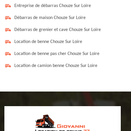
Entreprise de débarras Chouze Sur Loire
Débarras de maison Chouze Sur Loire
Débarras de grenier et cave Chouze Sur Loire
Location de benne Chouze Sur Loire
Location de benne pas cher Chouze Sur Loire
Location de camion benne Chouze Sur Loire