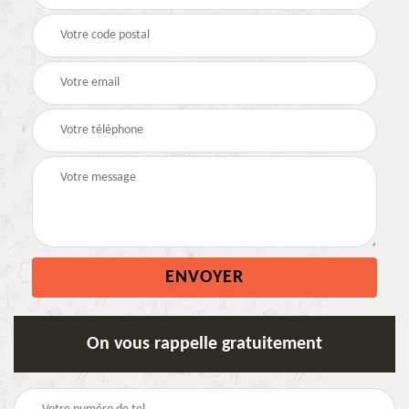
On vous rappelle gratuitement