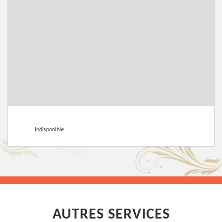
indisponible
AUTRES SERVICES