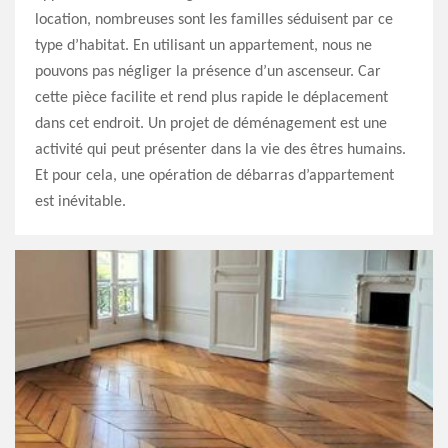
location, nombreuses sont les familles séduisent par ce
type d’habitat. En utilisant un appartement, nous ne
pouvons pas négliger la présence d’un ascenseur. Car
cette pièce facilite et rend plus rapide le déplacement
dans cet endroit. Un projet de déménagement est une
activité qui peut présenter dans la vie des êtres humains.
Et pour cela, une opération de débarras d’appartement
est inévitable.