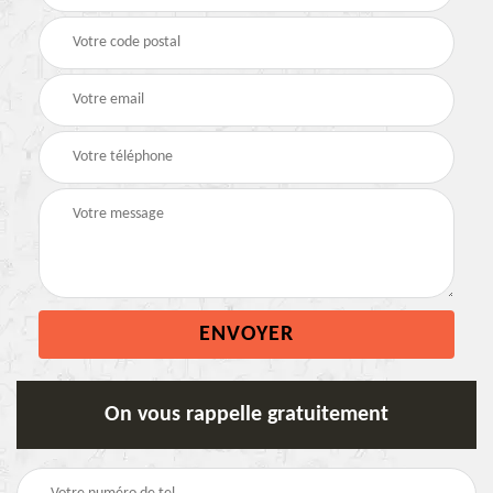
On vous rappelle gratuitement