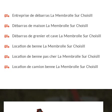
Entreprise de débarras La Membrolle Sur Choisill
Débarras de maison La Membrolle Sur Choisill
Débarras de grenier et cave La Membrolle Sur Choisill
Location de benne La Membrolle Sur Choisill
Location de benne pas cher La Membrolle Sur Choisill
Location de camion benne La Membrolle Sur Choisill