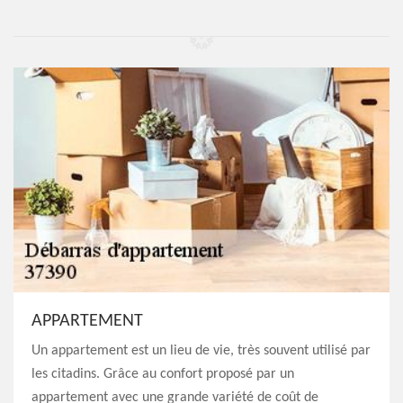
APPARTEMENT
Un appartement est un lieu de vie, très souvent utilisé par
les citadins. Grâce au confort proposé par un
appartement avec une grande variété de coût de