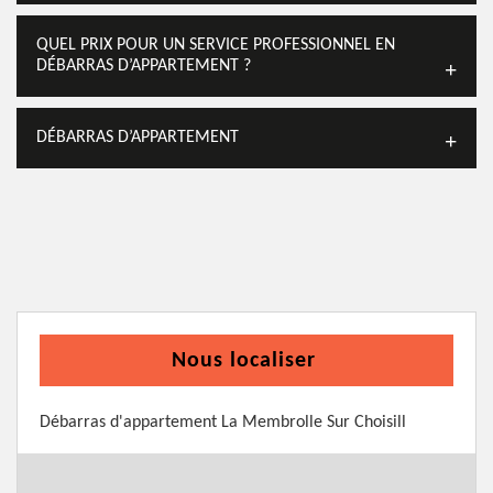
QUEL PRIX POUR UN SERVICE PROFESSIONNEL EN
DÉBARRAS D’APPARTEMENT ?
DÉBARRAS D’APPARTEMENT
Nous localiser
Débarras d'appartement La Membrolle Sur Choisill