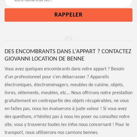
DES ENCOMBRANTS DANS L'APPART ? CONTACTEZ
GIOVANNI LOCATION DE BENNE
Vous avez quelques encombrants dans votre appart ? Besoin
d'un professionnel pour s'en débarrasser ? Appareils
électroniques, électroménagers, meubles de cuisine, objets,
livres, vêtements, meubles, etc... Nous offrirons notre prestation
gratuitement en contrepartie des objets récupérables, ne vous
en faites pas, nous les évaluerons à juste valeur ! Si vous avez
des questions, n'hésitez pas à nous les poser ou consultez notre
site, vous y trouverez toutes les infos nous concernant ! Pour le
transport, nous utiliserons nos camions bennes.