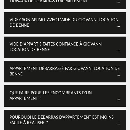
TRAVAUX DE DÉBARRAS D’APPARTEMENT
VIDEZ SON APPART AVEC L'AIDE DU GIOVANNI LOCATION
DE BENNE
VIDE D'APPART ? FAITES CONFIANCE À GIOVANNI
LOCATION DE BENNE
APPARTEMENT DÉBARRASSÉ PAR GIOVANNI LOCATION DE
BENNE
QUE FAIRE POUR LES ENCOMBRANTS D’UN
APPARTEMENT ?
POURQUOI LE DÉBARRAS D’APPARTEMENT EST MOINS
FACILE À RÉALISER ?