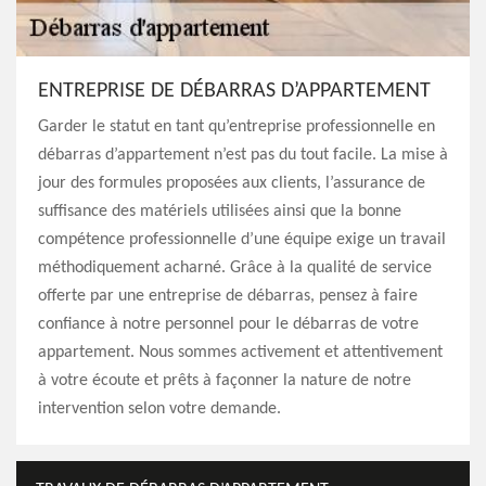
ENTREPRISE DE DÉBARRAS D’APPARTEMENT
Garder le statut en tant qu’entreprise professionnelle en
débarras d’appartement n’est pas du tout facile. La mise à
jour des formules proposées aux clients, l’assurance de
suffisance des matériels utilisées ainsi que la bonne
compétence professionnelle d’une équipe exige un travail
méthodiquement acharné. Grâce à la qualité de service
offerte par une entreprise de débarras, pensez à faire
confiance à notre personnel pour le débarras de votre
appartement. Nous sommes activement et attentivement
à votre écoute et prêts à façonner la nature de notre
intervention selon votre demande.