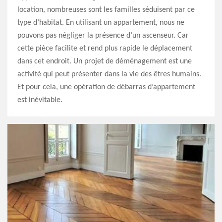
location, nombreuses sont les familles séduisent par ce
type d’habitat. En utilisant un appartement, nous ne
pouvons pas négliger la présence d’un ascenseur. Car
cette pièce facilite et rend plus rapide le déplacement
dans cet endroit. Un projet de déménagement est une
activité qui peut présenter dans la vie des êtres humains.
Et pour cela, une opération de débarras d’appartement
est inévitable.