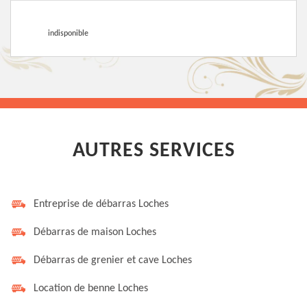
indisponible
AUTRES SERVICES
Entreprise de débarras Loches
Débarras de maison Loches
Débarras de grenier et cave Loches
Location de benne Loches