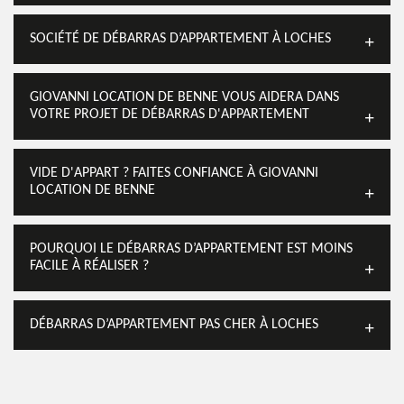
SOCIÉTÉ DE DÉBARRAS D’APPARTEMENT À LOCHES
GIOVANNI LOCATION DE BENNE VOUS AIDERA DANS
VOTRE PROJET DE DÉBARRAS D'APPARTEMENT
VIDE D'APPART ? FAITES CONFIANCE À GIOVANNI
LOCATION DE BENNE
POURQUOI LE DÉBARRAS D’APPARTEMENT EST MOINS
FACILE À RÉALISER ?
DÉBARRAS D’APPARTEMENT PAS CHER À LOCHES