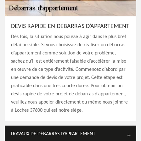
DEVIS RAPIDE EN DÉBARRAS D’APPARTEMENT
Dès fois, la situation nous pousse à agir dans le plus bref
délai possible. Si vous choisissez de réaliser un débarras
d’appartement comme solution de votre problème,
sachez qu’il est entièrement faisable d’accélérer la mise
en œuvre de ce type d’activité. Commencez d’abord par
une demande de devis de votre projet. Cette étape est
praticable dans une très courte durée. Pour obtenir un
devis rapide de votre projet de débarras d’appartement,
veuillez nous appeler directement ou même nous joindre
à Loches 37600 qui est notre siège.
TRAVAUX DE DÉBARRAS D’APPARTEMENT