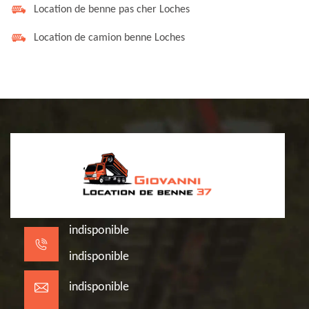
Location de benne pas cher Loches
Location de camion benne Loches
indisponible
indisponible
indisponible