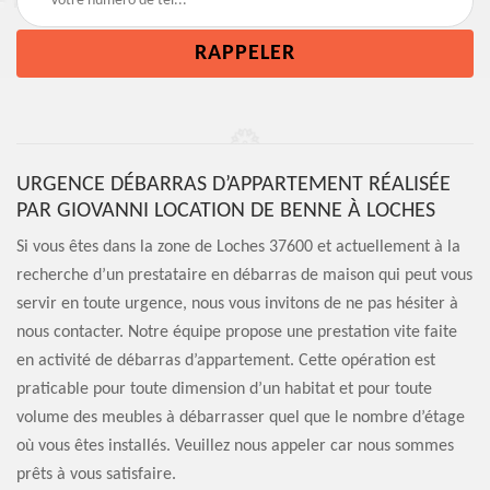
URGENCE DÉBARRAS D’APPARTEMENT RÉALISÉE
PAR GIOVANNI LOCATION DE BENNE À LOCHES
Si vous êtes dans la zone de Loches 37600 et actuellement à la
recherche d’un prestataire en débarras de maison qui peut vous
servir en toute urgence, nous vous invitons de ne pas hésiter à
nous contacter. Notre équipe propose une prestation vite faite
en activité de débarras d’appartement. Cette opération est
praticable pour toute dimension d’un habitat et pour toute
volume des meubles à débarrasser quel que le nombre d’étage
où vous êtes installés. Veuillez nous appeler car nous sommes
prêts à vous satisfaire.