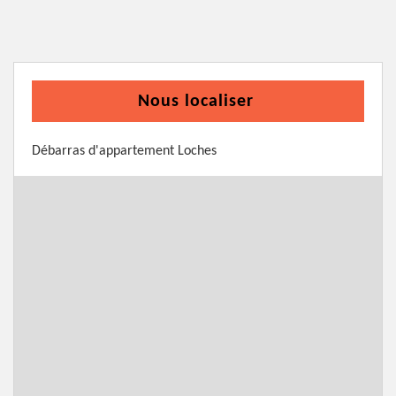
Nous localiser
Débarras d'appartement Loches