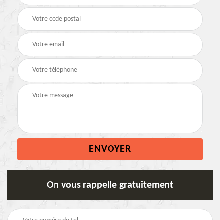
On vous rappelle gratuitement