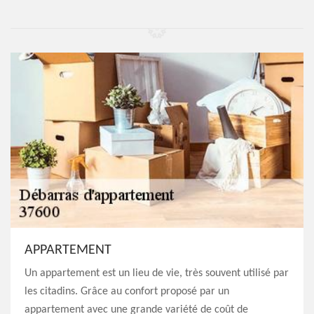
APPARTEMENT
Un appartement est un lieu de vie, très souvent utilisé par
les citadins. Grâce au confort proposé par un
appartement avec une grande variété de coût de