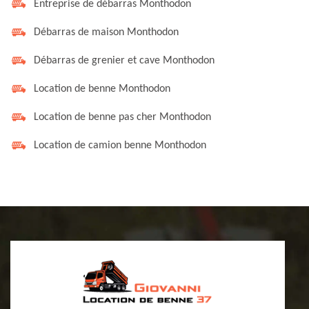
Entreprise de débarras Monthodon
Débarras de maison Monthodon
Débarras de grenier et cave Monthodon
Location de benne Monthodon
Location de benne pas cher Monthodon
Location de camion benne Monthodon