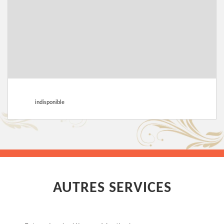
indisponible
AUTRES SERVICES