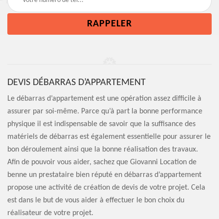
DEVIS DÉBARRAS D’APPARTEMENT
Le débarras d’appartement est une opération assez difficile à
assurer par soi-même. Parce qu’à part la bonne performance
physique il est indispensable de savoir que la suffisance des
matériels de débarras est également essentielle pour assurer le
bon déroulement ainsi que la bonne réalisation des travaux.
Afin de pouvoir vous aider, sachez que Giovanni Location de
benne un prestataire bien réputé en débarras d’appartement
propose une activité de création de devis de votre projet. Cela
est dans le but de vous aider à effectuer le bon choix du
réalisateur de votre projet.