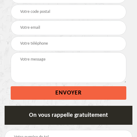
On vous rappelle gratuitement