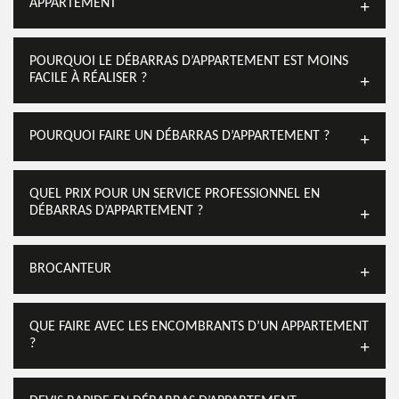
APPARTEMENT
POURQUOI LE DÉBARRAS D’APPARTEMENT EST MOINS
FACILE À RÉALISER ?
POURQUOI FAIRE UN DÉBARRAS D’APPARTEMENT ?
QUEL PRIX POUR UN SERVICE PROFESSIONNEL EN
DÉBARRAS D’APPARTEMENT ?
BROCANTEUR
QUE FAIRE AVEC LES ENCOMBRANTS D’UN APPARTEMENT
?