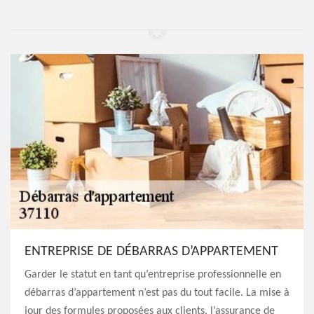
ENTREPRISE DE DÉBARRAS D’APPARTEMENT
Garder le statut en tant qu’entreprise professionnelle en
débarras d’appartement n’est pas du tout facile. La mise à
jour des formules proposées aux clients, l’assurance de