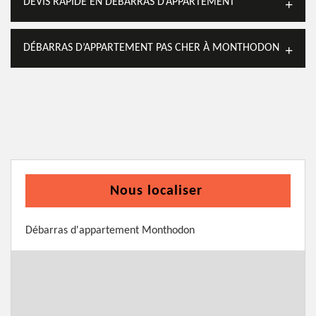
DEVIS RAPIDE EN DÉBARRAS D’APPARTEMENT
DÉBARRAS D’APPARTEMENT PAS CHER À MONTHODON
Nous localiser
Débarras d'appartement Monthodon