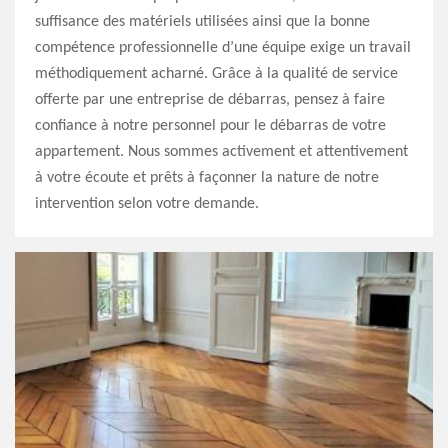
suffisance des matériels utilisées ainsi que la bonne
compétence professionnelle d’une équipe exige un travail
méthodiquement acharné. Grâce à la qualité de service
offerte par une entreprise de débarras, pensez à faire
confiance à notre personnel pour le débarras de votre
appartement. Nous sommes activement et attentivement
à votre écoute et prêts à façonner la nature de notre
intervention selon votre demande.