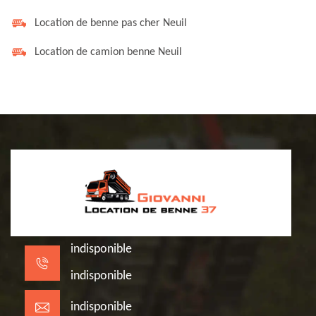
Location de benne pas cher Neuil
Location de camion benne Neuil
indisponible
indisponible
indisponible