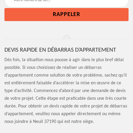
DEVIS RAPIDE EN DÉBARRAS D’APPARTEMENT
Dès fois, la situation nous pousse à agir dans le plus bref délai
possible. Si vous choisissez de réaliser un débarras
d’appartement comme solution de votre problème, sachez qu’il
est entièrement faisable d’accélérer la mise en œuvre de ce
type d’activité. Commencez d’abord par une demande de devis
de votre projet. Cette étape est praticable dans une très courte
durée. Pour obtenir un devis rapide de votre projet de débarras
d’appartement, veuillez nous appeler directement ou même
nous joindre à Neuil 37190 qui est notre siège.