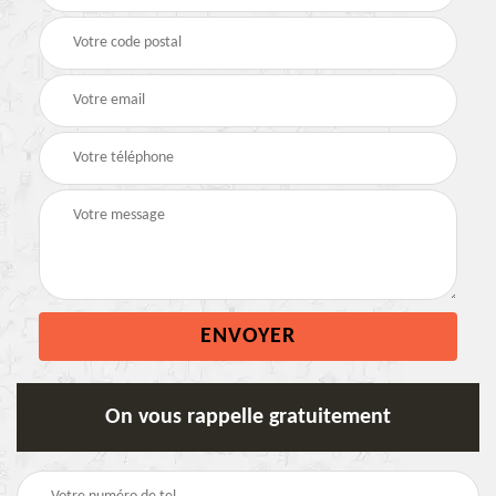
On vous rappelle gratuitement