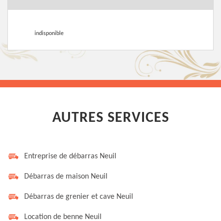
indisponible
AUTRES SERVICES
Entreprise de débarras Neuil
Débarras de maison Neuil
Débarras de grenier et cave Neuil
Location de benne Neuil