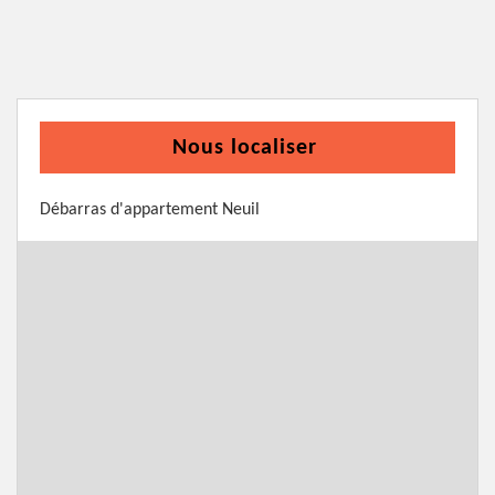
Nous localiser
Débarras d'appartement Neuil