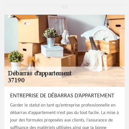
ENTREPRISE DE DÉBARRAS D’APPARTEMENT
Garder le statut en tant qu’entreprise professionnelle en
débarras d’appartement n’est pas du tout facile. La mise à
jour des formules proposées aux clients, l’assurance de
suffisance des matériels utilisées ainsi que la bonne