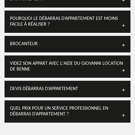
POURQUOI LE DÉBARRAS D’APPARTEMENT EST MOINS
FACILE À RÉALISER ?
BROCANTEUR
VIDEZ SON APPART AVEC L'AIDE DU GIOVANNI LOCATION
DE BENNE
DEVIS DÉBARRAS D’APPARTEMENT
QUEL PRIX POUR UN SERVICE PROFESSIONNEL EN
DÉBARRAS D’APPARTEMENT ?