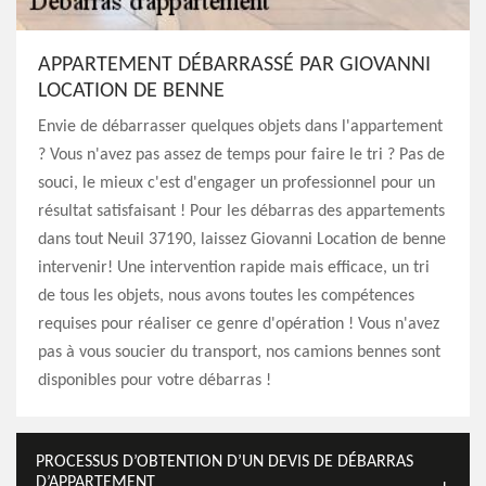
APPARTEMENT DÉBARRASSÉ PAR GIOVANNI
LOCATION DE BENNE
Envie de débarrasser quelques objets dans l'appartement
? Vous n'avez pas assez de temps pour faire le tri ? Pas de
souci, le mieux c'est d'engager un professionnel pour un
résultat satisfaisant ! Pour les débarras des appartements
dans tout Neuil 37190, laissez Giovanni Location de benne
intervenir! Une intervention rapide mais efficace, un tri
de tous les objets, nous avons toutes les compétences
requises pour réaliser ce genre d'opération ! Vous n'avez
pas à vous soucier du transport, nos camions bennes sont
disponibles pour votre débarras !
PROCESSUS D’OBTENTION D’UN DEVIS DE DÉBARRAS
D’APPARTEMENT