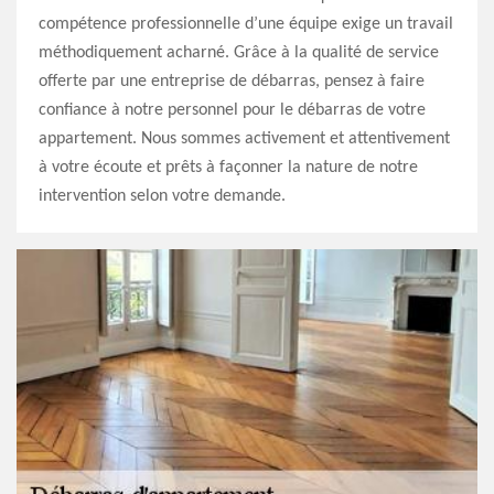
compétence professionnelle d’une équipe exige un travail
méthodiquement acharné. Grâce à la qualité de service
offerte par une entreprise de débarras, pensez à faire
confiance à notre personnel pour le débarras de votre
appartement. Nous sommes activement et attentivement
à votre écoute et prêts à façonner la nature de notre
intervention selon votre demande.