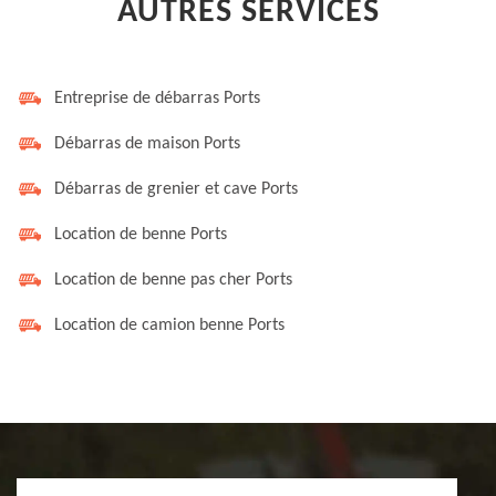
AUTRES SERVICES
Entreprise de débarras Ports
Débarras de maison Ports
Débarras de grenier et cave Ports
Location de benne Ports
Location de benne pas cher Ports
Location de camion benne Ports