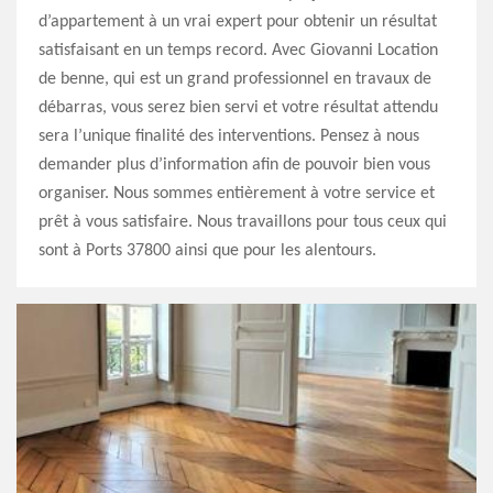
d’appartement à un vrai expert pour obtenir un résultat
satisfaisant en un temps record. Avec Giovanni Location
de benne, qui est un grand professionnel en travaux de
débarras, vous serez bien servi et votre résultat attendu
sera l’unique finalité des interventions. Pensez à nous
demander plus d’information afin de pouvoir bien vous
organiser. Nous sommes entièrement à votre service et
prêt à vous satisfaire. Nous travaillons pour tous ceux qui
sont à Ports 37800 ainsi que pour les alentours.