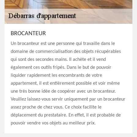
BROCANTEUR
Un brocanteur est une personne qui travaille dans le
domaine de commercialisation des objets récupérables
qui sont des secondes mains. Il achète et il vend
également ces outils fripés. Dans le but de pouvoir
liquider rapidement les encombrants de votre
appartement, il est entièrement possible et voir même
une très bonne idée de coopérer avec un brocanteur.
Veuillez laissez-vous servir uniquement par un brocanteur
assez proche de chez vous. Ce choix facilite le
déplacement du prestataire. En effet, il est probable de
pouvoir vendre vos objets au meilleur prix.