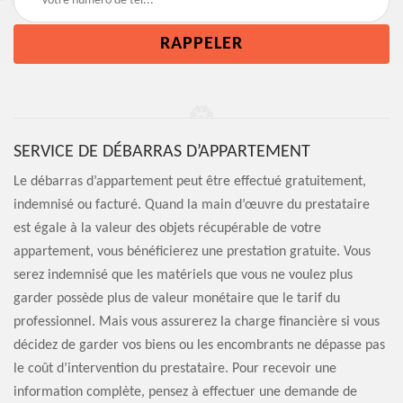
SERVICE DE DÉBARRAS D’APPARTEMENT
Le débarras d’appartement peut être effectué gratuitement,
indemnisé ou facturé. Quand la main d’œuvre du prestataire
est égale à la valeur des objets récupérable de votre
appartement, vous bénéficierez une prestation gratuite. Vous
serez indemnisé que les matériels que vous ne voulez plus
garder possède plus de valeur monétaire que le tarif du
professionnel. Mais vous assurerez la charge financière si vous
décidez de garder vos biens ou les encombrants ne dépasse pas
le coût d’intervention du prestataire. Pour recevoir une
information complète, pensez à effectuer une demande de