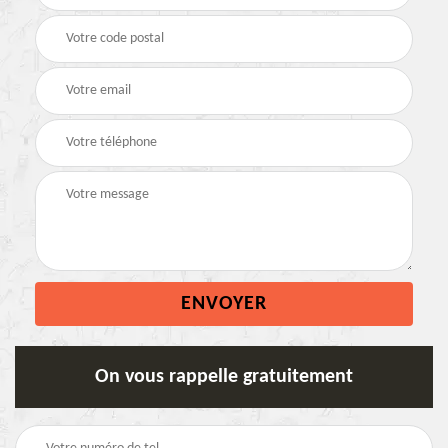
On vous rappelle gratuitement