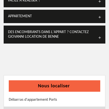
FACILE À RÉALISER ?
APPARTEMENT
DES ENCOMBRANTS DANS L'APPART ? CONTACTEZ
GIOVANNI LOCATION DE BENNE
Nous localiser
Débarras d'appartement Ports