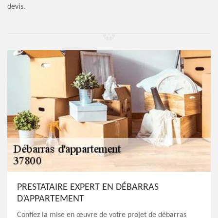
devis.
PRESTATAIRE EXPERT EN DÉBARRAS
D’APPARTEMENT
Confiez la mise en œuvre de votre projet de débarras