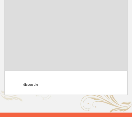
indisponible