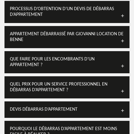
PROCESSUS D’OBTENTION D’UN DEVIS DE DÉBARRAS
D’APPARTEMENT
APPARTEMENT DÉBARRASSÉ PAR GIOVANNI LOCATION DE
BENNE
QUE FAIRE POUR LES ENCOMBRANTS D’UN
APPARTEMENT ?
QUEL PRIX POUR UN SERVICE PROFESSIONNEL EN
DÉBARRAS D’APPARTEMENT ?
DEVIS DÉBARRAS D’APPARTEMENT
POURQUOI LE DÉBARRAS D’APPARTEMENT EST MOINS