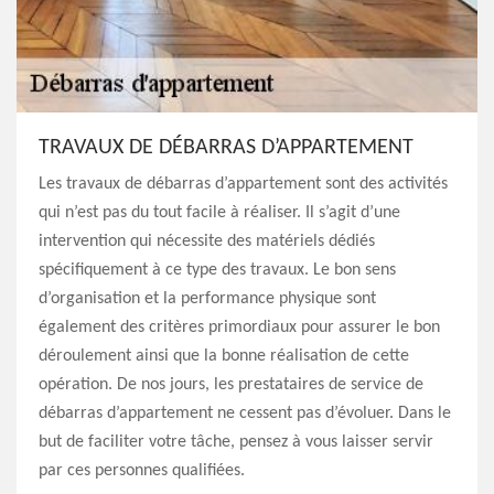
TRAVAUX DE DÉBARRAS D’APPARTEMENT
Les travaux de débarras d’appartement sont des activités
qui n’est pas du tout facile à réaliser. Il s’agit d’une
intervention qui nécessite des matériels dédiés
spécifiquement à ce type des travaux. Le bon sens
d’organisation et la performance physique sont
également des critères primordiaux pour assurer le bon
déroulement ainsi que la bonne réalisation de cette
opération. De nos jours, les prestataires de service de
débarras d’appartement ne cessent pas d’évoluer. Dans le
but de faciliter votre tâche, pensez à vous laisser servir
par ces personnes qualifiées.