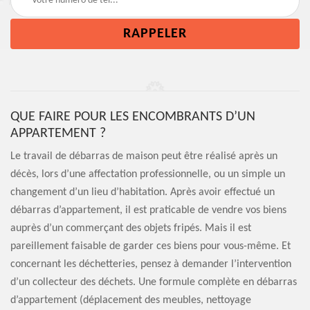
QUE FAIRE POUR LES ENCOMBRANTS D’UN
APPARTEMENT ?
Le travail de débarras de maison peut être réalisé après un
décès, lors d’une affectation professionnelle, ou un simple un
changement d’un lieu d’habitation. Après avoir effectué un
débarras d’appartement, il est praticable de vendre vos biens
auprès d’un commerçant des objets fripés. Mais il est
pareillement faisable de garder ces biens pour vous-même. Et
concernant les déchetteries, pensez à demander l’intervention
d’un collecteur des déchets. Une formule complète en débarras
d’appartement (déplacement des meubles, nettoyage