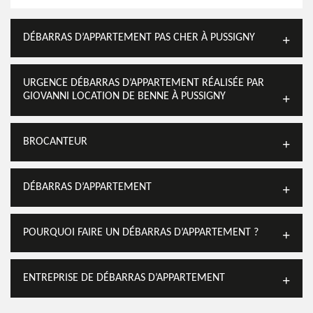
DÉBARRAS D’APPARTEMENT PAS CHER À PUSSIGNY
URGENCE DÉBARRAS D’APPARTEMENT RÉALISÉE PAR
GIOVANNI LOCATION DE BENNE À PUSSIGNY
BROCANTEUR
DÉBARRAS D’APPARTEMENT
POURQUOI FAIRE UN DÉBARRAS D’APPARTEMENT ?
ENTREPRISE DE DÉBARRAS D’APPARTEMENT