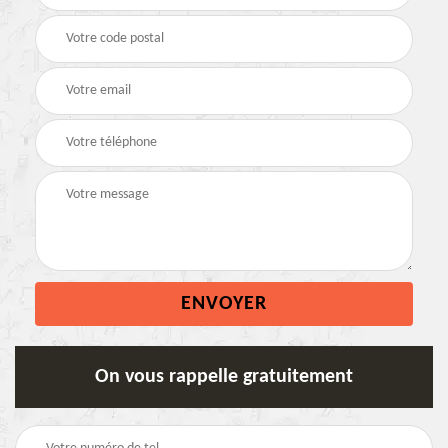
On vous rappelle gratuitement