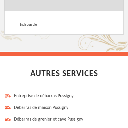
indisponible
AUTRES SERVICES
Entreprise de débarras Pussigny
Débarras de maison Pussigny
Débarras de grenier et cave Pussigny