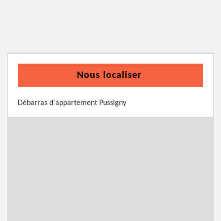
Nous localiser
Débarras d'appartement Pussigny