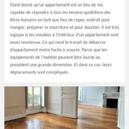
Etant donné qu’un appartement est un lieu de vie,
capable de répondre à tous les besoins quotidiens des
êtres humains en tant que lieu de repos, endroit pour
manger, préparer la nourriture et pour doucher, il est très
logique si les meubles à l’intérieur d’un appartement sont
assez nombreux. Ce qui rend le travail de débarras
d’appartement moins facile à assurer. Parce que les
équipements de l’habitat peuvent être lourds ou
possèdent une grande dimension. Et dans ce cas, leurs
déplacements sont compliqués.