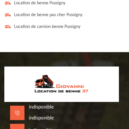
Location de benne Pussigny
Location de benne pas cher Pussigny
Location de camion benne Pussigny
indisponible
indisponible