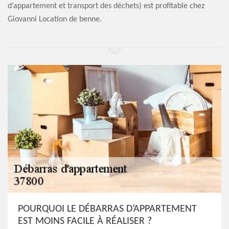
d’appartement et transport des déchets) est profitable chez
Giovanni Location de benne.
POURQUOI LE DÉBARRAS D’APPARTEMENT
EST MOINS FACILE À RÉALISER ?