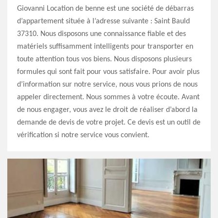
Giovanni Location de benne est une société de débarras
d’appartement située à l’adresse suivante : Saint Bauld
37310. Nous disposons une connaissance fiable et des
matériels suffisamment intelligents pour transporter en
toute attention tous vos biens. Nous disposons plusieurs
formules qui sont fait pour vous satisfaire. Pour avoir plus
d’information sur notre service, nous vous prions de nous
appeler directement. Nous sommes à votre écoute. Avant
de nous engager, vous avez le droit de réaliser d’abord la
demande de devis de votre projet. Ce devis est un outil de
vérification si notre service vous convient.