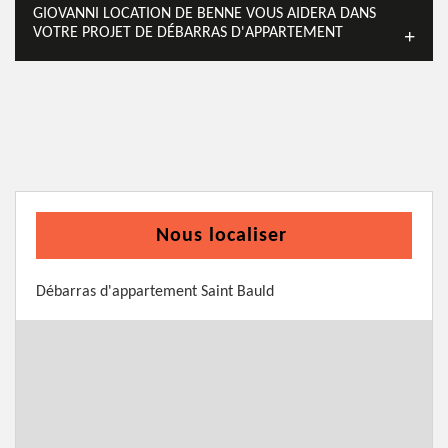
GIOVANNI LOCATION DE BENNE VOUS AIDERA DANS
VOTRE PROJET DE DÉBARRAS D'APPARTEMENT
Nous localiser
Débarras d'appartement Saint Bauld