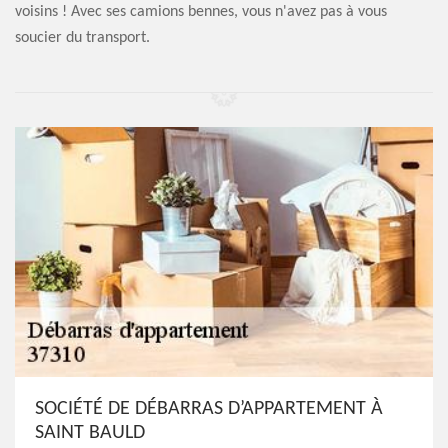
voisins ! Avec ses camions bennes, vous n'avez pas à vous
soucier du transport.
SOCIÉTÉ DE DÉBARRAS D’APPARTEMENT À
SAINT BAULD