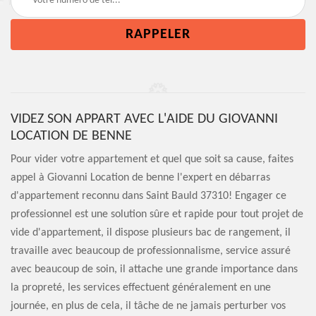
VIDEZ SON APPART AVEC L'AIDE DU GIOVANNI
LOCATION DE BENNE
Pour vider votre appartement et quel que soit sa cause, faites
appel à Giovanni Location de benne l'expert en débarras
d'appartement reconnu dans Saint Bauld 37310! Engager ce
professionnel est une solution sûre et rapide pour tout projet de
vide d'appartement, il dispose plusieurs bac de rangement, il
travaille avec beaucoup de professionnalisme, service assuré
avec beaucoup de soin, il attache une grande importance dans
la propreté, les services effectuent généralement en une
journée, en plus de cela, il tâche de ne jamais perturber vos