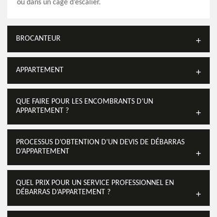
ou dans un cage d’escalier.
BROCANTEUR
APPARTEMENT
QUE FAIRE POUR LES ENCOMBRANTS D’UN
APPARTEMENT ?
PROCESSUS D’OBTENTION D’UN DEVIS DE DÉBARRAS
D’APPARTEMENT
QUEL PRIX POUR UN SERVICE PROFESSIONNEL EN
DÉBARRAS D’APPARTEMENT ?