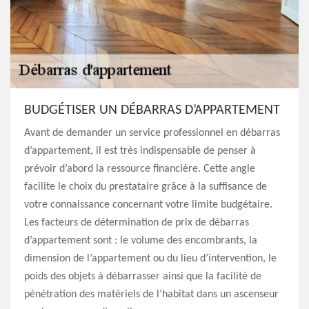
BUDGÉTISER UN DÉBARRAS D’APPARTEMENT
Avant de demander un service professionnel en débarras
d’appartement, il est très indispensable de penser à
prévoir d’abord la ressource financière. Cette angle
facilite le choix du prestataire grâce à la suffisance de
votre connaissance concernant votre limite budgétaire.
Les facteurs de détermination de prix de débarras
d’appartement sont : le volume des encombrants, la
dimension de l’appartement ou du lieu d’intervention, le
poids des objets à débarrasser ainsi que la facilité de
pénétration des matériels de l’habitat dans un ascenseur