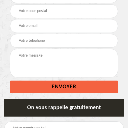
On vous rappelle gratuitement