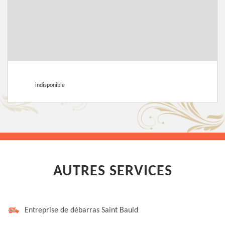
indisponible
AUTRES SERVICES
Entreprise de débarras Saint Bauld