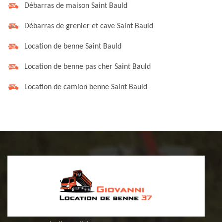
Débarras de maison Saint Bauld
Débarras de grenier et cave Saint Bauld
Location de benne Saint Bauld
Location de benne pas cher Saint Bauld
Location de camion benne Saint Bauld