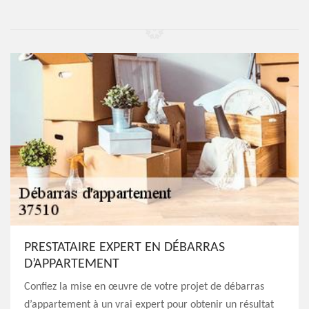
PRESTATAIRE EXPERT EN DÉBARRAS
D’APPARTEMENT
Confiez la mise en œuvre de votre projet de débarras
d’appartement à un vrai expert pour obtenir un résultat