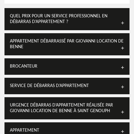
QUEL PRIX POUR UN SERVICE PROFESSIONNEL EN
DÉBARRAS D’APPARTEMENT ?
APPARTEMENT DÉBARRASSÉ PAR GIOVANNI LOCATION DE
BENNE
BROCANTEUR
SERVICE DE DÉBARRAS D’APPARTEMENT
URGENCE DÉBARRAS D’APPARTEMENT RÉALISÉE PAR
GIOVANNI LOCATION DE BENNE À SAINT GENOUPH
APPARTEMENT