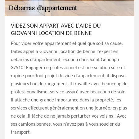
VIDEZ SON APPART AVEC L'AIDE DU
GIOVANNI LOCATION DE BENNE
Pour vider votre appartement et quel que soit sa cause,
faites appel à Giovanni Location de benne l'expert en
débarras d'appartement reconnu dans Saint Genouph
37510! Engager ce professionnel est une solution sûre et
rapide pour tout projet de vide d'appartement, il dispose
plusieurs bac de rangement, il travaille avec beaucoup de
professionnalisme, service assuré avec beaucoup de soin,
il attache une grande importance dans la propreté, les
services effectuent généralement en une journée, en plus
de cela, il tâche de ne jamais perturber vos voisins ! Avec
ses camions bennes, vous n'avez pas à vous soucier du
transport.