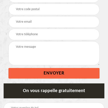
On vous rappelle gratuitement