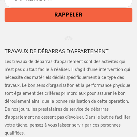
TRAVAUX DE DÉBARRAS D’APPARTEMENT
Les travaux de débarras d’appartement sont des activités qui
n’est pas du tout facile à réaliser. Il s’agit d’une intervention qui
nécessite des matériels dédiés spécifiquement à ce type des
travaux. Le bon sens d’organisation et la performance physique
sont également des critères primordiaux pour assurer le bon
déroulement ainsi que la bonne réalisation de cette opération.
De nos jours, les prestataires de service de débarras
d’appartement ne cessent pas d’évoluer. Dans le but de faciliter
votre tâche, pensez à vous laisser servir par ces personnes
qualifiées.