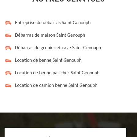
Entreprise de débarras Saint Genouph
Débarras de maison Saint Genouph
Débarras de grenier et cave Saint Genouph
Location de benne Saint Genouph
Location de benne pas cher Saint Genouph
Location de camion benne Saint Genouph