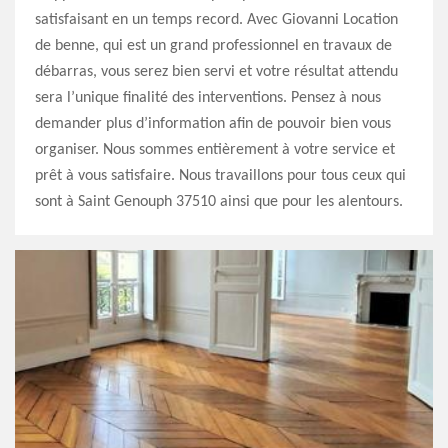
satisfaisant en un temps record. Avec Giovanni Location
de benne, qui est un grand professionnel en travaux de
débarras, vous serez bien servi et votre résultat attendu
sera l’unique finalité des interventions. Pensez à nous
demander plus d’information afin de pouvoir bien vous
organiser. Nous sommes entièrement à votre service et
prêt à vous satisfaire. Nous travaillons pour tous ceux qui
sont à Saint Genouph 37510 ainsi que pour les alentours.