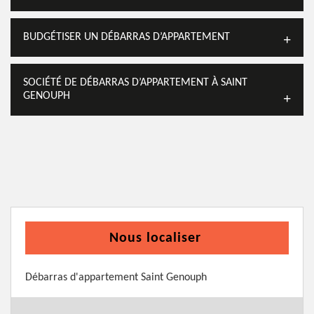
BUDGÉTISER UN DÉBARRAS D’APPARTEMENT
SOCIÉTÉ DE DÉBARRAS D’APPARTEMENT À SAINT
GENOUPH
Nous localiser
Débarras d'appartement Saint Genouph