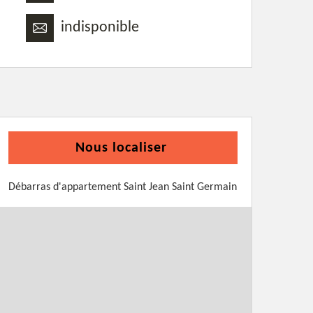
indisponible
Nous localiser
Débarras d'appartement Saint Jean Saint Germain