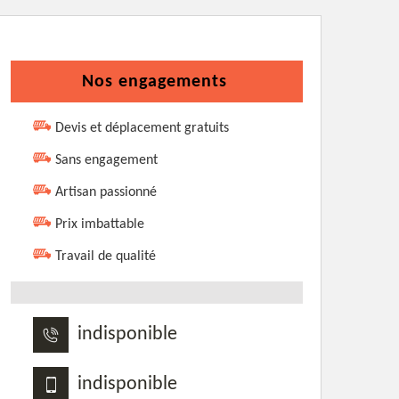
Nos engagements
Devis et déplacement gratuits
Sans engagement
Artisan passionné
Prix imbattable
Travail de qualité
indisponible
indisponible