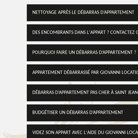
NETTOYAGE APRÈS LE DÉBARRAS D’APPARTEMENT
DES ENCOMBRANTS DANS L'APPART ? CONTACTEZ 
POURQUOI FAIRE UN DÉBARRAS D’APPARTEMENT ?
APPARTEMENT DÉBARRASSÉ PAR GIOVANNI LOCATI
DÉBARRAS D’APPARTEMENT PAS CHER À SAINT JEAN
BUDGÉTISER UN DÉBARRAS D’APPARTEMENT
VIDEZ SON APPART AVEC L'AIDE DU GIOVANNI LOC