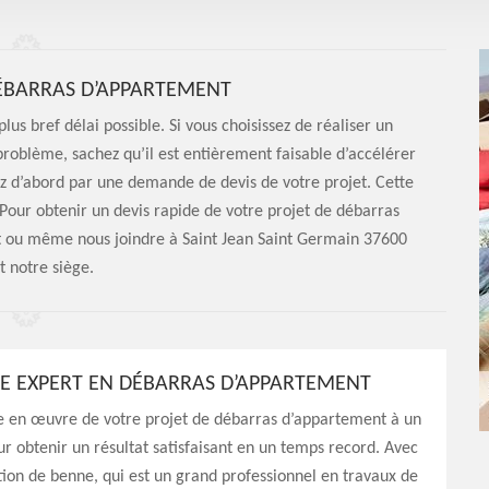
DÉBARRAS D’APPARTEMENT
plus bref délai possible. Si vous choisissez de réaliser un
oblème, sachez qu’il est entièrement faisable d’accélérer
z d’abord par une demande de devis de votre projet. Cette
 Pour obtenir un devis rapide de votre projet de débarras
t ou même nous joindre à Saint Jean Saint Germain 37600
t notre siège.
RE EXPERT EN DÉBARRAS D’APPARTEMENT
se en œuvre de votre projet de débarras d’appartement à un
ur obtenir un résultat satisfaisant en un temps record. Avec
ion de benne, qui est un grand professionnel en travaux de