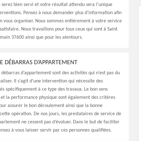
 serez bien servi et votre résultat attendu sera l’unique
nterventions. Pensez à nous demander plus d’information afin
en vous organiser. Nous sommes entièrement à votre service
satisfaire. Nous travaillons pour tous ceux qui sont à Saint
main 37600 ainsi que pour les alentours.
E DÉBARRAS D’APPARTEMENT
 débarras d’appartement sont des activités qui n’est pas du
éaliser. Il s’agit d’une intervention qui nécessite des
és spécifiquement à ce type des travaux. Le bon sens
 et la performance physique sont également des critères
our assurer le bon déroulement ainsi que la bonne
 cette opération. De nos jours, les prestataires de service de
artement ne cessent pas d’évoluer. Dans le but de faciliter
ensez à vous laisser servir par ces personnes qualifiées.