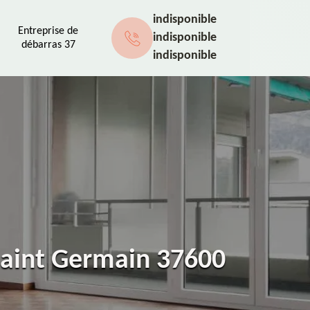
indisponible
Entreprise de
indisponible
débarras 37
indisponible
Saint Germain 37600