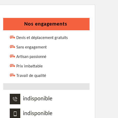
Nos engagements
Devis et déplacement gratuits
Sans engagement
Artisan passionné
Prix imbattable
Travail de qualité
indisponible
indisponible