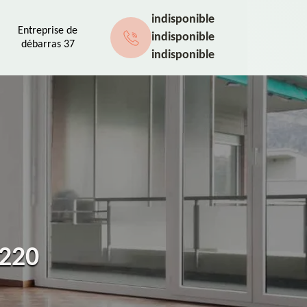
indisponible
Entreprise de
indisponible
débarras 37
indisponible
7220