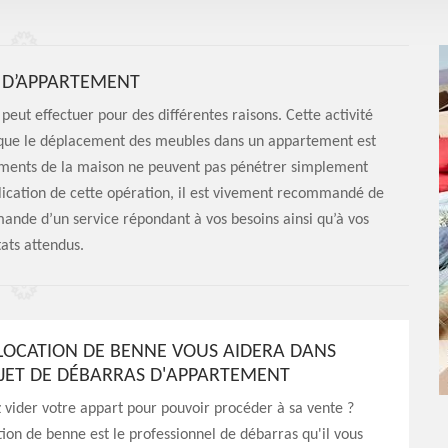
 D’APPARTEMENT
eut effectuer pour des différentes raisons. Cette activité
e que le déplacement des meubles dans un appartement est
ements de la maison ne peuvent pas pénétrer simplement
lication de cette opération, il est vivement recommandé de
mande d’un service répondant à vos besoins ainsi qu’à vos
tats attendus.
LOCATION DE BENNE VOUS AIDERA DANS
JET DE DÉBARRAS D'APPARTEMENT
 vider votre appart pour pouvoir procéder à sa vente ?
ion de benne est le professionnel de débarras qu'il vous