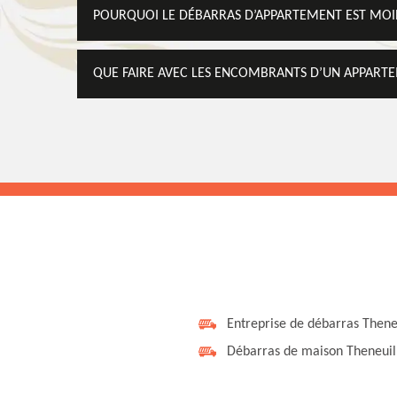
POURQUOI LE DÉBARRAS D’APPARTEMENT EST MOINS
QUE FAIRE AVEC LES ENCOMBRANTS D’UN APPART
Entreprise de débarras Thene
Débarras de maison Theneuil