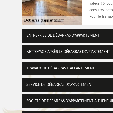
valeur ! Si vo
consultez notr
Pour le transp
ENTREPRISE DE DÉBARRAS D’APPARTEMENT
NETTOYAGE APRÈS LE DÉBARRAS D’APPARTEMENT
TRAVAUX DE DÉBARRAS D’APPARTEMENT
SERVICE DE DÉBARRAS D’APPARTEMENT
SOCIÉTÉ DE DÉBARRAS D’APPARTEMENT À THENEUI