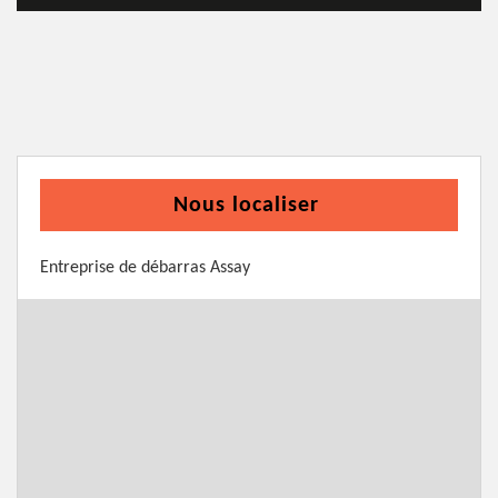
Nous localiser
Entreprise de débarras Assay