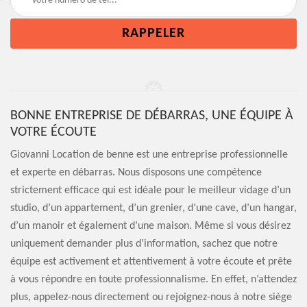
BONNE ENTREPRISE DE DÉBARRAS, UNE ÉQUIPE À
VOTRE ÉCOUTE
Giovanni Location de benne est une entreprise professionnelle
et experte en débarras. Nous disposons une compétence
strictement efficace qui est idéale pour le meilleur vidage d’un
studio, d’un appartement, d’un grenier, d’une cave, d’un hangar,
d’un manoir et également d’une maison. Même si vous désirez
uniquement demander plus d’information, sachez que notre
équipe est activement et attentivement à votre écoute et prête
à vous répondre en toute professionnalisme. En effet, n’attendez
plus, appelez-nous directement ou rejoignez-nous à notre siège