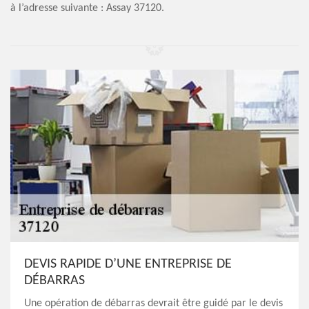
à l’adresse suivante : Assay 37120.
DEVIS RAPIDE D’UNE ENTREPRISE DE
DÉBARRAS
Une opération de débarras devrait être guidé par le devis