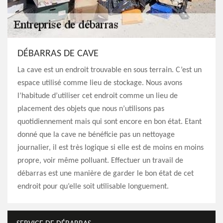
DÉBARRAS DE CAVE
La cave est un endroit trouvable en sous terrain. C’est un
espace utilisé comme lieu de stockage. Nous avons
l’habitude d’utiliser cet endroit comme un lieu de
placement des objets que nous n’utilisons pas
quotidiennement mais qui sont encore en bon état. Etant
donné que la cave ne bénéficie pas un nettoyage
journalier, il est très logique si elle est de moins en moins
propre, voir même polluant. Effectuer un travail de
débarras est une manière de garder le bon état de cet
endroit pour qu’elle soit utilisable longuement.