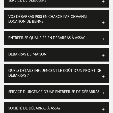
SERVICE DE DÉBARRAS
VOS DÉBARRAS PRIS EN CHARGE PAR GIOVANNI
LOCATION DE BENNE
ENTREPRISE QUALIFIÉE EN DÉBARRAS À ASSAY
DÉBARRAS DE MAISON
QUELS DÉTAILS INFLUENCENT LE COÛT D’UN PROJET DE
DÉBARRAS ?
SERVICE D’URGENCE D’UNE ENTREPRISE DE DÉBARRAS
SOCIÉTÉ DE DÉBARRAS À ASSAY