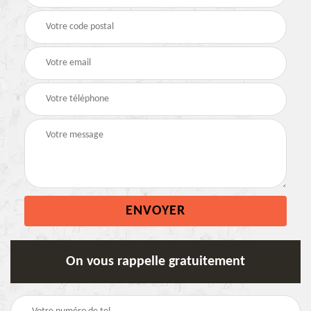
On vous rappelle gratuitement