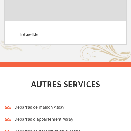
indisponible
AUTRES SERVICES
Débarras de maison Assay
Débarras d'appartement Assay