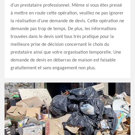
d’un prestataire professionnel. Même si vous êtes pressé
à mettre en route cette opération, veuillez ne pas ignorer
la réalisation d’une demande de devis. Cette opération ne
demande pas trop de temps. De plus, les informations
trouvées dans le devis sont tous très pratique pour la
meilleure prise de décision concernant le choix du
prestataire ainsi que votre organisation temporelle. Une
demande de devis en débarras de maison est faisable
gratuitement et sans engagement non plus.