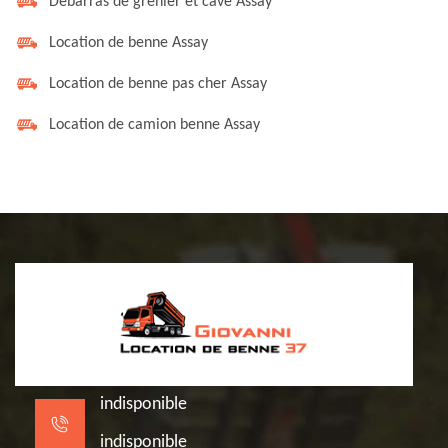
Débarras de grenier et cave Assay
Location de benne Assay
Location de benne pas cher Assay
Location de camion benne Assay
indisponible
indisponible