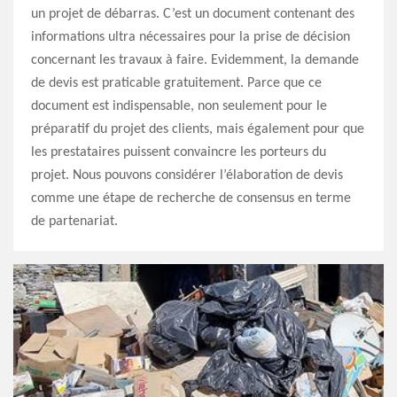
un projet de débarras. C’est un document contenant des
informations ultra nécessaires pour la prise de décision
concernant les travaux à faire. Evidemment, la demande
de devis est praticable gratuitement. Parce que ce
document est indispensable, non seulement pour le
préparatif du projet des clients, mais également pour que
les prestataires puissent convaincre les porteurs du
projet. Nous pouvons considérer l’élaboration de devis
comme une étape de recherche de consensus en terme
de partenariat.