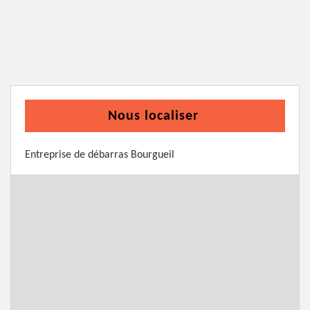
Nous localiser
Entreprise de débarras Bourgueil