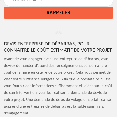
DEVIS ENTREPRISE DE DÉBARRAS, POUR
CONNAITRE LE COÛT ESTIMATIF DE VOTRE PROJET
Avant de vous engager avec une entreprise de débarras, vous
devrez demander d’abord des renseignements concernant le
coût de la mise en œuvre de votre projet. Cela vous permet de
viser votre suffisance budgétaire. Afin que le prestataire puisse
vous fournir des informations suffisamment étudiées sur le coût
de son intervention, veuillez réaliser la demande de devis de
votre projet. Une demande de devis de vidage d’habitat réalisé
auprès d’une entreprise de débarras est faisable sans frais, ni
d’engagement.