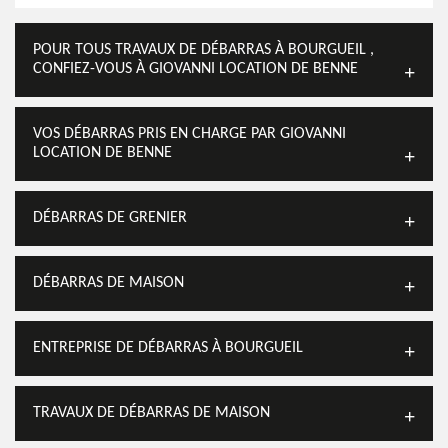
POUR TOUS TRAVAUX DE DÉBARRAS À BOURGUEIL ,
CONFIEZ-VOUS À GIOVANNI LOCATION DE BENNE
VOS DÉBARRAS PRIS EN CHARGE PAR GIOVANNI
LOCATION DE BENNE
DÉBARRAS DE GRENIER
DÉBARRAS DE MAISON
ENTREPRISE DE DÉBARRAS À BOURGUEIL
TRAVAUX DE DÉBARRAS DE MAISON