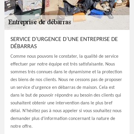
SERVICE D’URGENCE D’UNE ENTREPRISE DE
DÉBARRAS
Comme nous pouvons le constater, la qualité de service
effectuer par notre équipe est très satisfaisante. Nous
sommes très connues dans le dynamisme et la protection
des biens de nos clients. Nous ne cessons pas de proposer
un service d’urgence en débarras de maison. Cela est
dans le but de pouvoir répondre au besoin des clients qui
souhaitent obtenir une intervention dans le plus bref
délai. N’hésitez pas à nous appeler si vous souhaitez nous
demander plus d’information concernant la nature de
notre offre.