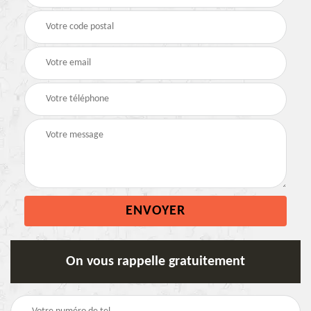
On vous rappelle gratuitement