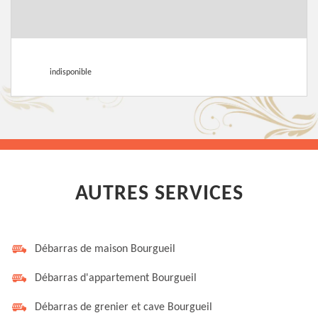
indisponible
AUTRES SERVICES
Débarras de maison Bourgueil
Débarras d'appartement Bourgueil
Débarras de grenier et cave Bourgueil