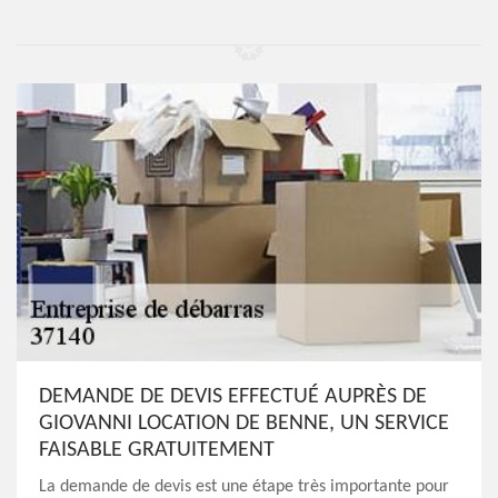
DEMANDE DE DEVIS EFFECTUÉ AUPRÈS DE
GIOVANNI LOCATION DE BENNE, UN SERVICE
FAISABLE GRATUITEMENT
La demande de devis est une étape très importante pour