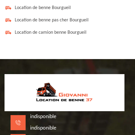
Location de benne Bourgueil
Location de benne pas cher Bourgueil
Location de camion benne Bourgueil
indisponible
indisponible