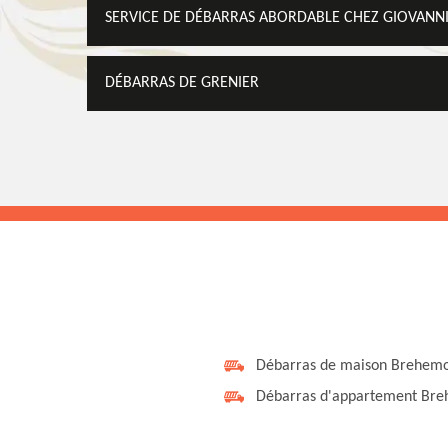
SERVICE DE DÉBARRAS ABORDABLE CHEZ GIOVANN
DÉBARRAS DE GRENIER
Débarras de maison Brehem
Débarras d'appartement Br