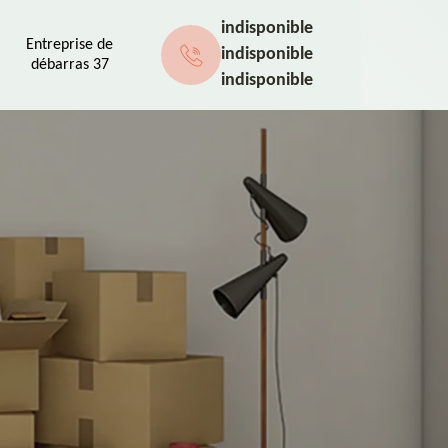
indisponible
Entreprise de
indisponible
débarras 37
indisponible