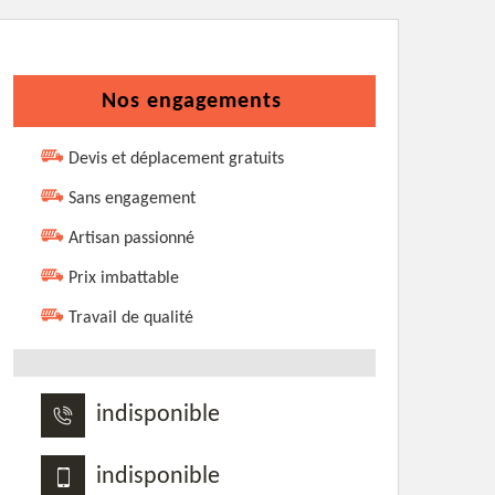
Nos engagements
Devis et déplacement gratuits
Sans engagement
Artisan passionné
Prix imbattable
Travail de qualité
indisponible
indisponible