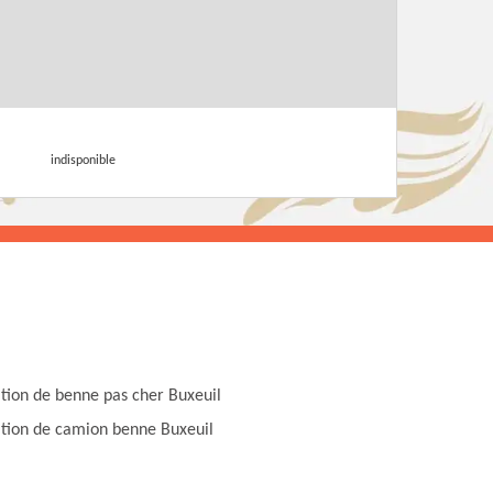
indisponible
tion de benne pas cher Buxeuil
tion de camion benne Buxeuil