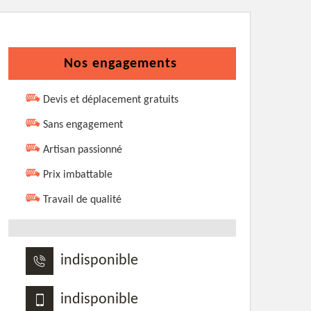
Nos engagements
Devis et déplacement gratuits
Sans engagement
Artisan passionné
Prix imbattable
Travail de qualité
indisponible
indisponible