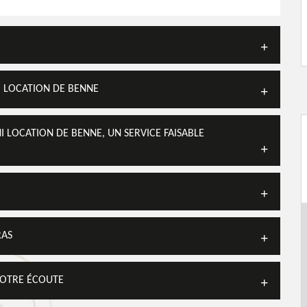
I LOCATION DE BENNE
 LOCATION DE BENNE, UN SERVICE FAISABLE
RAS
VOTRE ÉCOUTE