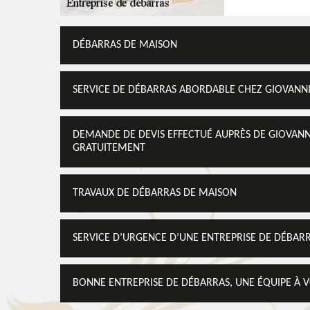
DÉBARRAS DE MAISON
SERVICE DE DÉBARRAS ABORDABLE CHEZ GIOVANN
DEMANDE DE DEVIS EFFECTUÉ AUPRÈS DE GIOVANNI
GRATUITEMENT
TRAVAUX DE DÉBARRAS DE MAISON
SERVICE D’URGENCE D’UNE ENTREPRISE DE DÉBAR
BONNE ENTREPRISE DE DÉBARRAS, UNE ÉQUIPE À 