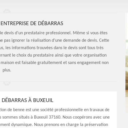
 ENTREPRISE DE DÉBARRAS
le devis d’un prestataire professionnel. Même si vous êtes
ne pas ignorer la réalisation d’une demande de devis. Cette
, les informations trouvées dans le devis sont tous très
rnant le choix du prestataire ainsi que votre organisation
maison est faisable gratuitement et sans engagement non
plus.
E DÉBARRAS À BUXEUIL
ion de benne est une société professionnelle en travaux de
s sommes situés à Buxeuil 37160. Nous coopérons avec une
ement dynamique. Nous prenons en charge la préservation