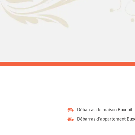
Débarras de maison Buxeuil
Débarras d'appartement Buxe