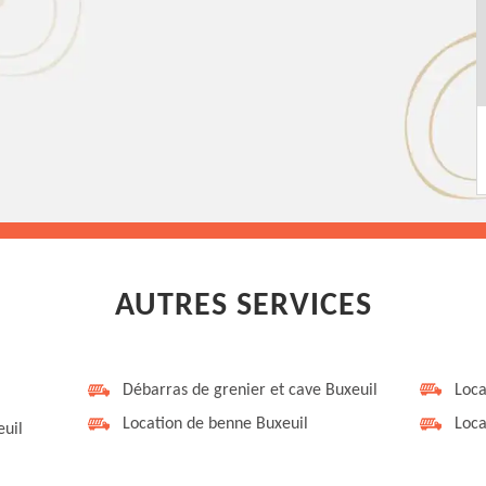
AUTRES SERVICES
Débarras de grenier et cave Buxeuil
Loca
Location de benne Buxeuil
Loca
uil