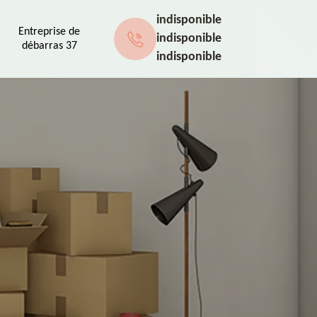
indisponible
Entreprise de
indisponible
débarras 37
indisponible