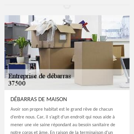
DÉBARRAS DE MAISON
Avoir son propre habitat est le grand rêve de chacun
d’entre nous. Car, il s’agit d’un endroit qui nous aide à
mener une vie saine répondant au besoin sanitaire de
notre corps et âme. En raison de la terminaison d’un