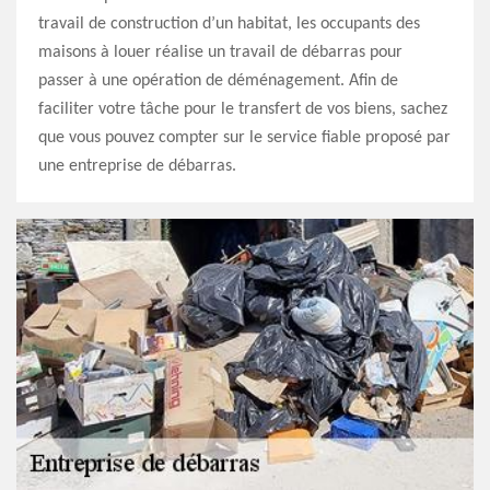
travail de construction d’un habitat, les occupants des
maisons à louer réalise un travail de débarras pour
passer à une opération de déménagement. Afin de
faciliter votre tâche pour le transfert de vos biens, sachez
que vous pouvez compter sur le service fiable proposé par
une entreprise de débarras.