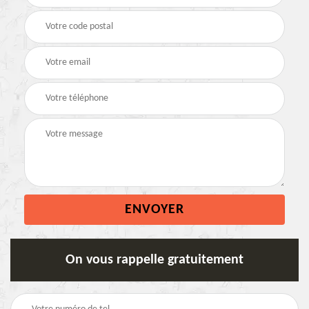
On vous rappelle gratuitement