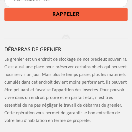
DÉBARRAS DE GRENIER
Le grenier est un endroit de stockage de nos précieux souvenirs.
C’est aussi une place pour préserver certains objets qui peuvent
nous servir un jour. Mais plus le temps passe, plus les matériels
cumulés dans cet endroit devient moins performant. Ils peuvent
être polluant et favorise l’apparition des insectes. Pour pouvoir
vivre dans un endroit propre et en parfait état, il est très
essentiel de ne pas négliger le travail de débarras de grenier.
Cette opération vous permet de garantir le bon entretien de
votre lieu d’habitation en terme de propreté.