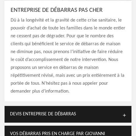
ENTREPRISE DE DÉBARRAS PAS CHER
Dû à la longévité et la gravité de cette crise sanitaire, le
pouvoir d’achat de toute les familles dans le monde entier
ne cessent pas de dégrader. Pour que le nombre des
clients qui bénéficient le service de débarras de maison
ne diminue pas, nous prenons l’initiative de faire réduire
le coût d’accomplissement de notre intervention. Nous
proposons un service en débarras de maison
répétitivement révisé, mais avec un prix entièrement à la
portée de tous. N’hésitez pas à nous appeler pour
demander plus d’information.
DEVIS ENTREPRISE DE DÉBARRAS
VOS DÉBARRAS PRIS EN CHARGE PAR GIOVANNI