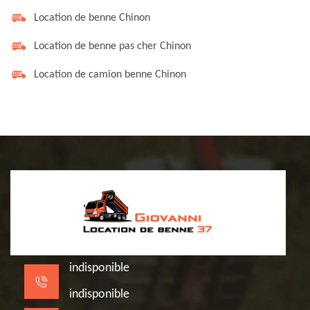
Location de benne Chinon
Location de benne pas cher Chinon
Location de camion benne Chinon
indisponible
indisponible