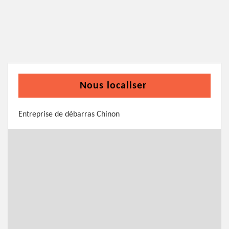
Nous localiser
Entreprise de débarras Chinon