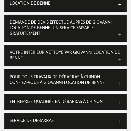
LOCATION DE BENNE
DEMANDE DE DEVIS EFFECTUÉ AUPRÈS DE GIOVANNI
LOCATION DE BENNE, UN SERVICE FAISABLE
GRATUITEMENT
VOTRE INTÉRIEUR NETTOYÉ PAR GIOVANNI LOCATION DE
BENNE
POUR TOUS TRAVAUX DE DÉBARRAS À CHINON ,
CONFIEZ-VOUS À GIOVANNI LOCATION DE BENNE
ENTREPRISE QUALIFIÉE EN DÉBARRAS À CHINON
SERVICE DE DÉBARRAS