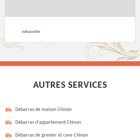
indisponible
AUTRES SERVICES
Débarras de maison Chinon
Débarras d'appartement Chinon
Débarras de grenier et cave Chinon