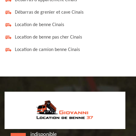
Débarras d'appartement Cinais
Débarras de grenier et cave Cinais
Location de benne Cinais
Location de benne pas cher Cinais
Location de camion benne Cinais
indisponible