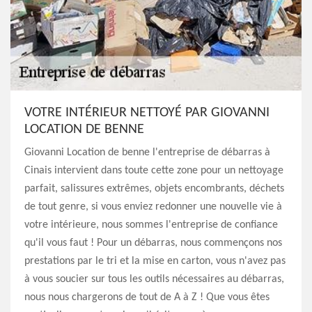
VOTRE INTÉRIEUR NETTOYÉ PAR GIOVANNI
LOCATION DE BENNE
Giovanni Location de benne l'entreprise de débarras à
Cinais intervient dans toute cette zone pour un nettoyage
parfait, salissures extrêmes, objets encombrants, déchets
de tout genre, si vous enviez redonner une nouvelle vie à
votre intérieure, nous sommes l'entreprise de confiance
qu'il vous faut ! Pour un débarras, nous commençons nos
prestations par le tri et la mise en carton, vous n'avez pas
à vous soucier sur tous les outils nécessaires au débarras,
nous nous chargerons de tout de A à Z ! Que vous êtes