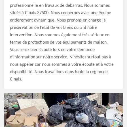
professionnelle en travaux de débarras. Nous sommes
situés à Cinais 37500. Nous coopérons avec une équipe
entièrement dynamique. Nous prenons en charge la
préservation de l’état de vos biens durant notre
intervention. Nous sommes également très sérieux en
terme de protections de vos équipements de maison.
Vous serez bien écouté lors de votre demande
d’information sur notre service. N’hésitez surtout pas à
nous appeler car nous sommes à votre écoute et à votre
disponibilité. Nous travaillons dans toute la région de
Cinais.