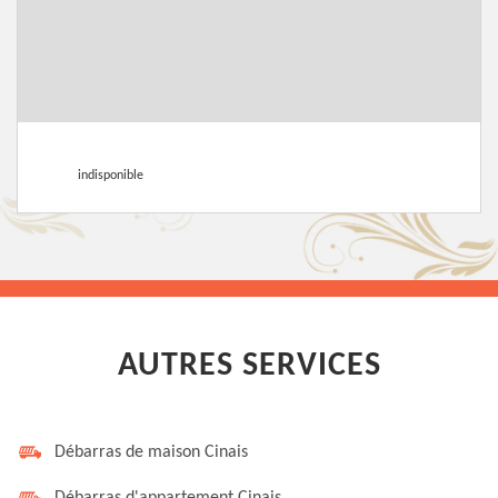
indisponible
AUTRES SERVICES
Débarras de maison Cinais