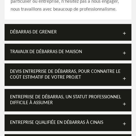
particulier ou entreprise, n'hésitez pas à nous engager,
nous travaillons avec beaucoup de professionnalisme.
DÉBARRAS DE GRENIER
TRAVAUX DE DÉBARRAS DE MAISON
DEVIS ENTREPRISE DE DÉBARRAS, POUR CONNAITRE LE
COÛT ESTIMATIF DE VOTRE PROJET
ENTREPRISE DE DÉBARRAS, UN STATUT PROFESSIONNEL
DIFFICILE À ASSUMER
ENTREPRISE QUALIFIÉE EN DÉBARRAS À CINAIS