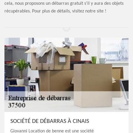
cela, nous proposons un débarras gratuit s'il y aura des objets
récupérables. Pour plus de détails, visitez notre site !
SOCIÉTÉ DE DÉBARRAS À CINAIS
Giovanni Location de benne est une société