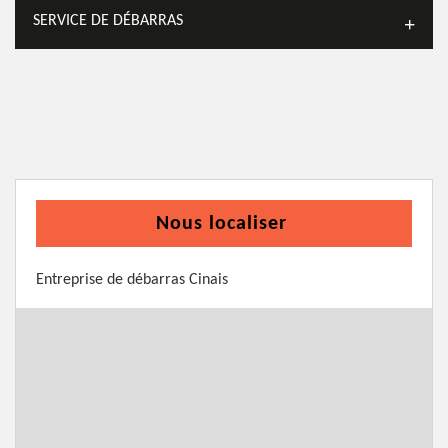
SERVICE DE DÉBARRAS
Nous localiser
Entreprise de débarras Cinais