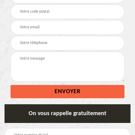
On vous rappelle gratuitement