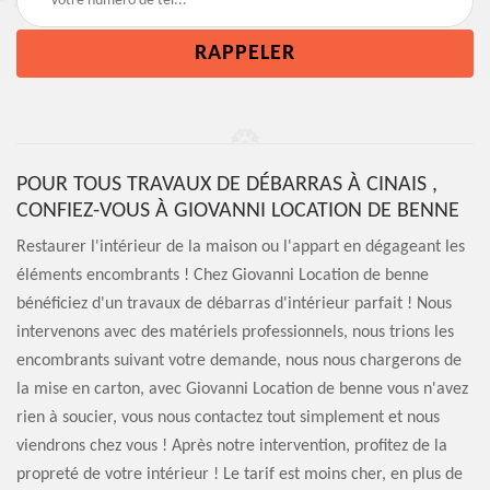
POUR TOUS TRAVAUX DE DÉBARRAS À CINAIS ,
CONFIEZ-VOUS À GIOVANNI LOCATION DE BENNE
Restaurer l'intérieur de la maison ou l'appart en dégageant les
éléments encombrants ! Chez Giovanni Location de benne
bénéficiez d'un travaux de débarras d'intérieur parfait ! Nous
intervenons avec des matériels professionnels, nous trions les
encombrants suivant votre demande, nous nous chargerons de
la mise en carton, avec Giovanni Location de benne vous n'avez
rien à soucier, vous nous contactez tout simplement et nous
viendrons chez vous ! Après notre intervention, profitez de la
propreté de votre intérieur ! Le tarif est moins cher, en plus de