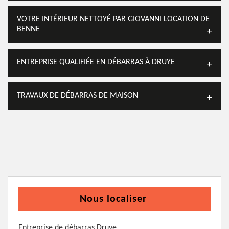
VOTRE INTÉRIEUR NETTOYÉ PAR GIOVANNI LOCATION DE
BENNE
ENTREPRISE QUALIFIÉE EN DÉBARRAS À DRUYE
TRAVAUX DE DÉBARRAS DE MAISON
Nous localiser
Entreprise de débarras Druye