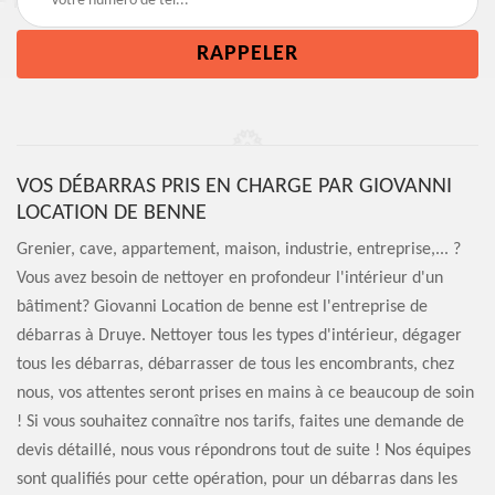
VOS DÉBARRAS PRIS EN CHARGE PAR GIOVANNI
LOCATION DE BENNE
Grenier, cave, appartement, maison, industrie, entreprise,... ?
Vous avez besoin de nettoyer en profondeur l'intérieur d'un
bâtiment? Giovanni Location de benne est l'entreprise de
débarras à Druye. Nettoyer tous les types d'intérieur, dégager
tous les débarras, débarrasser de tous les encombrants, chez
nous, vos attentes seront prises en mains à ce beaucoup de soin
! Si vous souhaitez connaître nos tarifs, faites une demande de
devis détaillé, nous vous répondrons tout de suite ! Nos équipes
sont qualifiés pour cette opération, pour un débarras dans les