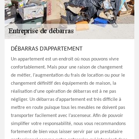
DÉBARRAS D’APPARTEMENT
Un appartement est un endroit où nous pouvons vivre
confortablement. Mais pour une raison de changement
de métier, l’augmentation du frais de location ou pour le
changement définitif des équipements de maison, la
réalisation d’une opération de débarras est à ne pas
négliger. Un débarras d’appartement est très difficile à
mettre en route puisque tous les meubles ne doivent pas
transporter facilement avec l’ascenseur. Afin de pouvoir
simplifier votre responsabilité, nous vous recommandons
fortement de bien vous laisser servir par un prestataire