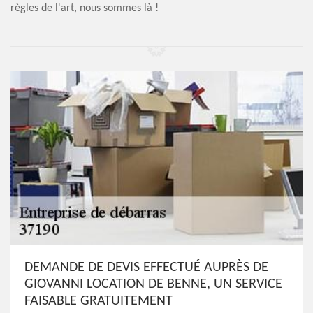
règles de l'art, nous sommes là !
DEMANDE DE DEVIS EFFECTUÉ AUPRÈS DE
GIOVANNI LOCATION DE BENNE, UN SERVICE
FAISABLE GRATUITEMENT