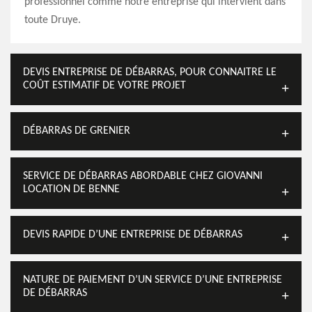
professionnel comme notre entreprise qui intervient dans
toute Druye.
DEVIS ENTREPRISE DE DÉBARRAS, POUR CONNAITRE LE
COÛT ESTIMATIF DE VOTRE PROJET
DÉBARRAS DE GRENIER
SERVICE DE DÉBARRAS ABORDABLE CHEZ GIOVANNI
LOCATION DE BENNE
DEVIS RAPIDE D’UNE ENTREPRISE DE DÉBARRAS
NATURE DE PAIEMENT D’UN SERVICE D’UNE ENTREPRISE
DE DÉBARRAS