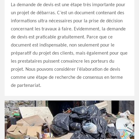
La demande de devis est une étape très importante pour
un projet de débarras. C’est un document contenant des
informations ultra nécessaires pour la prise de décision
concernant les travaux à faire. Evidemment, la demande
de devis est praticable gratuitement. Parce que ce
document est indispensable, non seulement pour le
préparatif du projet des clients, mais également pour que
les prestataires puissent convaincre les porteurs du
projet. Nous pouvons considérer l’élaboration de devis
comme une étape de recherche de consensus en terme
de partenariat.