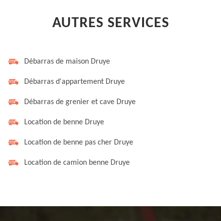
AUTRES SERVICES
Débarras de maison Druye
Débarras d'appartement Druye
Débarras de grenier et cave Druye
Location de benne Druye
Location de benne pas cher Druye
Location de camion benne Druye