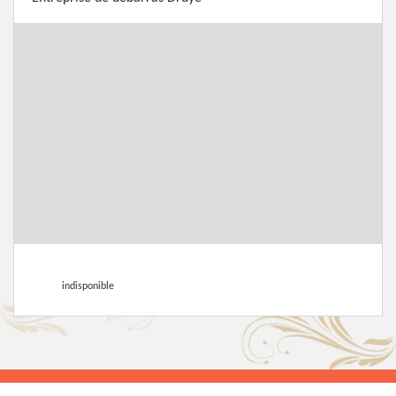
indisponible