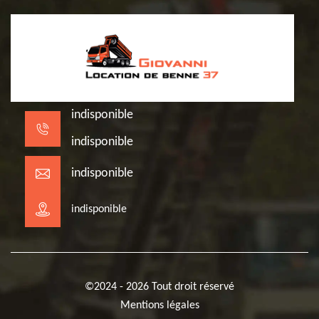
indisponible
indisponible
indisponible
indisponible
©2024 - 2026 Tout droit réservé
Mentions légales