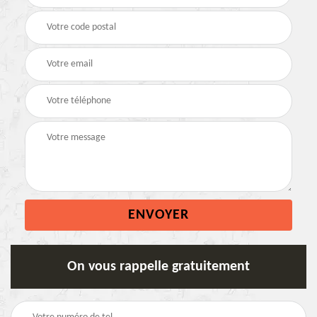
On vous rappelle gratuitement