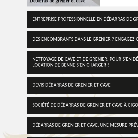
ENTREPRISE PROFESSIONNELLE EN DÉBARRAS DE GR
DES ENCOMBRANTS DANS LE GRENIER ? ENGAGEZ 
NETTOYAGE DE CAVE ET DE GRENIER, POUR S'EN D
LOCATION DE BENNE S'EN CHARGER !
DEVIS DÉBARRAS DE GRENIER ET CAVE
SOCIÉTÉ DE DÉBARRAS DE GRENIER ET CAVE À CIG
DÉBARRAS DE GRENIER ET CAVE, UNE MESURE PRÉV