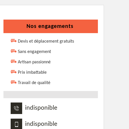
Nos engagements
Devis et déplacement gratuits
Sans engagement
Artisan passionné
Prix imbattable
Travail de qualité
indisponible
indisponible