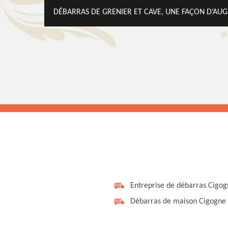
DÉBARRAS DE GRENIER ET CAVE, UNE FAÇON D’AUG
Entreprise de débarras Cigo
Débarras de maison Cigogne