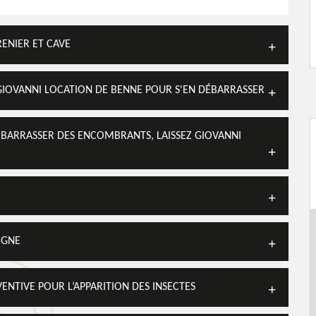
ENIER ET CAVE
GIOVANNI LOCATION DE BENNE POUR S'EN DÉBARRASSER
ÉBARRASSER DES ENCOMBRANTS, LAISSEZ GIOVANNI
OGNE
ENTIVE POUR L’APPARITION DES INSECTES