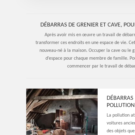
DÉBARRAS DE GRENIER ET CAVE, POU
Après avoir mis en œuvre un travail de débarra
transformer ces endroits en une espace de vie. Cet
nouveau-né à la maison. Occuper la cave ou le 
d’espace pour chaque membre de famille. Pour
commencer par le travail de débar
DÉBARRAS 
POLLUTION
La pollution a
voitures ancie
des objets que 