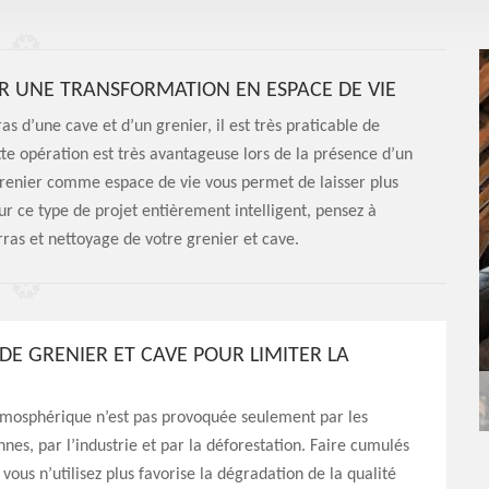
R UNE TRANSFORMATION EN ESPACE DE VIE
s d’une cave et d’un grenier, il est très praticable de
te opération est très avantageuse lors de la présence d’un
grenier comme espace de vie vous permet de laisser plus
 ce type de projet entièrement intelligent, pensez à
ras et nettoyage de votre grenier et cave.
DE GRENIER ET CAVE POUR LIMITER LA
tmosphérique n’est pas provoquée seulement par les
nnes, par l’industrie et par la déforestation. Faire cumulés
vous n’utilisez plus favorise la dégradation de la qualité