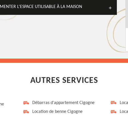
MENTER L’ESPACE UTILISABLE À LA MAISON
AUTRES SERVICES
Débarras d'appartement Cigogne
Loca
gne
Location de benne Cigogne
Loca