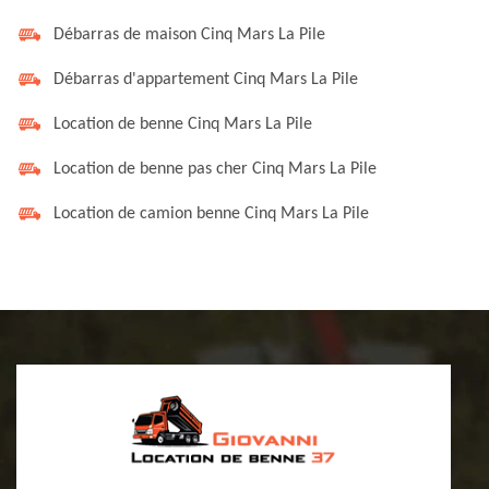
Débarras de maison Cinq Mars La Pile
Débarras d'appartement Cinq Mars La Pile
Location de benne Cinq Mars La Pile
Location de benne pas cher Cinq Mars La Pile
Location de camion benne Cinq Mars La Pile