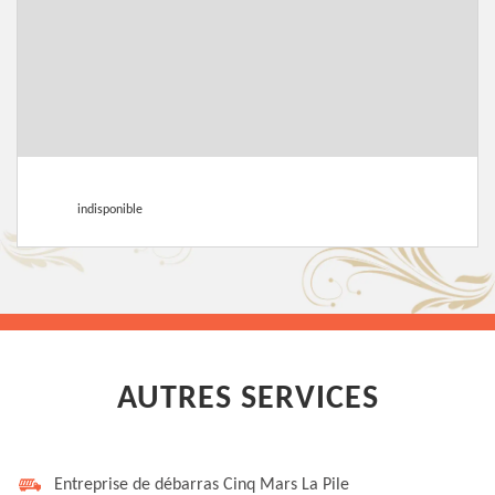
indisponible
AUTRES SERVICES
Entreprise de débarras Cinq Mars La Pile