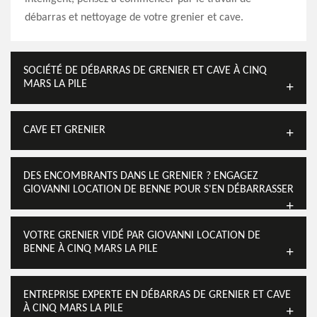
débarras et nettoyage de votre grenier et cave.
SOCIÉTÉ DE DÉBARRAS DE GRENIER ET CAVE À CINQ
MARS LA PILE
CAVE ET GRENIER
DES ENCOMBRANTS DANS LE GRENIER ? ENGAGEZ
GIOVANNI LOCATION DE BENNE POUR S'EN DÉBARRASSER
VOTRE GRENIER VIDÉ PAR GIOVANNI LOCATION DE
BENNE À CINQ MARS LA PILE
ENTREPRISE EXPERTE EN DÉBARRAS DE GRENIER ET CAVE
À CINQ MARS LA PILE