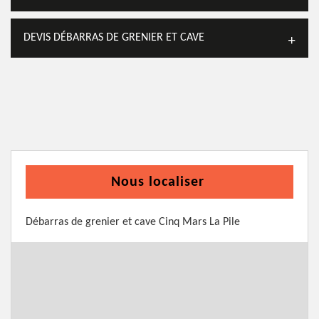
DEVIS DÉBARRAS DE GRENIER ET CAVE
Nous localiser
Débarras de grenier et cave Cinq Mars La Pile