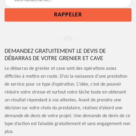
DEMANDEZ GRATUITEMENT LE DEVIS DE
DÉBARRAS DE VOTRE GRENIER ET CAVE
Le débarras de grenier et cave sont des opérations assez
difficiles à mettre en route. D’où la naissance d’une prestation
de service pour ce type d’opération. L’idée, c’est de pouvoir
réduire votre stresse et surtout votre tâche toute en obtenant
un résultat répondant à vos attentes. Avant de prendre une
décision sur votre choix du prestataire, réalisez d’abord une
demande de devis de votre projet. Une demande de devis de ce
type d’action est faisable gratuitement et sans engagement non
plus.