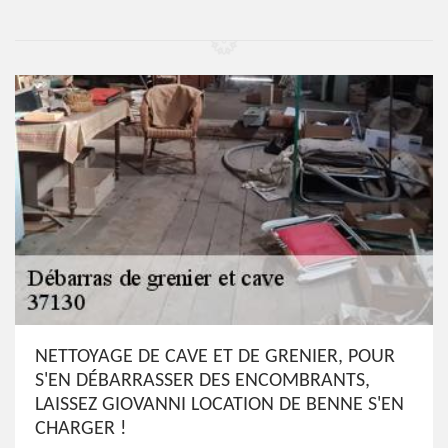
NETTOYAGE DE CAVE ET DE GRENIER, POUR
S'EN DÉBARRASSER DES ENCOMBRANTS,
LAISSEZ GIOVANNI LOCATION DE BENNE S'EN
CHARGER !