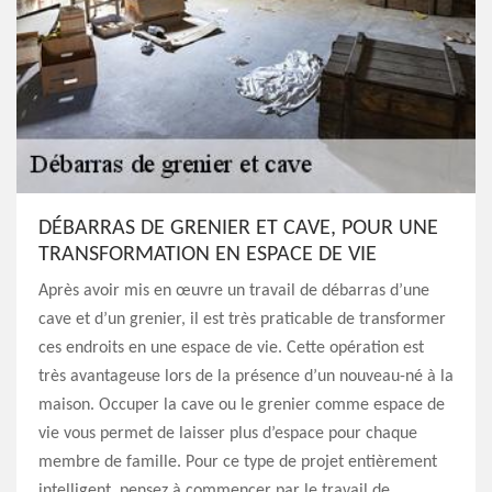
DÉBARRAS DE GRENIER ET CAVE, POUR UNE
TRANSFORMATION EN ESPACE DE VIE
Après avoir mis en œuvre un travail de débarras d’une
cave et d’un grenier, il est très praticable de transformer
ces endroits en une espace de vie. Cette opération est
très avantageuse lors de la présence d’un nouveau-né à la
maison. Occuper la cave ou le grenier comme espace de
vie vous permet de laisser plus d’espace pour chaque
membre de famille. Pour ce type de projet entièrement
intelligent, pensez à commencer par le travail de