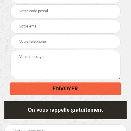
On vous rappelle gratuitement