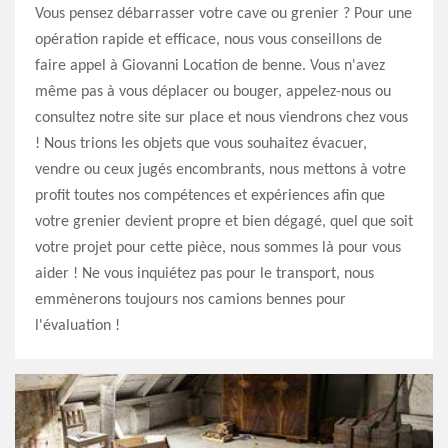
Vous pensez débarrasser votre cave ou grenier ? Pour une
opération rapide et efficace, nous vous conseillons de
faire appel à Giovanni Location de benne. Vous n'avez
même pas à vous déplacer ou bouger, appelez-nous ou
consultez notre site sur place et nous viendrons chez vous
! Nous trions les objets que vous souhaitez évacuer,
vendre ou ceux jugés encombrants, nous mettons à votre
profit toutes nos compétences et expériences afin que
votre grenier devient propre et bien dégagé, quel que soit
votre projet pour cette pièce, nous sommes là pour vous
aider ! Ne vous inquiétez pas pour le transport, nous
emmènerons toujours nos camions bennes pour
l'évaluation !