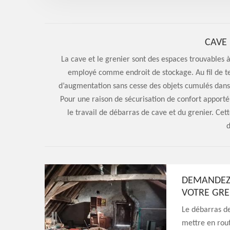
CAVE 
La cave et le grenier sont des espaces trouvables à
employé comme endroit de stockage. Au fil de te
d’augmentation sans cesse des objets cumulés dans ce
Pour une raison de sécurisation de confort apporté 
le travail de débarras de cave et du grenier. Cet
d
DEMANDEZ 
VOTRE GRE
Le débarras de
mettre en rout