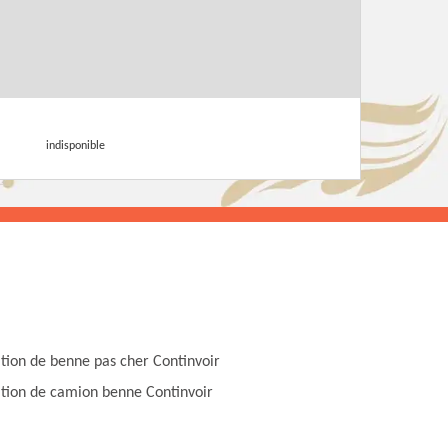
indisponible
tion de benne pas cher Continvoir
tion de camion benne Continvoir