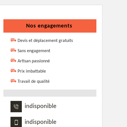
Nos engagements
Devis et déplacement gratuits
Sans engagement
Artisan passionné
Prix imbattable
Travail de qualité
indisponible
indisponible