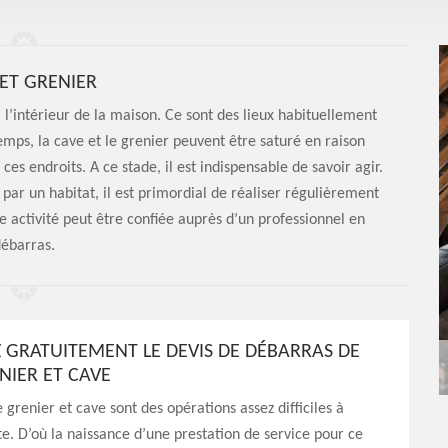
ET GRENIER
 l’intérieur de la maison. Ce sont des lieux habituellement
mps, la cave et le grenier peuvent être saturé en raison
s endroits. A ce stade, il est indispensable de savoir agir.
par un habitat, il est primordial de réaliser régulièrement
te activité peut être confiée auprès d’un professionnel en
ébarras.
GRATUITEMENT LE DEVIS DE DÉBARRAS DE
NIER ET CAVE
 grenier et cave sont des opérations assez difficiles à
e. D’où la naissance d’une prestation de service pour ce