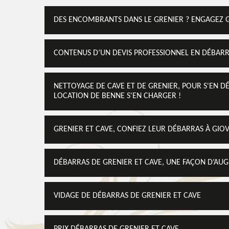
DES ENCOMBRANTS DANS LE GRENIER ? ENGAGEZ 
CONTENUS D’UN DEVIS PROFESSIONNEL EN DÉBARR
NETTOYAGE DE CAVE ET DE GRENIER, POUR S'EN D
LOCATION DE BENNE S'EN CHARGER !
GRENIER ET CAVE, CONFIEZ LEUR DÉBARRAS À GIO
DÉBARRAS DE GRENIER ET CAVE, UNE FAÇON D’AUG
VIDAGE DE DÉBARRAS DE GRENIER ET CAVE