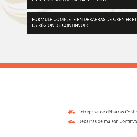
PRIX DÉBARRAS DE GRENIER ET CAVE
FORMULE COMPLÈTE EN DÉBARRAS DE GRENIER ET
LA RÉGION DE CONTINVOIR
Entreprise de débarras Conti
Débarras de maison Continvo