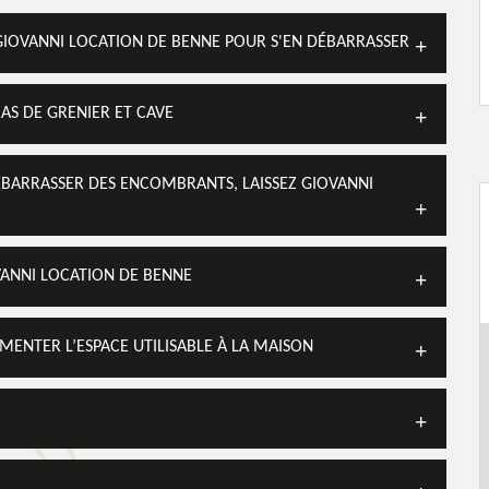
GIOVANNI LOCATION DE BENNE POUR S'EN DÉBARRASSER
AS DE GRENIER ET CAVE
ÉBARRASSER DES ENCOMBRANTS, LAISSEZ GIOVANNI
VANNI LOCATION DE BENNE
MENTER L’ESPACE UTILISABLE À LA MAISON