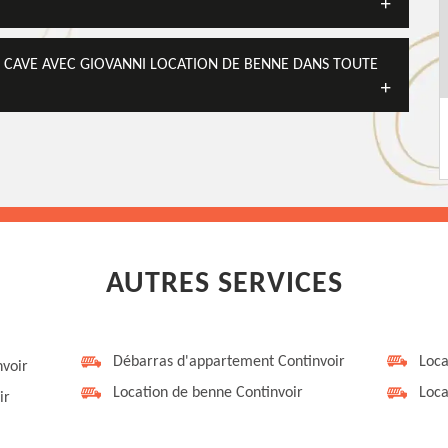
 CAVE AVEC GIOVANNI LOCATION DE BENNE DANS TOUTE
AUTRES SERVICES
Débarras d'appartement Continvoir
Loca
nvoir
Location de benne Continvoir
Loca
ir