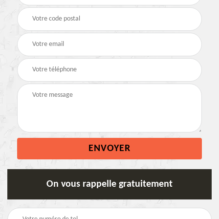
On vous rappelle gratuitement