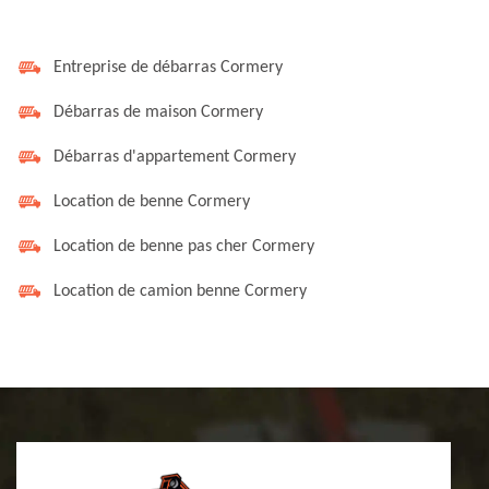
Entreprise de débarras Cormery
Débarras de maison Cormery
Débarras d'appartement Cormery
Location de benne Cormery
Location de benne pas cher Cormery
Location de camion benne Cormery