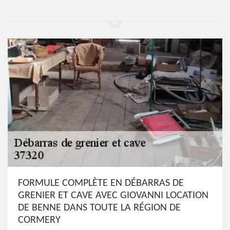
FORMULE COMPLÈTE EN DÉBARRAS DE
GRENIER ET CAVE AVEC GIOVANNI LOCATION
DE BENNE DANS TOUTE LA RÉGION DE
CORMERY