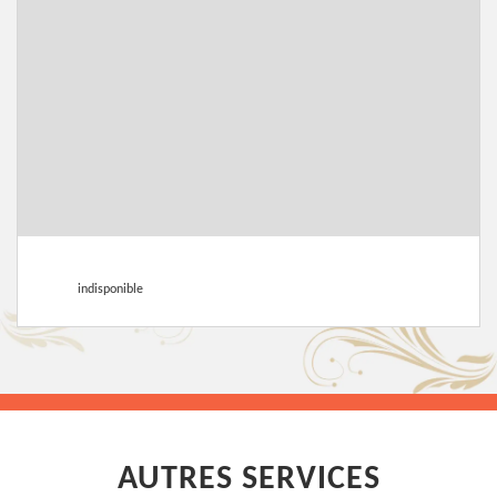
indisponible
AUTRES SERVICES