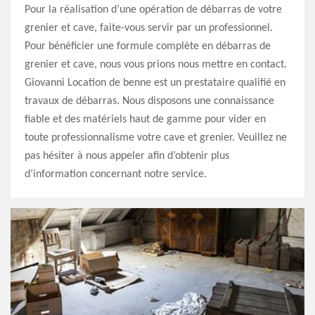
Pour la réalisation d’une opération de débarras de votre
grenier et cave, faite-vous servir par un professionnel.
Pour bénéficier une formule complète en débarras de
grenier et cave, nous vous prions nous mettre en contact.
Giovanni Location de benne est un prestataire qualifié en
travaux de débarras. Nous disposons une connaissance
fiable et des matériels haut de gamme pour vider en
toute professionnalisme votre cave et grenier. Veuillez ne
pas hésiter à nous appeler afin d’obtenir plus
d’information concernant notre service.