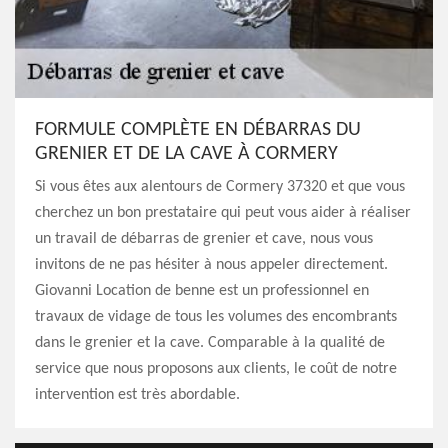
FORMULE COMPLÈTE EN DÉBARRAS DU
GRENIER ET DE LA CAVE À CORMERY
Si vous êtes aux alentours de Cormery 37320 et que vous
cherchez un bon prestataire qui peut vous aider à réaliser
un travail de débarras de grenier et cave, nous vous
invitons de ne pas hésiter à nous appeler directement.
Giovanni Location de benne est un professionnel en
travaux de vidage de tous les volumes des encombrants
dans le grenier et la cave. Comparable à la qualité de
service que nous proposons aux clients, le coût de notre
intervention est très abordable.