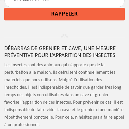
DÉBARRAS DE GRENIER ET CAVE, UNE MESURE
PRÉVENTIVE POUR L’APPARITION DES INSECTES
Les insectes sont des animaux qui n’apporte que de la
perturbation à la maison. Ils détruisent continuellement les
matériels que nous utilisons. Malgré l’utilisation des
insecticides, il est indispensable de savoir que garder très long
temps des objets non utilisables dans un cave et grenier
favorise l’apparition de ces insectes. Pour prévenir ce cas, il est
indispensable de faire vider la cave et le grenier d’une manière
répétitivement ponctuelle. Pour cela, n’hésitez pas à faire appel
à un professionnel.