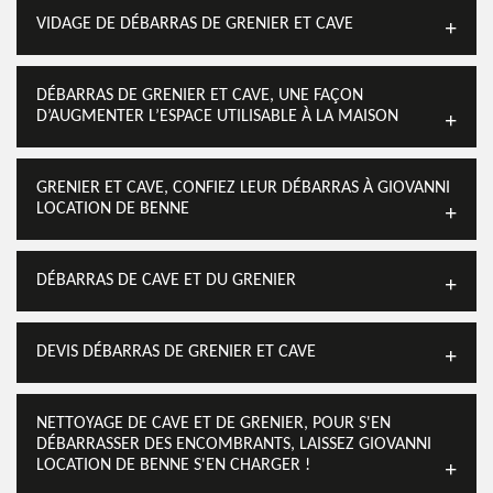
VIDAGE DE DÉBARRAS DE GRENIER ET CAVE
DÉBARRAS DE GRENIER ET CAVE, UNE FAÇON
D’AUGMENTER L’ESPACE UTILISABLE À LA MAISON
GRENIER ET CAVE, CONFIEZ LEUR DÉBARRAS À GIOVANNI
LOCATION DE BENNE
DÉBARRAS DE CAVE ET DU GRENIER
DEVIS DÉBARRAS DE GRENIER ET CAVE
NETTOYAGE DE CAVE ET DE GRENIER, POUR S'EN
DÉBARRASSER DES ENCOMBRANTS, LAISSEZ GIOVANNI
LOCATION DE BENNE S'EN CHARGER !