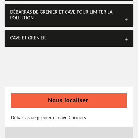
DÉBARRAS DE GRENIER ET CAVE POUR LIMITER LA
POLLUTION
CAVE ET GRENIER
Nous localiser
Débarras de grenier et cave Cormery