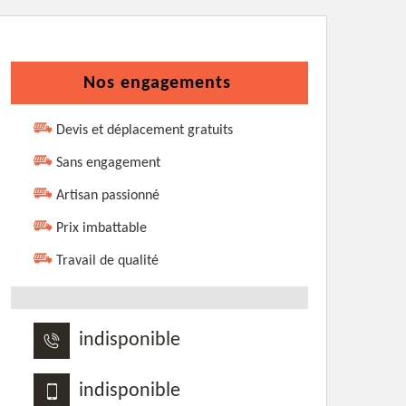
Nos engagements
Devis et déplacement gratuits
Sans engagement
Artisan passionné
Prix imbattable
Travail de qualité
indisponible
indisponible