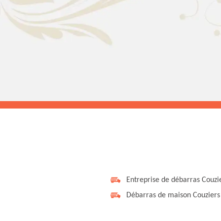
Entreprise de débarras Couzi
Débarras de maison Couziers