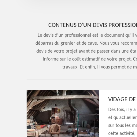
CONTENUS D’UN DEVIS PROFESSIO
Le devis d’un professionnel est le document qu’il 
débarras du grenier et de cave. Nous vous recomm
devis de votre projet avant de passer dans une étap
informe sur le coût estimatif de votre projet.
travaux. Et enfin, il vous permet de 
VIDAGE DE
Dès fois, il y
et qu’actuelle
sur tous les m
cette activité,