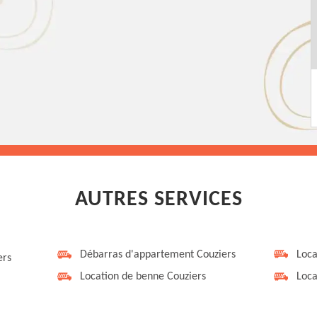
AUTRES SERVICES
Débarras d'appartement Couziers
Loca
ers
Location de benne Couziers
Loca