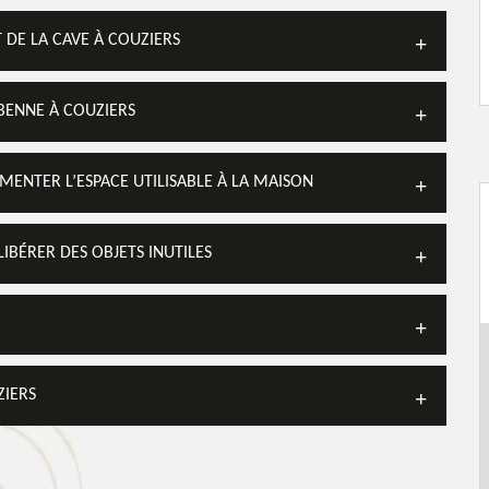
DE LA CAVE À COUZIERS
BENNE À COUZIERS
MENTER L’ESPACE UTILISABLE À LA MAISON
IBÉRER DES OBJETS INUTILES
ZIERS