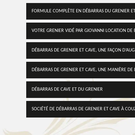
FORMULE COMPLÈTE EN DÉBARRAS DU GRENIER ET 
VOTRE GRENIER VIDÉ PAR GIOVANNI LOCATION DE 
DÉBARRAS DE GRENIER ET CAVE, UNE FAÇON D’AUG
DÉBARRAS DE GRENIER ET CAVE, UNE MANIÈRE DE L
DÉBARRAS DE CAVE ET DU GRENIER
SOCIÉTÉ DE DÉBARRAS DE GRENIER ET CAVE À COU