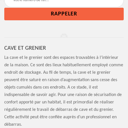
CAVE ET GRENIER
La cave et le grenier sont des espaces trouvables à l’intérieur
de la maison. Ce sont des lieux habituellement employé comme
endroit de stockage. Au fil de temps, la cave et le grenier
peuvent être saturé en raison d’augmentation sans cesse des
objets cumulés dans ces endroits. A ce stade, il est
indispensable de savoir agir. Pour une raison de sécurisation de
confort apporté par un habitat, il est primordial de réaliser
régulièrement le travail de débarras de cave et du grenier.
Cette activité peut être confiée auprès d’un professionnel en
débarras.