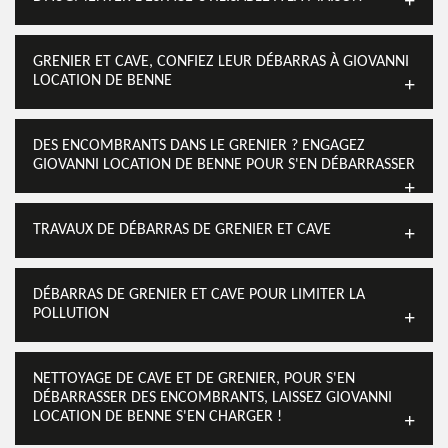
GRENIER ET CAVE, CONFIEZ LEUR DÉBARRAS À GIOVANNI
LOCATION DE BENNE
DES ENCOMBRANTS DANS LE GRENIER ? ENGAGEZ
GIOVANNI LOCATION DE BENNE POUR S'EN DÉBARRASSER
TRAVAUX DE DÉBARRAS DE GRENIER ET CAVE
DÉBARRAS DE GRENIER ET CAVE POUR LIMITER LA
POLLUTION
NETTOYAGE DE CAVE ET DE GRENIER, POUR S'EN
DÉBARRASSER DES ENCOMBRANTS, LAISSEZ GIOVANNI
LOCATION DE BENNE S'EN CHARGER !