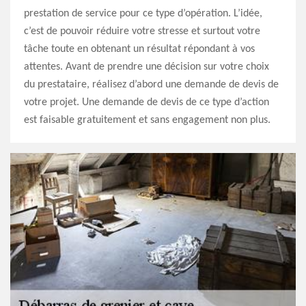
prestation de service pour ce type d’opération. L’idée,
c’est de pouvoir réduire votre stresse et surtout votre
tâche toute en obtenant un résultat répondant à vos
attentes. Avant de prendre une décision sur votre choix
du prestataire, réalisez d’abord une demande de devis de
votre projet. Une demande de devis de ce type d’action
est faisable gratuitement et sans engagement non plus.