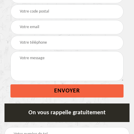
On vous rappelle gratuitement