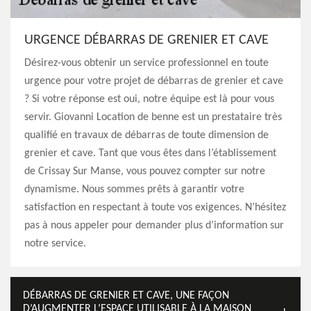
URGENCE DÉBARRAS DE GRENIER ET CAVE
Désirez-vous obtenir un service professionnel en toute
urgence pour votre projet de débarras de grenier et cave
? Si votre réponse est oui, notre équipe est là pour vous
servir. Giovanni Location de benne est un prestataire très
qualifié en travaux de débarras de toute dimension de
grenier et cave. Tant que vous êtes dans l’établissement
de Crissay Sur Manse, vous pouvez compter sur notre
dynamisme. Nous sommes prêts à garantir votre
satisfaction en respectant à toute vos exigences. N’hésitez
pas à nous appeler pour demander plus d’information sur
notre service.
DÉBARRAS DE GRENIER ET CAVE, UNE FAÇON
D’AUGMENTER L’ESPACE UTILISABLE À LA MAISON