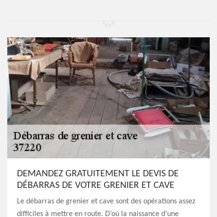
DEMANDEZ GRATUITEMENT LE DEVIS DE
DÉBARRAS DE VOTRE GRENIER ET CAVE
Le débarras de grenier et cave sont des opérations assez
difficiles à mettre en route. D’où la naissance d’une