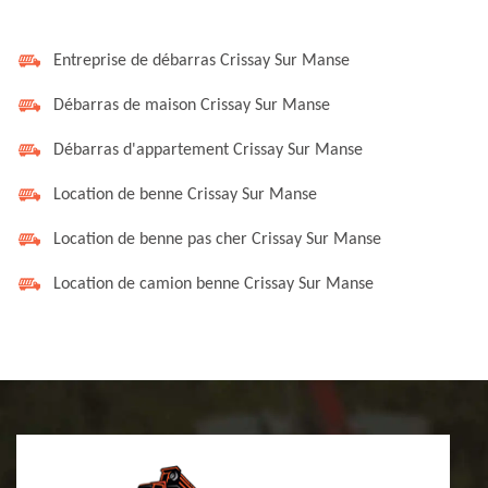
Entreprise de débarras Crissay Sur Manse
Débarras de maison Crissay Sur Manse
Débarras d'appartement Crissay Sur Manse
Location de benne Crissay Sur Manse
Location de benne pas cher Crissay Sur Manse
Location de camion benne Crissay Sur Manse