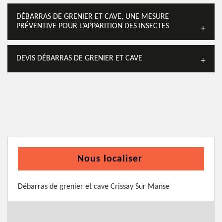
DÉBARRAS DE GRENIER ET CAVE, UNE MESURE
PRÉVENTIVE POUR L’APPARITION DES INSECTES
DEVIS DÉBARRAS DE GRENIER ET CAVE
Nous localiser
Débarras de grenier et cave Crissay Sur Manse