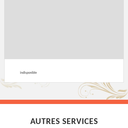
indisponible
AUTRES SERVICES