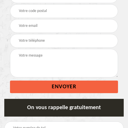
On vous rappelle gratuitement