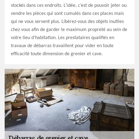
stockés dans ces endroits. L’idée, c’est de pouvoir jeter ou
vendre les pièces qui sont cumulés dans ces places mais
qui ne vous servent plus. Libérez-vous des objets inutiles
chez vous afin de garder le maximum propreté au sein de
votre lieu d’habitation. Les prestataires qualifiés en
travaux de débarras travaillent pour vider en toute
efficacité toute dimension de grenier et cave.