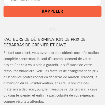
FACTEURS DE DÉTERMINATION DE PRIX DE
DÉBARRAS DE GRENIER ET CAVE
En tant que client, vous avez le droit d’obtenir une information
complète concernant le coût d’accomplissement de votre
projet. Car cela vous aide à garantir la suffisance de votre
ressource financière. Voici les facteurs de changement de prix
d’un service professionnel en débarras de maison. D’abord, la
dimension du lieu d’intervention, ensuite, le volume des
matériels à déplacer, puis, le niveau de salubrité dans la cave
ou dans le grenier et enfin, la particularité de vos exigences
comme résultats attendus.