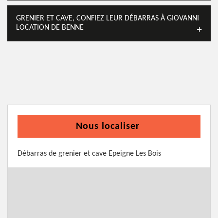
GRENIER ET CAVE, CONFIEZ LEUR DÉBARRAS À GIOVANNI
LOCATION DE BENNE
Nous localiser
Débarras de grenier et cave Epeigne Les Bois