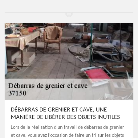
DÉBARRAS DE GRENIER ET CAVE, UNE
MANIÈRE DE LIBÉRER DES OBJETS INUTILES
Lors de la réalisation d’un travail de débarras de grenier
et cave, vous avez l’occasion de faire un tri sur les objets