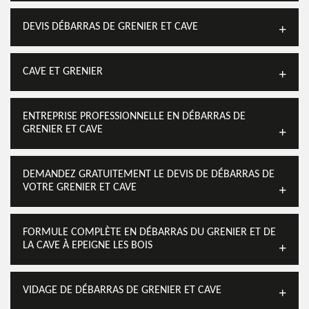
DEVIS DÉBARRAS DE GRENIER ET CAVE
CAVE ET GRENIER
ENTREPRISE PROFESSIONNELLE EN DÉBARRAS DE
GRENIER ET CAVE
DEMANDEZ GRATUITEMENT LE DEVIS DE DÉBARRAS DE
VOTRE GRENIER ET CAVE
FORMULE COMPLÈTE EN DÉBARRAS DU GRENIER ET DE
LA CAVE À EPEIGNE LES BOIS
VIDAGE DE DÉBARRAS DE GRENIER ET CAVE