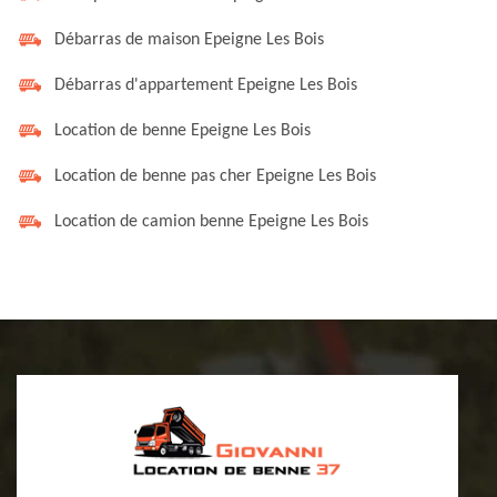
Débarras de maison Epeigne Les Bois
Débarras d'appartement Epeigne Les Bois
Location de benne Epeigne Les Bois
Location de benne pas cher Epeigne Les Bois
Location de camion benne Epeigne Les Bois