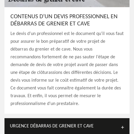
CONTENUS D’UN DEVIS PROFESSIONNEL EN
DÉBARRAS DE GRENIER ET CAVE
Le devis d’un professionnel est le document qu’il vous faut
pour assurer le bon préparatif de votre projet de
débarras du grenier et de cave. Nous vous
recommandons fortement de ne pas sauter l’étape de
demande de devis de votre projet avant de passer dans
une étape de clôturassions des différentes décisions. Le
devis vous informe sur le coût estimatif de votre projet.
Ce document vous fait connaitre également la durée des
travaux. Et enfin, il vous permet de mesurer le
professionnalisme d’un prestataire.
URGENCE DÉBARRAS DE GRENIER ET CAVE