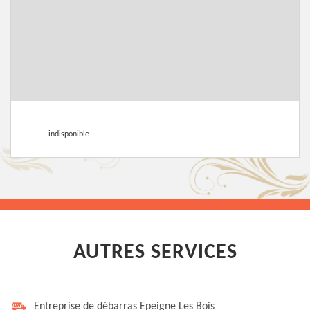
indisponible
AUTRES SERVICES
Entreprise de débarras Epeigne Les Bois