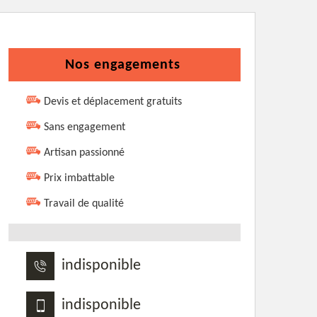
Nos engagements
Devis et déplacement gratuits
Sans engagement
Artisan passionné
Prix imbattable
Travail de qualité
indisponible
indisponible