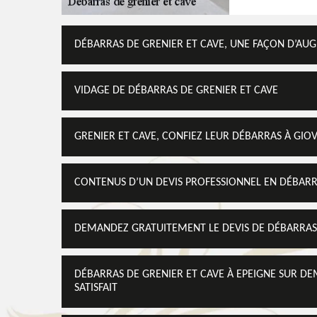
DÉBARRAS DE GRENIER ET CAVE, UNE FAÇON D’AUG
VIDAGE DE DÉBARRAS DE GRENIER ET CAVE
GRENIER ET CAVE, CONFIEZ LEUR DÉBARRAS À GIO
CONTENUS D’UN DEVIS PROFESSIONNEL EN DÉBARR
DEMANDEZ GRATUITEMENT LE DEVIS DE DÉBARRAS 
DÉBARRAS DE GRENIER ET CAVE À EPEIGNE SUR DE
SATISFAIT