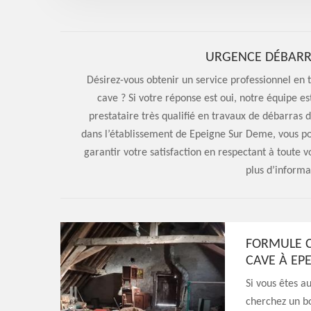
URGENCE DÉBARRA
Désirez-vous obtenir un service professionnel en 
cave ? Si votre réponse est oui, notre équipe es
prestataire très qualifié en travaux de débarras 
dans l’établissement de Epeigne Sur Deme, vous 
garantir votre satisfaction en respectant à toute
plus d’informa
FORMULE C
CAVE À EP
Si vous êtes 
cherchez un bo