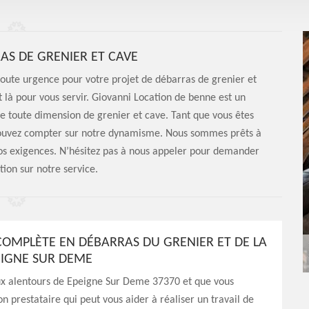
S DE GRENIER ET CAVE
toute urgence pour votre projet de débarras de grenier et
t là pour vous servir. Giovanni Location de benne est un
de toute dimension de grenier et cave. Tant que vous êtes
pouvez compter sur notre dynamisme. Nous sommes prêts à
 vos exigences. N’hésitez pas à nous appeler pour demander
tion sur notre service.
OMPLÈTE EN DÉBARRAS DU GRENIER ET DE LA
EIGNE SUR DEME
aux alentours de Epeigne Sur Deme 37370 et que vous
n prestataire qui peut vous aider à réaliser un travail de