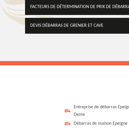
FACTEURS DE DÉTERMINATION DE PRIX DE DÉBARRA
DEVIS DÉBARRAS DE GRENIER ET CAVE
Entreprise de débarras Epeig
Deme
Débarras de maison Epeigne