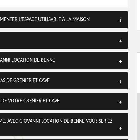
MENTER L’ESPACE UTILISABLE À LA MAISON
VANNI LOCATION DE BENNE
AS DE GRENIER ET CAVE
DE VOTRE GRENIER ET CAVE
ME, AVEC GIOVANNI LOCATION DE BENNE VOUS SERIEZ