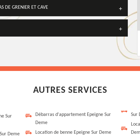
S DE GRENIER ET CAVE
AUTRES SERVICES
Débarras d'appartement Epeigne Sur
Sur
ne Sur
Deme
Loca
Location de benne Epeigne Sur Deme
Dem
 Sur Deme