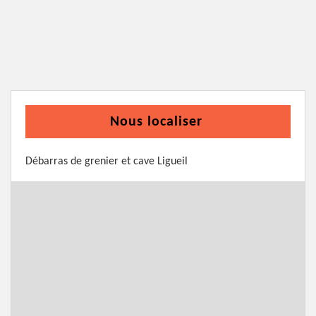
Nous localiser
Débarras de grenier et cave Ligueil