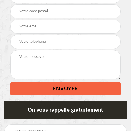
On vous rappelle gratuitement