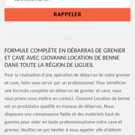
FORMULE COMPLÈTE EN DÉBARRAS DE GRENIER
ET CAVE AVEC GIOVANNI LOCATION DE BENNE
DANS TOUTE LA RÉGION DE LIGUEIL
Pour la réalisation d’une opération de débarras de votre grenier
et cave, faite-vous servir par un professionnel. Pour bénéficier
une formule complète en débarras de grenier et cave, nous
vous prions nous mettre en contact. Giovanni Location de benne
est un prestataire qualifié en travaux de débarras. Nous
disposons une connaissance fiable et des matériels haut de
gamme pour vider en toute professionnalisme votre cave et
grenier. Veuillez ne pas hésiter à nous appeler afin d’obtenir