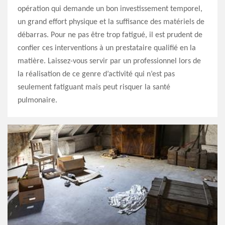
opération qui demande un bon investissement temporel,
un grand effort physique et la suffisance des matériels de
débarras. Pour ne pas être trop fatigué, il est prudent de
confier ces interventions à un prestataire qualifié en la
matière. Laissez-vous servir par un professionnel lors de
la réalisation de ce genre d’activité qui n’est pas
seulement fatiguant mais peut risquer la santé
pulmonaire.