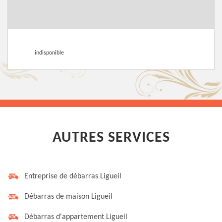
indisponible
AUTRES SERVICES
Entreprise de débarras Ligueil
Débarras de maison Ligueil
Débarras d'appartement Ligueil