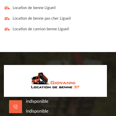
Location de benne Ligueil
Location de benne pas cher Ligueil
Location de camion benne Ligueil
indisponible
indisponible