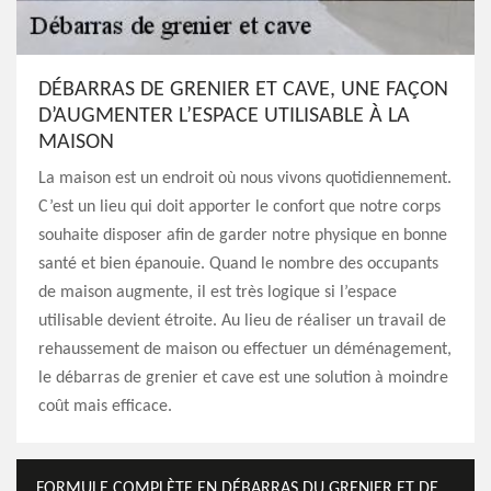
DÉBARRAS DE GRENIER ET CAVE, UNE FAÇON
D’AUGMENTER L’ESPACE UTILISABLE À LA
MAISON
La maison est un endroit où nous vivons quotidiennement.
C’est un lieu qui doit apporter le confort que notre corps
souhaite disposer afin de garder notre physique en bonne
santé et bien épanouie. Quand le nombre des occupants
de maison augmente, il est très logique si l’espace
utilisable devient étroite. Au lieu de réaliser un travail de
rehaussement de maison ou effectuer un déménagement,
le débarras de grenier et cave est une solution à moindre
coût mais efficace.
FORMULE COMPLÈTE EN DÉBARRAS DU GRENIER ET DE