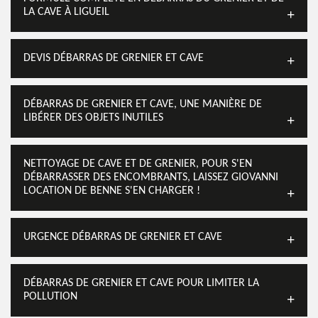
LA CAVE À LIGUEIL
DEVIS DÉBARRAS DE GRENIER ET CAVE
DÉBARRAS DE GRENIER ET CAVE, UNE MANIÈRE DE
LIBÉRER DES OBJETS INUTILES
NETTOYAGE DE CAVE ET DE GRENIER, POUR S'EN
DÉBARRASSER DES ENCOMBRANTS, LAISSEZ GIOVANNI
LOCATION DE BENNE S'EN CHARGER !
URGENCE DÉBARRAS DE GRENIER ET CAVE
DÉBARRAS DE GRENIER ET CAVE POUR LIMITER LA
POLLUTION