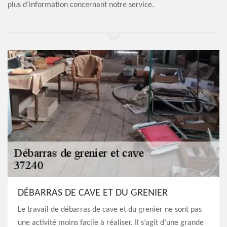
plus d’information concernant notre service.
DÉBARRAS DE CAVE ET DU GRENIER
Le travail de débarras de cave et du grenier ne sont pas
une activité moins facile à réaliser. Il s’agit d’une grande