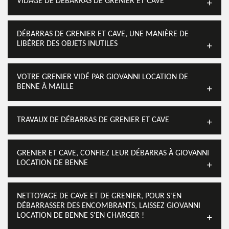
VIDAGE DE DÉBARRAS DE GRENIER ET CAVE
DÉBARRAS DE GRENIER ET CAVE, UNE MANIÈRE DE
LIBÉRER DES OBJETS INUTILES
VOTRE GRENIER VIDÉ PAR GIOVANNI LOCATION DE
BENNE À MAILLE
TRAVAUX DE DÉBARRAS DE GRENIER ET CAVE
GRENIER ET CAVE, CONFIEZ LEUR DÉBARRAS À GIOVANNI
LOCATION DE BENNE
NETTOYAGE DE CAVE ET DE GRENIER, POUR S'EN
DÉBARRASSER DES ENCOMBRANTS, LAISSEZ GIOVANNI
LOCATION DE BENNE S'EN CHARGER !