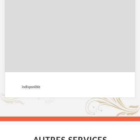
indisponible