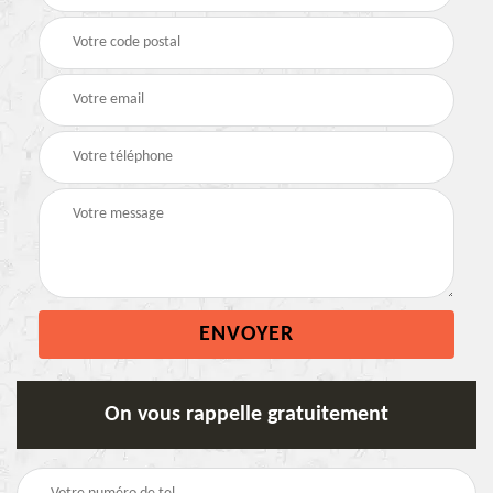
On vous rappelle gratuitement