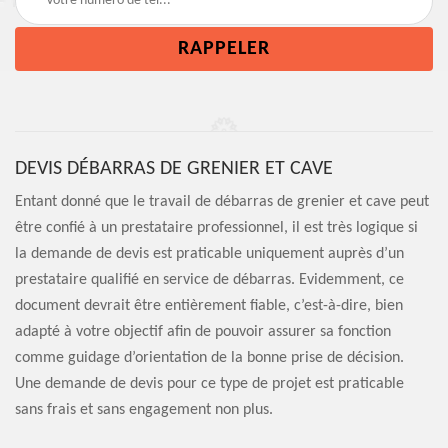
DEVIS DÉBARRAS DE GRENIER ET CAVE
Entant donné que le travail de débarras de grenier et cave peut
être confié à un prestataire professionnel, il est très logique si
la demande de devis est praticable uniquement auprès d’un
prestataire qualifié en service de débarras. Evidemment, ce
document devrait être entièrement fiable, c’est-à-dire, bien
adapté à votre objectif afin de pouvoir assurer sa fonction
comme guidage d’orientation de la bonne prise de décision.
Une demande de devis pour ce type de projet est praticable
sans frais et sans engagement non plus.