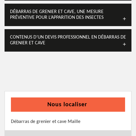
DÉBARRAS DE GRENIER ET CAVE, UNE MESURE
PRÉVENTIVE POUR L’APPARITION DES INSECTES
CONTENUS D’UN DEVIS PROFESSIONNEL EN DÉBARRAS DE
GRENIER ET CAVE
Nous localiser
Débarras de grenier et cave Maille