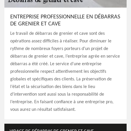
ENTREPRISE PROFESSIONNELLE EN DÉBARRAS
DE GRENIER ET CAVE
Le travail de débarras de grenier et cave sont des
opérations assez difficiles à réaliser. Pour diminuer le
rythme de nombreux foyers porteurs d’un projet de
débarras de grenier et cave, l’entreprise agrée en service
débarras a été créé. Le service d’une entreprise
professionnelle respect attentivement les objectifs
globales et spécifiques des clients. La préservation de
l’état et la sécurisation des biens dans le lieu
d’intervention sont aussi sous la responsabilité de
l’entreprise. En faisant confiance à une entreprise pro,
vous aurez un résultat satisfaisant.