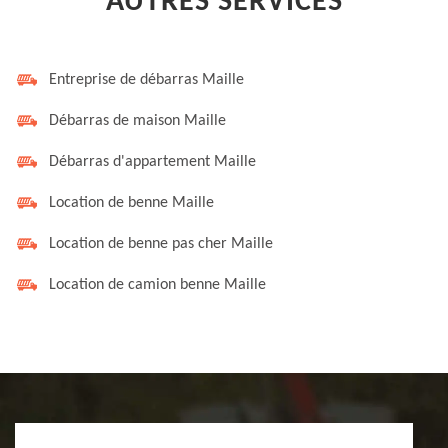
AUTRES SERVICES
Entreprise de débarras Maille
Débarras de maison Maille
Débarras d'appartement Maille
Location de benne Maille
Location de benne pas cher Maille
Location de camion benne Maille