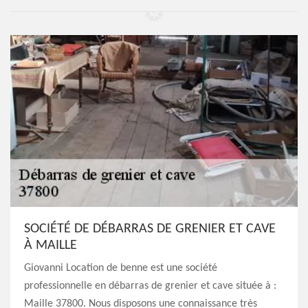
SOCIÉTÉ DE DÉBARRAS DE GRENIER ET CAVE
À MAILLE
Giovanni Location de benne est une société
professionnelle en débarras de grenier et cave située à :
Maille 37800. Nous disposons une connaissance très