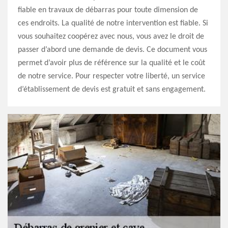
fiable en travaux de débarras pour toute dimension de
ces endroits. La qualité de notre intervention est fiable. Si
vous souhaitez coopérez avec nous, vous avez le droit de
passer d’abord une demande de devis. Ce document vous
permet d’avoir plus de référence sur la qualité et le coût
de notre service. Pour respecter votre liberté, un service
d’établissement de devis est gratuit et sans engagement.