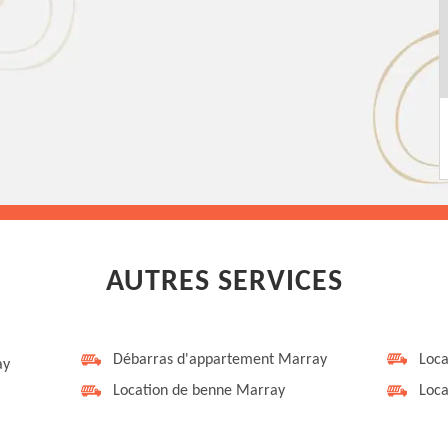
AUTRES SERVICES
Débarras d'appartement Marray
Loca
ay
Location de benne Marray
Loca