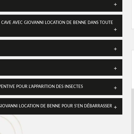
 CAVE AVEC GIOVANNI LOCATION DE BENNE DANS TOUTE
ENTIVE POUR L’APPARITION DES INSECTES
GIOVANNI LOCATION DE BENNE POUR S'EN DÉBARRASSER