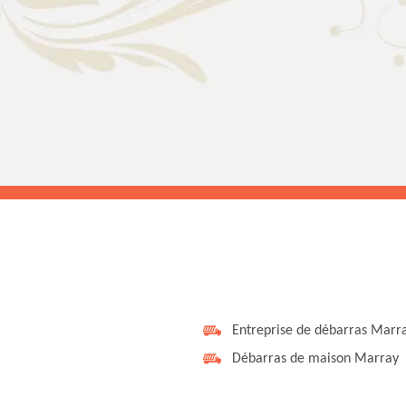
Entreprise de débarras Marr
Débarras de maison Marray