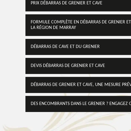
PRIX DÉBARRAS DE GRENIER ET CAVE
FORMULE COMPLÈTE EN DÉBARRAS DE GRENIER ET
LA RÉGION DE MARRAY
DÉBARRAS DE CAVE ET DU GRENIER
DEVIS DÉBARRAS DE GRENIER ET CAVE
DÉBARRAS DE GRENIER ET CAVE, UNE MESURE PRÉV
DES ENCOMBRANTS DANS LE GRENIER ? ENGAGEZ 