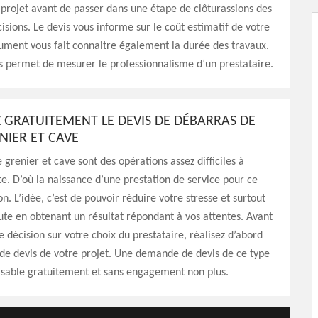
 projet avant de passer dans une étape de clôturassions des
cisions. Le devis vous informe sur le coût estimatif de votre
ument vous fait connaitre également la durée des travaux.
ous permet de mesurer le professionnalisme d’un prestataire.
GRATUITEMENT LE DEVIS DE DÉBARRAS DE
NIER ET CAVE
 grenier et cave sont des opérations assez difficiles à
e. D’où la naissance d’une prestation de service pour ce
n. L’idée, c’est de pouvoir réduire votre stresse et surtout
ute en obtenant un résultat répondant à vos attentes. Avant
 décision sur votre choix du prestataire, réalisez d’abord
e devis de votre projet. Une demande de devis de ce type
aisable gratuitement et sans engagement non plus.