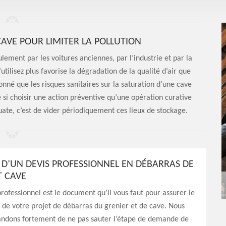
AVE POUR LIMITER LA POLLUTION
ement par les voitures anciennes, par l’industrie et par la
tilisez plus favorise la dégradation de la qualité d’air que
onné que les risques sanitaires sur la saturation d’une cave
e si choisir une action préventive qu’une opération curative
quate, c’est de vider périodiquement ces lieux de stockage.
D’UN DEVIS PROFESSIONNEL EN DÉBARRAS DE
T CAVE
professionnel est le document qu’il vous faut pour assurer le
 de votre projet de débarras du grenier et de cave. Nous
dons fortement de ne pas sauter l’étape de demande de