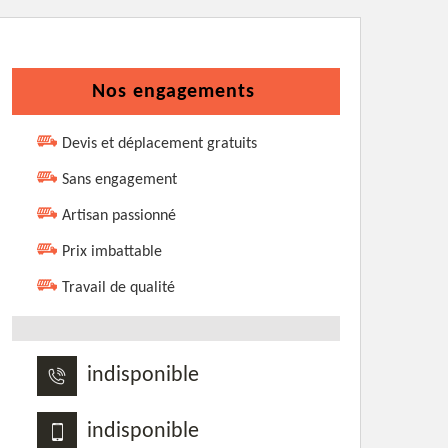
Nos engagements
Devis et déplacement gratuits
Sans engagement
Artisan passionné
Prix imbattable
Travail de qualité
indisponible
indisponible