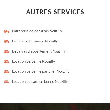
AUTRES SERVICES
Entreprise de débarras Nouzilly
Débarras de maison Nouzilly
Débarras d'appartement Nouzilly
Location de benne Nouzilly
Location de benne pas cher Nouzilly
Location de camion benne Nouzilly