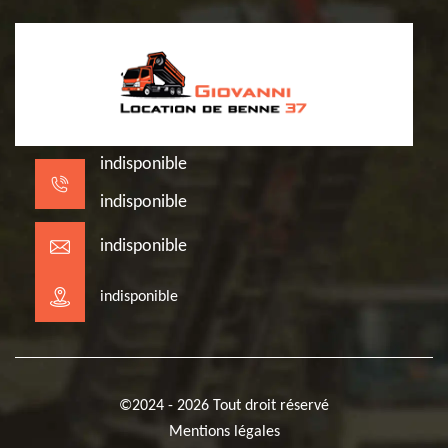
indisponible
indisponible
indisponible
indisponible
©2024 - 2026 Tout droit réservé
Mentions légales