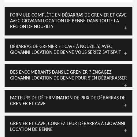
FORMULE COMPLÈTE EN DÉBARRAS DE GRENIER ET CAVE
AVEC GIOVANNI LOCATION DE BENNE DANS TOUTE LA
RÉGION DE NOUZILLY
DÉBARRAS DE GRENIER ET CAVE À NOUZILLY, AVEC
GIOVANNI LOCATION DE BENNE VOUS SERIEZ SATISFAIT
DES ENCOMBRANTS DANS LE GRENIER ? ENGAGEZ
GIOVANNI LOCATION DE BENNE POUR S'EN DÉBARRASSER
FACTEURS DE DÉTERMINATION DE PRIX DE DÉBARRAS DE
GRENIER ET CAVE
GRENIER ET CAVE, CONFIEZ LEUR DÉBARRAS À GIOVANNI
LOCATION DE BENNE