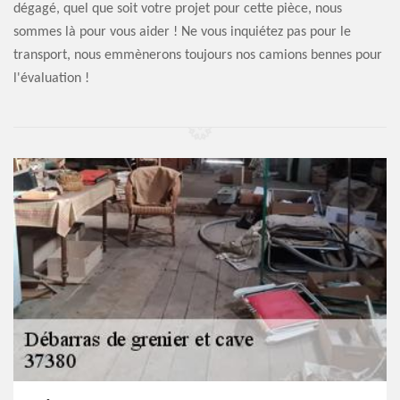
dégagé, quel que soit votre projet pour cette pièce, nous
sommes là pour vous aider ! Ne vous inquiétez pas pour le
transport, nous emmènerons toujours nos camions bennes pour
l'évaluation !