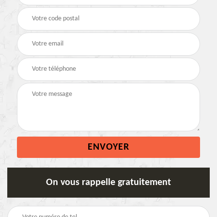
On vous rappelle gratuitement