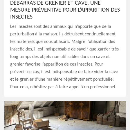
DÉBARRAS DE GRENIER ET CAVE, UNE
MESURE PRÉVENTIVE POUR L’APPARITION DES
INSECTES
Les insectes sont des animaux qui n’apporte que de la
perturbation à la maison. Ils détruisent continuellement
les matériels que nous utilisons. Malgré l’utilisation des
insecticides, il est indispensable de savoir que garder très
long temps des objets non utilisables dans un cave et
grenier favorise l’apparition de ces insectes. Pour
prévenir ce cas, il est indispensable de faire vider la cave
et le grenier d’une manière répétitivement ponctuelle.
Pour cela, n’hésitez pas à faire appel à un professionnel.