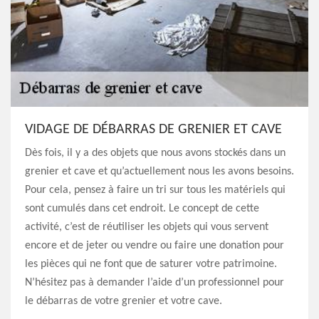
VIDAGE DE DÉBARRAS DE GRENIER ET CAVE
Dès fois, il y a des objets que nous avons stockés dans un
grenier et cave et qu’actuellement nous les avons besoins.
Pour cela, pensez à faire un tri sur tous les matériels qui
sont cumulés dans cet endroit. Le concept de cette
activité, c’est de réutiliser les objets qui vous servent
encore et de jeter ou vendre ou faire une donation pour
les pièces qui ne font que de saturer votre patrimoine.
N’hésitez pas à demander l’aide d’un professionnel pour
le débarras de votre grenier et votre cave.