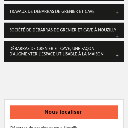
TRAVAUX DE DÉBARRAS DE GRENIER ET CAVE
SOCIÉTÉ DE DÉBARRAS DE GRENIER ET CAVE À NOUZILLY
DÉBARRAS DE GRENIER ET CAVE, UNE FAÇON
D’AUGMENTER L’ESPACE UTILISABLE À LA MAISON
Nous localiser