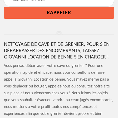
NETTOYAGE DE CAVE ET DE GRENIER, POUR S'EN
DÉBARRASSER DES ENCOMBRANTS, LAISSEZ
GIOVANNI LOCATION DE BENNE S'EN CHARGER !
Vous pensez débarrasser votre cave ou grenier ? Pour une
opération rapide et efficace, nous vous conseillons de faire
appel à Giovanni Location de benne. Vous n'avez même pas à
vous déplacer ou bouger, appelez-nous ou consultez notre site
sur place et nous viendrons chez vous ! Nous trions les objets
que vous souhaitez évacuer, vendre ou ceux jugés encombrants,
nous mettons à votre profit toutes nos compétences et
expériences afin que votre grenier devient propre et bien