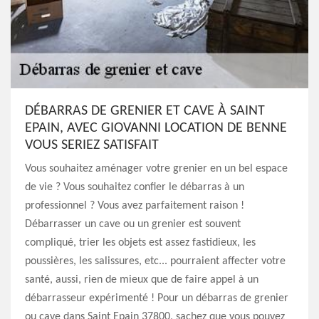
DÉBARRAS DE GRENIER ET CAVE À SAINT
EPAIN, AVEC GIOVANNI LOCATION DE BENNE
VOUS SERIEZ SATISFAIT
Vous souhaitez aménager votre grenier en un bel espace
de vie ? Vous souhaitez confier le débarras à un
professionnel ? Vous avez parfaitement raison !
Débarrasser un cave ou un grenier est souvent
compliqué, trier les objets est assez fastidieux, les
poussières, les salissures, etc... pourraient affecter votre
santé, aussi, rien de mieux que de faire appel à un
débarrasseur expérimenté ! Pour un débarras de grenier
ou cave dans Saint Epain 37800, sachez que vous pouvez