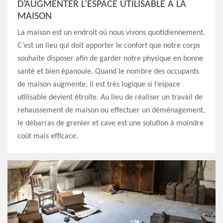
D’AUGMENTER L’ESPACE UTILISABLE À LA
MAISON
La maison est un endroit où nous vivons quotidiennement.
C’est un lieu qui doit apporter le confort que notre corps
souhaite disposer afin de garder notre physique en bonne
santé et bien épanouie. Quand le nombre des occupants
de maison augmente, il est très logique si l’espace
utilisable devient étroite. Au lieu de réaliser un travail de
rehaussement de maison ou effectuer un déménagement,
le débarras de grenier et cave est une solution à moindre
coût mais efficace.