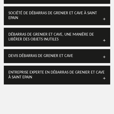
SOCIÉTÉ DE DÉBARRAS DE GRENIER ET CAVE À SAINT
EPAIN
DÉBARRAS DE GRENIER ET CAVE, UNE MANIÈRE DE
LIBÉRER DES OBJETS INUTILES
DEVIS DÉBARRAS DE GRENIER ET CAVE
ENTREPRISE EXPERTE EN DÉBARRAS DE GRENIER ET CAVE
À SAINT EPAIN