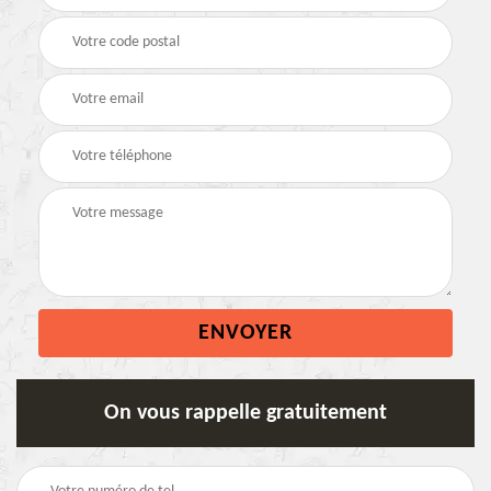
On vous rappelle gratuitement