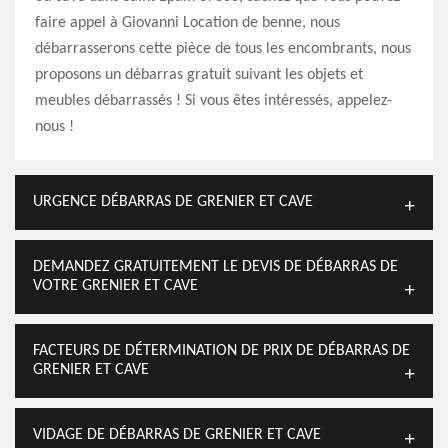
faire appel à Giovanni Location de benne, nous
débarrasserons cette pièce de tous les encombrants, nous
proposons un débarras gratuit suivant les objets et
meubles débarrassés ! Si vous êtes intéressés, appelez-
nous !
URGENCE DÉBARRAS DE GRENIER ET CAVE
DEMANDEZ GRATUITEMENT LE DEVIS DE DÉBARRAS DE
VOTRE GRENIER ET CAVE
FACTEURS DE DÉTERMINATION DE PRIX DE DÉBARRAS DE
GRENIER ET CAVE
VIDAGE DE DÉBARRAS DE GRENIER ET CAVE