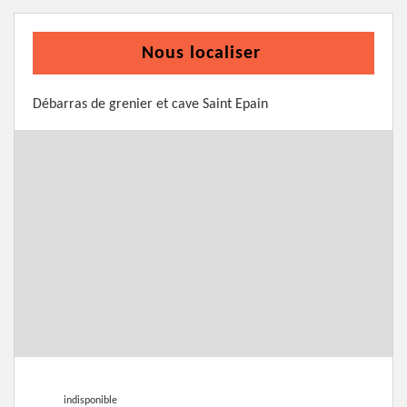
Nous localiser
Débarras de grenier et cave Saint Epain
indisponible