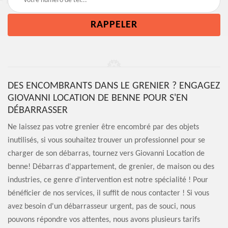
DES ENCOMBRANTS DANS LE GRENIER ? ENGAGEZ
GIOVANNI LOCATION DE BENNE POUR S'EN
DÉBARRASSER
Ne laissez pas votre grenier être encombré par des objets
inutilisés, si vous souhaitez trouver un professionnel pour se
charger de son débarras, tournez vers Giovanni Location de
benne! Débarras d'appartement, de grenier, de maison ou des
industries, ce genre d'intervention est notre spécialité ! Pour
bénéficier de nos services, il suffit de nous contacter ! Si vous
avez besoin d'un débarrasseur urgent, pas de souci, nous
pouvons répondre vos attentes, nous avons plusieurs tarifs