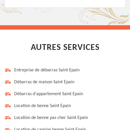
AUTRES SERVICES
Entreprise de débarras Saint Epain
Débarras de maison Saint Epain
Débarras d'appartement Saint Epain
Location de benne Saint Epain
Location de benne pas cher Saint Epain
Location de camion benne Saint Epain