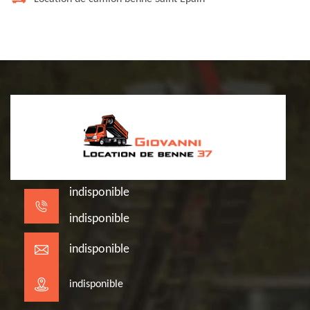
indisponible
indisponible
indisponible
indisponible