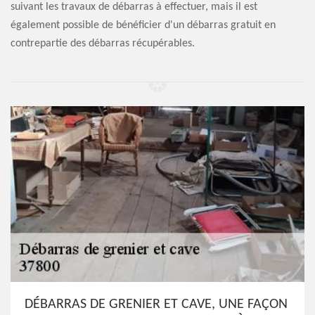
suivant les travaux de débarras à effectuer, mais il est
également possible de bénéficier d'un débarras gratuit en
contrepartie des débarras récupérables.
DÉBARRAS DE GRENIER ET CAVE, UNE FAÇON