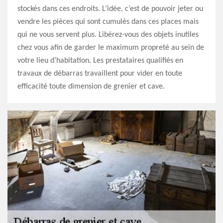
stockés dans ces endroits. L’idée, c’est de pouvoir jeter ou
vendre les pièces qui sont cumulés dans ces places mais
qui ne vous servent plus. Libérez-vous des objets inutiles
chez vous afin de garder le maximum propreté au sein de
votre lieu d’habitation. Les prestataires qualifiés en
travaux de débarras travaillent pour vider en toute
efficacité toute dimension de grenier et cave.