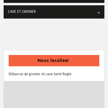
CAVE ET GRENIER
Nous localiser
Débarras de grenier et cave Saint Regle