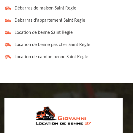
Débarras de maison Saint Regle
Débarras d'appartement Saint Regle
Location de benne Saint Regle
Location de benne pas cher Saint Regle
Location de camion benne Saint Regle