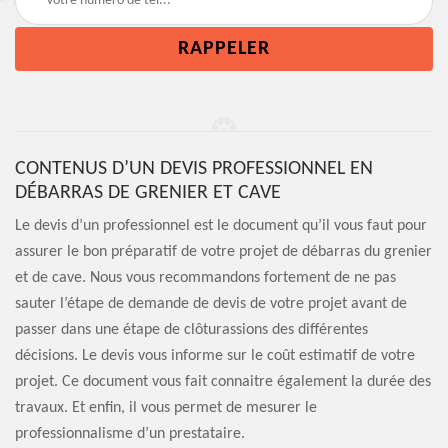
CONTENUS D’UN DEVIS PROFESSIONNEL EN
DÉBARRAS DE GRENIER ET CAVE
Le devis d’un professionnel est le document qu’il vous faut pour
assurer le bon préparatif de votre projet de débarras du grenier
et de cave. Nous vous recommandons fortement de ne pas
sauter l’étape de demande de devis de votre projet avant de
passer dans une étape de clôturassions des différentes
décisions. Le devis vous informe sur le coût estimatif de votre
projet. Ce document vous fait connaitre également la durée des
travaux. Et enfin, il vous permet de mesurer le
professionnalisme d’un prestataire.