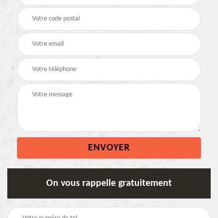
On vous rappelle gratuitement