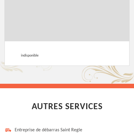
indisponible
AUTRES SERVICES
Entreprise de débarras Saint Regle