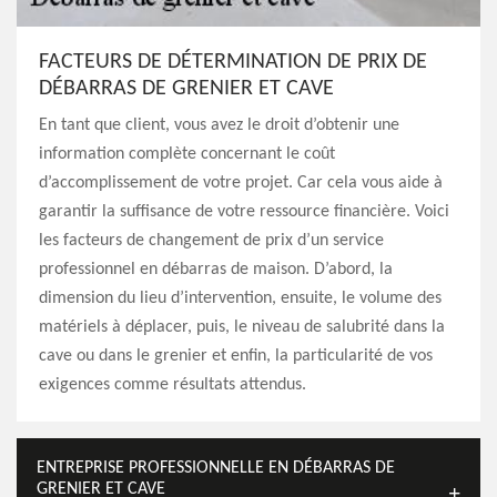
FACTEURS DE DÉTERMINATION DE PRIX DE
DÉBARRAS DE GRENIER ET CAVE
En tant que client, vous avez le droit d’obtenir une
information complète concernant le coût
d’accomplissement de votre projet. Car cela vous aide à
garantir la suffisance de votre ressource financière. Voici
les facteurs de changement de prix d’un service
professionnel en débarras de maison. D’abord, la
dimension du lieu d’intervention, ensuite, le volume des
matériels à déplacer, puis, le niveau de salubrité dans la
cave ou dans le grenier et enfin, la particularité de vos
exigences comme résultats attendus.
ENTREPRISE PROFESSIONNELLE EN DÉBARRAS DE
GRENIER ET CAVE