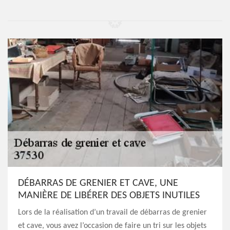
DÉBARRAS DE GRENIER ET CAVE, UNE
MANIÈRE DE LIBÉRER DES OBJETS INUTILES
Lors de la réalisation d’un travail de débarras de grenier
et cave, vous avez l’occasion de faire un tri sur les objets