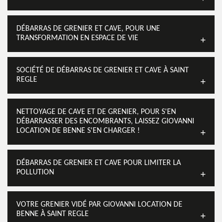
DÉBARRAS DE GRENIER ET CAVE, POUR UNE
TRANSFORMATION EN ESPACE DE VIE
SOCIÉTÉ DE DÉBARRAS DE GRENIER ET CAVE À SAINT
REGLE
NETTOYAGE DE CAVE ET DE GRENIER, POUR S'EN
DÉBARRASSER DES ENCOMBRANTS, LAISSEZ GIOVANNI
LOCATION DE BENNE S'EN CHARGER !
DÉBARRAS DE GRENIER ET CAVE POUR LIMITER LA
POLLUTION
VOTRE GRENIER VIDÉ PAR GIOVANNI LOCATION DE
BENNE À SAINT REGLE