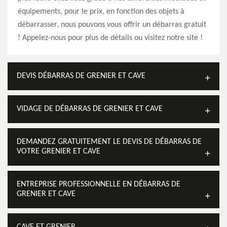
équipements, pour le prix, en fonction des objets à
débarrasser, nous pouvons vous offrir un débarras gratuit
! Appelez-nous pour plus de détails ou visitez notre site !
DEVIS DÉBARRAS DE GRENIER ET CAVE
VIDAGE DE DÉBARRAS DE GRENIER ET CAVE
DEMANDEZ GRATUITEMENT LE DEVIS DE DÉBARRAS DE
VOTRE GRENIER ET CAVE
ENTREPRISE PROFESSIONNELLE EN DÉBARRAS DE
GRENIER ET CAVE