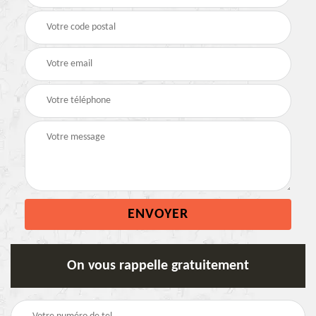
On vous rappelle gratuitement