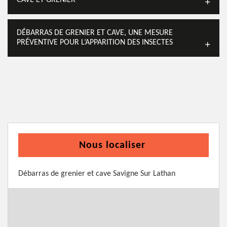
CAVE ET GRENIER
DÉBARRAS DE GRENIER ET CAVE, UNE MESURE
PRÉVENTIVE POUR L’APPARITION DES INSECTES
Nous localiser
Débarras de grenier et cave Savigne Sur Lathan