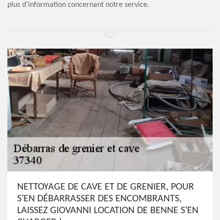
plus d’information concernant notre service.
NETTOYAGE DE CAVE ET DE GRENIER, POUR
S'EN DÉBARRASSER DES ENCOMBRANTS,
LAISSEZ GIOVANNI LOCATION DE BENNE S'EN