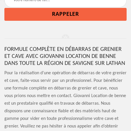
FORMULE COMPLÈTE EN DÉBARRAS DE GRENIER
ET CAVE AVEC GIOVANNI LOCATION DE BENNE
DANS TOUTE LA RÉGION DE SAVIGNE SUR LATHAN
Pour la réalisation d’une opération de débarras de votre grenier
et cave, faite-vous servir par un professionnel. Pour bénéficier
une formule complète en débarras de grenier et cave, nous
vous prions nous mettre en contact. Giovanni Location de benne
est un prestataire qualifié en travaux de débarras. Nous
disposons une connaissance fiable et des matériels haut de
gamme pour vider en toute professionnalisme votre cave et
grenier. Veuillez ne pas hésiter à nous appeler afin d’obtenir