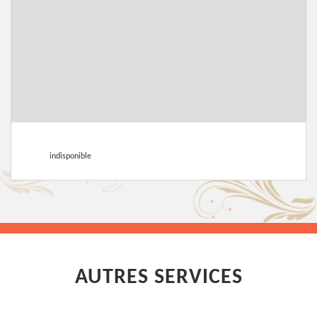
indisponible
AUTRES SERVICES