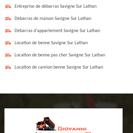
Entreprise de débarras Savigne Sur Lathan
Débarras de maison Savigne Sur Lathan
Débarras d'appartement Savigne Sur Lathan
Location de benne Savigne Sur Lathan
Location de benne pas cher Savigne Sur Lathan
Location de camion benne Savigne Sur Lathan