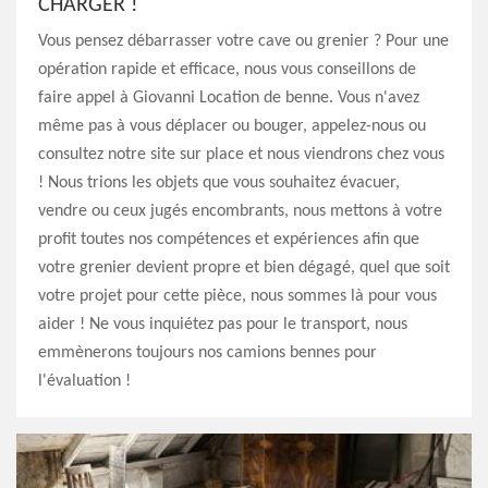
CHARGER !
Vous pensez débarrasser votre cave ou grenier ? Pour une
opération rapide et efficace, nous vous conseillons de
faire appel à Giovanni Location de benne. Vous n'avez
même pas à vous déplacer ou bouger, appelez-nous ou
consultez notre site sur place et nous viendrons chez vous
! Nous trions les objets que vous souhaitez évacuer,
vendre ou ceux jugés encombrants, nous mettons à votre
profit toutes nos compétences et expériences afin que
votre grenier devient propre et bien dégagé, quel que soit
votre projet pour cette pièce, nous sommes là pour vous
aider ! Ne vous inquiétez pas pour le transport, nous
emmènerons toujours nos camions bennes pour
l'évaluation !