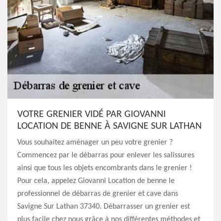
VOTRE GRENIER VIDÉ PAR GIOVANNI
LOCATION DE BENNE À SAVIGNE SUR LATHAN
Vous souhaitez aménager un peu votre grenier ?
Commencez par le débarras pour enlever les salissures
ainsi que tous les objets encombrants dans le grenier !
Pour cela, appelez Giovanni Location de benne le
professionnel de débarras de grenier et cave dans
Savigne Sur Lathan 37340. Débarrasser un grenier est
plus facile chez nous grâce à nos différentes méthodes et