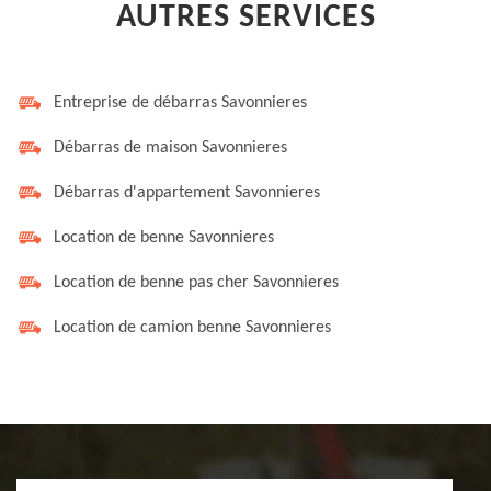
AUTRES SERVICES
Entreprise de débarras Savonnieres
Débarras de maison Savonnieres
Débarras d'appartement Savonnieres
Location de benne Savonnieres
Location de benne pas cher Savonnieres
Location de camion benne Savonnieres