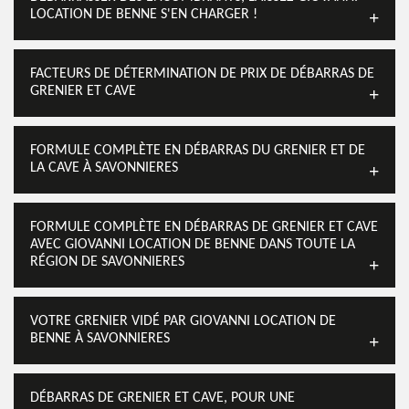
LOCATION DE BENNE S'EN CHARGER !
FACTEURS DE DÉTERMINATION DE PRIX DE DÉBARRAS DE
GRENIER ET CAVE
FORMULE COMPLÈTE EN DÉBARRAS DU GRENIER ET DE
LA CAVE À SAVONNIERES
FORMULE COMPLÈTE EN DÉBARRAS DE GRENIER ET CAVE
AVEC GIOVANNI LOCATION DE BENNE DANS TOUTE LA
RÉGION DE SAVONNIERES
VOTRE GRENIER VIDÉ PAR GIOVANNI LOCATION DE
BENNE À SAVONNIERES
DÉBARRAS DE GRENIER ET CAVE, POUR UNE