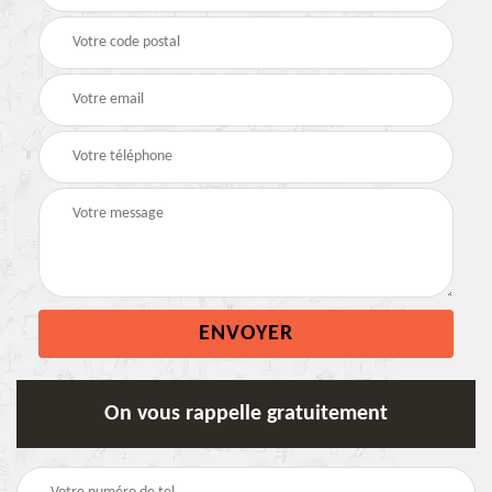
On vous rappelle gratuitement