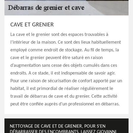
CAVE ET GRENIER
La cave et le grenier sont des espaces trouvables à
l’intérieur de la maison. Ce sont des lieux habituellement
employé comme endroit de stockage. Au fil de temps, la
cave et le grenier peuvent être saturé en raison
d’augmentation sans cesse des objets cumulés dans ces
endroits. A ce stade, il est indispensable de savoir agir.
Pour une raison de sécurisation de confort apporté par un
habitat, il est primordial de réaliser régulièrement le
travail de débarras de cave et du grenier. Cette activité
peut être confiée auprès d’un professionnel en débarras.
NETTOYAGE DE CAVE ET DE GRENIER, POUR S'EN
DÉBARRASSER DES ENCOMBRANTS, LAISSEZ GIOVANNI