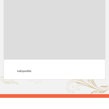
indisponible