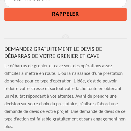
DEMANDEZ GRATUITEMENT LE DEVIS DE
DÉBARRAS DE VOTRE GRENIER ET CAVE
Le débarras de grenier et cave sont des opérations assez
difficiles à mettre en route. D’où la naissance d’une prestation
de service pour ce type d’opération. L’idée, c’est de pouvoir
réduire votre stresse et surtout votre tâche toute en obtenant
un résultat répondant à vos attentes. Avant de prendre une
décision sur votre choix du prestataire, réalisez d’abord une
demande de devis de votre projet. Une demande de devis de ce
type d’action est faisable gratuitement et sans engagement non
plus.