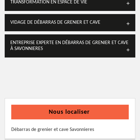
TRANSFORMATION EN ESPACE DE VIE
VIDAGE DE DÉBARRAS DE GRENIER ET CAVE
ENTREPRISE EXPERTE EN DÉBARRAS DE GRENIER ET CAVE
À SAVONNIERES
Nous localiser
Débarras de grenier et cave Savonnieres