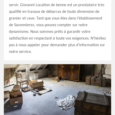
servir. Giovanni Location de benne est un prestataire très
qualifié en travaux de débarras de toute dimension de
grenier et cave. Tant que vous êtes dans l’établissement
de Savonnieres, vous pouvez compter sur notre
dynamisme. Nous sommes prêts à garantir votre
satisfaction en respectant à toute vos exigences. N’hésitez
pas à nous appeler pour demander plus d’information sur
notre service.