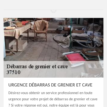
URGENCE DÉBARRAS DE GRENIER ET CAVE
Désirez-vous obtenir un service professionnel en toute
urgence pour votre projet de débarras de grenier et cave
? Si votre réponse est oui, notre équipe est là pour vous