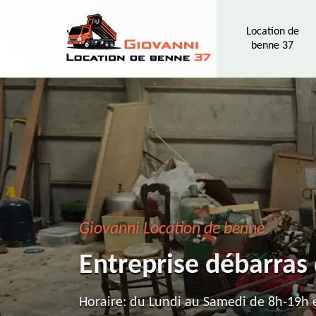
Location de
benne 37
Giovanni Location de benne
Entreprise débarras
Horaire: du Lundi au Samedi de 8h-19h e