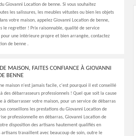
du Giovanni Location de benne. Si vous souhaitez
utes les salissures, les meubles vétustes ou bien les objets
ans votre maison, appelez Giovanni Location de benne,
s le regretter ! Prix raisonnable, qualité de service
 pour une intérieure propre et bien arrangée, contactez
ion de benne .
DE MAISON, FAITES CONFIANCE À GIOVANNI
DE BENNE
e maison n'est jamais facile, c'est pourquoi il est conseillé
 à des débarrasseurs professionnels ! Quel que soit la cause
e à débarrasser votre maison, pour un service de débarras
ous conseillons les prestations du Giovanni Location de
ise professionnelle en débarras, Giovanni Location de
tre disposition des artisans hautement qualifiés en
 artisans travaillent avec beaucoup de soin, outre le