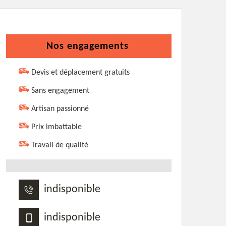
Nos engagements
Devis et déplacement gratuits
Sans engagement
Artisan passionné
Prix imbattable
Travail de qualité
indisponible
indisponible