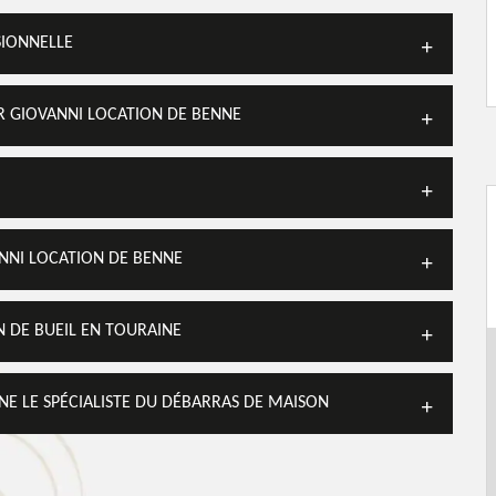
SIONNELLE
AR GIOVANNI LOCATION DE BENNE
ANNI LOCATION DE BENNE
N DE BUEIL EN TOURAINE
NE LE SPÉCIALISTE DU DÉBARRAS DE MAISON