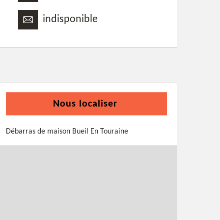
indisponible
Nous localiser
Débarras de maison Bueil En Touraine