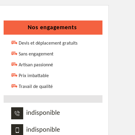
Nos engagements
Devis et déplacement gratuits
Sans engagement
Artisan passionné
Prix imbattable
Travail de qualité
indisponible
indisponible