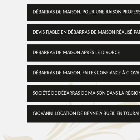
DÉBARRAS DE MAISON, POUR UNE RAISON PROFES
DEVIS FIABLE EN DÉBARRAS DE MAISON RÉALISÉ P
DÉBARRAS DE MAISON APRÈS LE DIVORCE
DÉBARRAS DE MAISON, FAITES CONFIANCE À GIOV
SOCIÉTÉ DE DÉBARRAS DE MAISON DANS LA RÉGIO
GIOVANNI LOCATION DE BENNE À BUEIL EN TOURAI