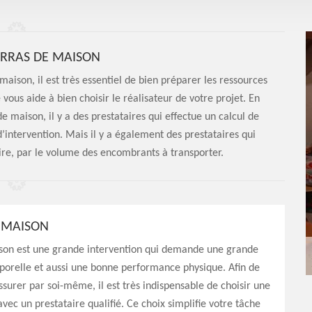
ARRAS DE MAISON
aison, il est très essentiel de bien préparer les ressources
 vous aide à bien choisir le réalisateur de votre projet. En
maison, il y a des prestataires qui effectue un calcul de
’intervention. Mais il y a également des prestataires qui
ire, par le volume des encombrants à transporter.
 MAISON
son est une grande intervention qui demande une grande
porelle et aussi une bonne performance physique. Afin de
ssurer par soi-même, il est très indispensable de choisir une
avec un prestataire qualifié. Ce choix simplifie votre tâche