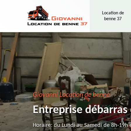
Location de
benne 37
Giovanni Location de benne
Entreprise débarras
Horaire: du Lundi au Samedi de 8h-19h e