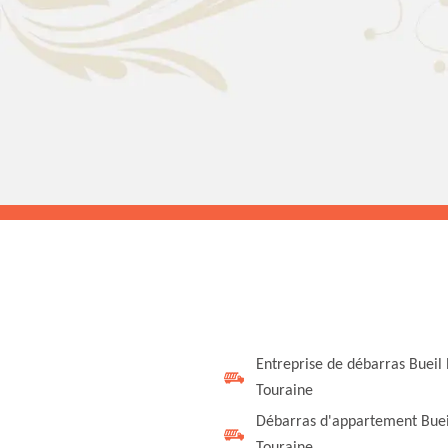
Entreprise de débarras Bueil
Touraine
Débarras d'appartement Buei