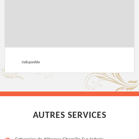
indisponible
AUTRES SERVICES