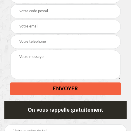
On vous rappelle gratuitement