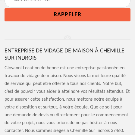
ENTREPRISE DE VIDAGE DE MAISON À CHEMILLE
SUR INDROIS
Giovanni Location de benne est une entreprise passionnée en
travaux de vidage de maison. Nous visons la meilleure qualité
de service qui peut être offerte à tous nos clients. Notre but,
c’est de pouvoir vous aider à atteindre vos résultats attendus. Et
pour assurer cette satisfaction, nous mettons notre équipe à
votre disposition et surtout, à votre écoute. Que ce soit pour
une demande de devis ou directement pour le commencement
de votre projet, nous vous prions de ne pas hésiter à nous
contacter. Nous sommes siégés à Chemille Sur Indrois 37460.