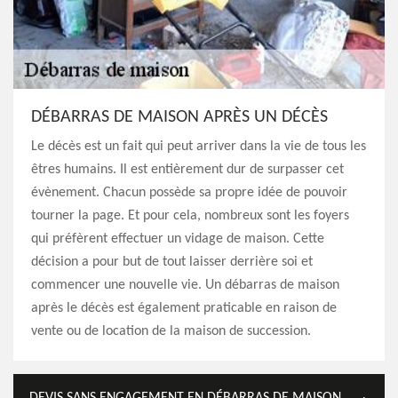
DÉBARRAS DE MAISON APRÈS UN DÉCÈS
Le décès est un fait qui peut arriver dans la vie de tous les
êtres humains. Il est entièrement dur de surpasser cet
évènement. Chacun possède sa propre idée de pouvoir
tourner la page. Et pour cela, nombreux sont les foyers
qui préfèrent effectuer un vidage de maison. Cette
décision a pour but de tout laisser derrière soi et
commencer une nouvelle vie. Un débarras de maison
après le décès est également praticable en raison de
vente ou de location de la maison de succession.