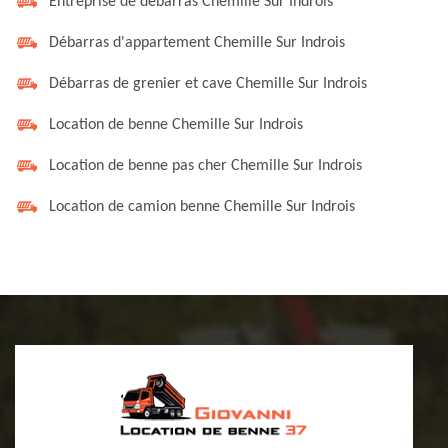
Entreprise de débarras Chemille Sur Indrois
Débarras d'appartement Chemille Sur Indrois
Débarras de grenier et cave Chemille Sur Indrois
Location de benne Chemille Sur Indrois
Location de benne pas cher Chemille Sur Indrois
Location de camion benne Chemille Sur Indrois