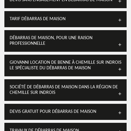
DEVIS SANS ENGAGEMENT EN DÉBARRAS DE MAISON
TARIF DÉBARRAS DE MAISON
DÉBARRAS DE MAISON, POUR UNE RAISON
PROFESSIONNELLE
GIOVANNI LOCATION DE BENNE À CHEMILLE SUR INDROIS
LE SPÉCIALISTE DU DÉBARRAS DE MAISON
SOCIÉTÉ DE DÉBARRAS DE MAISON DANS LA RÉGION DE
CHEMILLE SUR INDROIS
DEVIS GRATUIT POUR DÉBARRAS DE MAISON
TRAVAUX DE DÉBARRAS DE MAISON