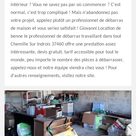
intérieur ? Vous ne savez pas par où commencer ? C'est
normal, c'est trop compliqué ! Mais n'abandonnez pas
votre projet, appelez plutôt un professionnel de débarras
de maison et vous seriez satisfait ! Giovanni Location de
benne le professionnel de débarras travaillant dans tout
Chemille Sur Indrois 37460 offre une prestation assez
intéressante, devis gratuit, tarif accessible pour tout le
monde, peu importe le nombre des pièces à débarrasser,
appelez-nous et notre équipe viendra chez vous ! Pour
d'autres renseignements, visitez notre site.