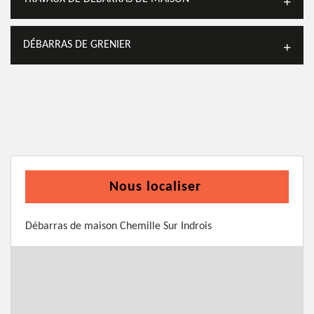
DÉBARRAS DE GRENIER
Nous localiser
Débarras de maison Chemille Sur Indrois