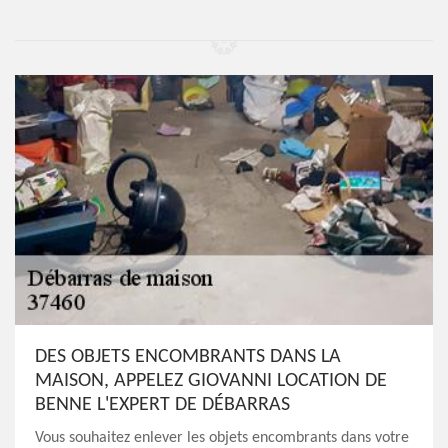
DES OBJETS ENCOMBRANTS DANS LA
MAISON, APPELEZ GIOVANNI LOCATION DE
BENNE L'EXPERT DE DÉBARRAS
Vous souhaitez enlever les objets encombrants dans votre