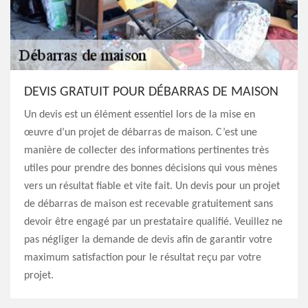
DEVIS GRATUIT POUR DÉBARRAS DE MAISON
Un devis est un élément essentiel lors de la mise en
œuvre d’un projet de débarras de maison. C’est une
manière de collecter des informations pertinentes très
utiles pour prendre des bonnes décisions qui vous mènes
vers un résultat fiable et vite fait. Un devis pour un projet
de débarras de maison est recevable gratuitement sans
devoir être engagé par un prestataire qualifié. Veuillez ne
pas négliger la demande de devis afin de garantir votre
maximum satisfaction pour le résultat reçu par votre
projet.