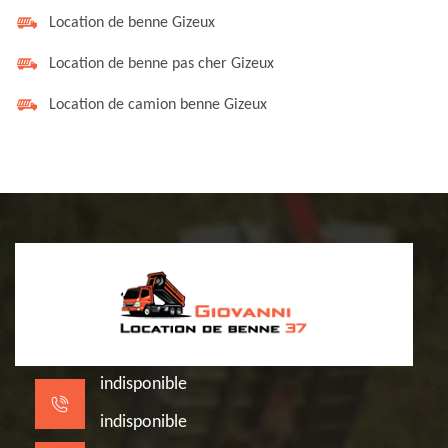
Location de benne Gizeux
Location de benne pas cher Gizeux
Location de camion benne Gizeux
indisponible
indisponible