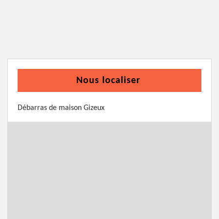
Nous localiser
Débarras de maison Gizeux