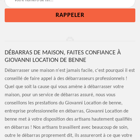
DÉBARRAS DE MAISON, FAITES CONFIANCE À
GIOVANNI LOCATION DE BENNE
Débarrasser une maison n'est jamais facile, c'est pourquoi il est
conseillé de faire appel à des débarrasseurs professionnels !
Quel que soit la cause qui vous amène à débarrasser votre
maison, pour un service de débarras assuré, nous vous
conseillons les prestations du Giovanni Location de benne,
entreprise professionnelle en débarras, Giovanni Location de
benne met à votre disposition des artisans hautement qualifiés
en débarras ! Nos artisans travaillent avec beaucoup de soin,
outre le débarras proprement dit, ils assureront à ce que votre