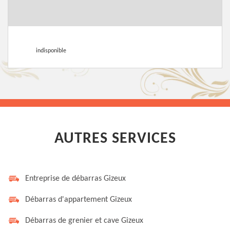
indisponible
AUTRES SERVICES
Entreprise de débarras Gizeux
Débarras d'appartement Gizeux
Débarras de grenier et cave Gizeux