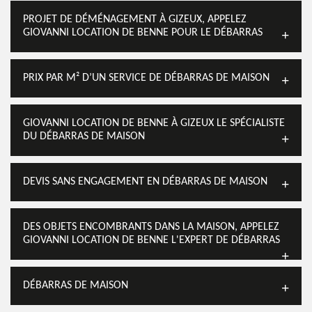
PROJET DE DÉMÉNAGEMENT À GIZEUX, APPELEZ
GIOVANNI LOCATION DE BENNE POUR LE DÉBARRAS
PRIX PAR M² D’UN SERVICE DE DÉBARRAS DE MAISON
GIOVANNI LOCATION DE BENNE À GIZEUX LE SPÉCIALISTE
DU DÉBARRAS DE MAISON
DEVIS SANS ENGAGEMENT EN DÉBARRAS DE MAISON
DES OBJETS ENCOMBRANTS DANS LA MAISON, APPELEZ
GIOVANNI LOCATION DE BENNE L'EXPERT DE DÉBARRAS
DÉBARRAS DE MAISON