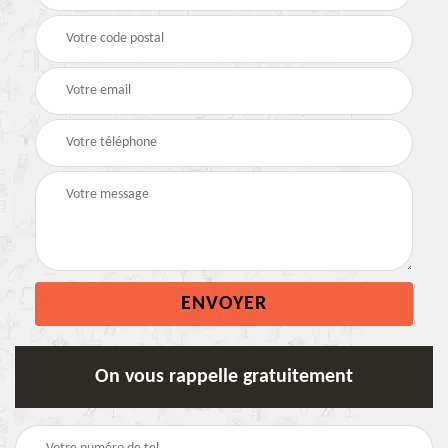
On vous rappelle gratuitement