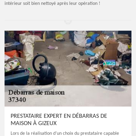
intérieur soit bien nettoyé après leur opération !
PRESTATAIRE EXPERT EN DÉBARRAS DE
MAISON À GIZEUX
Lors de la réalisation d’un choix du prestataire capable