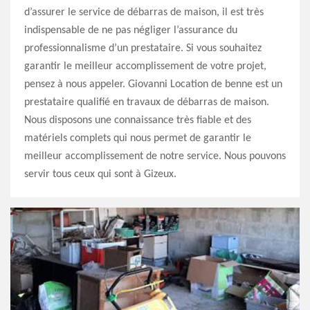
d’assurer le service de débarras de maison, il est très
indispensable de ne pas négliger l’assurance du
professionnalisme d’un prestataire. Si vous souhaitez
garantir le meilleur accomplissement de votre projet,
pensez à nous appeler. Giovanni Location de benne est un
prestataire qualifié en travaux de débarras de maison.
Nous disposons une connaissance très fiable et des
matériels complets qui nous permet de garantir le
meilleur accomplissement de notre service. Nous pouvons
servir tous ceux qui sont à Gizeux.