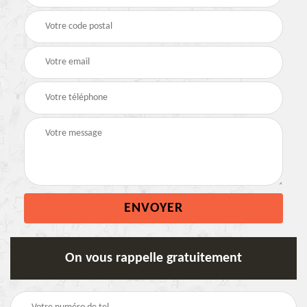
On vous rappelle gratuitement