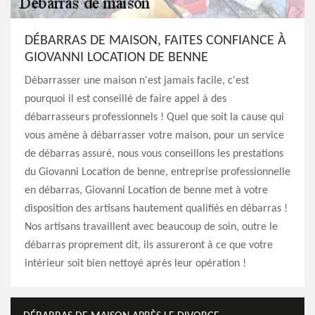
DÉBARRAS DE MAISON, FAITES CONFIANCE À
GIOVANNI LOCATION DE BENNE
Débarrasser une maison n'est jamais facile, c'est
pourquoi il est conseillé de faire appel à des
débarrasseurs professionnels ! Quel que soit la cause qui
vous amène à débarrasser votre maison, pour un service
de débarras assuré, nous vous conseillons les prestations
du Giovanni Location de benne, entreprise professionnelle
en débarras, Giovanni Location de benne met à votre
disposition des artisans hautement qualifiés en débarras !
Nos artisans travaillent avec beaucoup de soin, outre le
débarras proprement dit, ils assureront à ce que votre
intérieur soit bien nettoyé après leur opération !