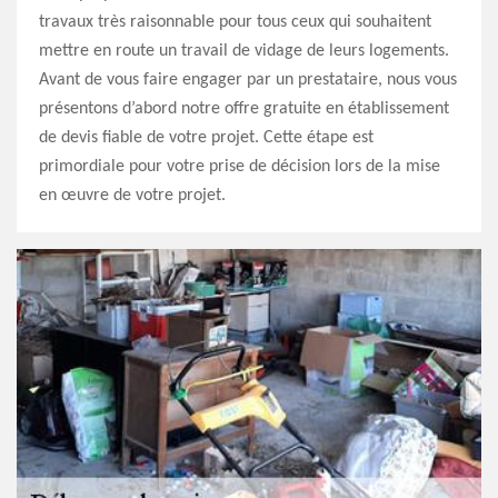
travaux très raisonnable pour tous ceux qui souhaitent
mettre en route un travail de vidage de leurs logements.
Avant de vous faire engager par un prestataire, nous vous
présentons d’abord notre offre gratuite en établissement
de devis fiable de votre projet. Cette étape est
primordiale pour votre prise de décision lors de la mise
en œuvre de votre projet.