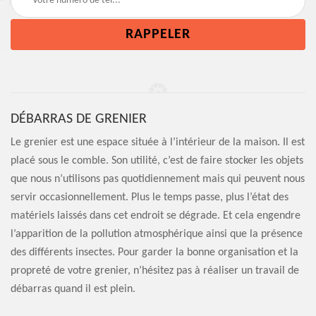
DÉBARRAS DE GRENIER
Le grenier est une espace située à l’intérieur de la maison. Il est
placé sous le comble. Son utilité, c’est de faire stocker les objets
que nous n’utilisons pas quotidiennement mais qui peuvent nous
servir occasionnellement. Plus le temps passe, plus l’état des
matériels laissés dans cet endroit se dégrade. Et cela engendre
l’apparition de la pollution atmosphérique ainsi que la présence
des différents insectes. Pour garder la bonne organisation et la
propreté de votre grenier, n’hésitez pas à réaliser un travail de
débarras quand il est plein.