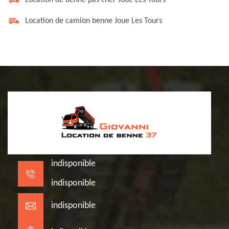
Location de benne pas cher Joue Les Tours
Location de camion benne Joue Les Tours
indisponible
indisponible
indisponible