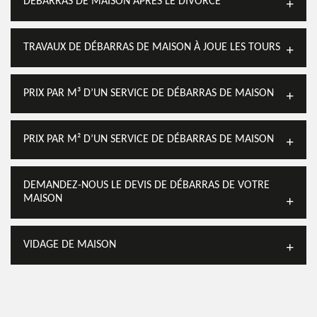
DÉBARRAS DE MAISON APRÈS LE DIVORCE
TRAVAUX DE DÉBARRAS DE MAISON À JOUE LES TOURS
PRIX PAR M³ D’UN SERVICE DE DÉBARRAS DE MAISON
PRIX PAR M² D’UN SERVICE DE DÉBARRAS DE MAISON
DEMANDEZ-NOUS LE DEVIS DE DÉBARRAS DE VOTRE
MAISON
VIDAGE DE MAISON