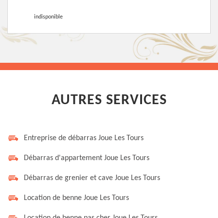
indisponible
AUTRES SERVICES
Entreprise de débarras Joue Les Tours
Débarras d'appartement Joue Les Tours
Débarras de grenier et cave Joue Les Tours
Location de benne Joue Les Tours