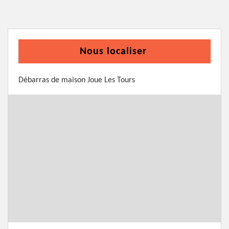
Nous localiser
Débarras de maison Joue Les Tours