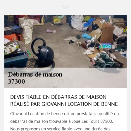
DEVIS FIABLE EN DÉBARRAS DE MAISON
RÉALISÉ PAR GIOVANNI LOCATION DE BENNE
Giovanni Location de benne est un prestataire qualifié en
débarras de maison trouvable à Joue Les Tours 37300.
Nous proposons un service fiable avec une durée des