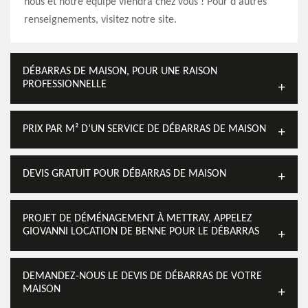
nous et notre équipe viendra chez vous ! Pour d'autres
renseignements, visitez notre site.
DÉBARRAS DE MAISON, POUR UNE RAISON
PROFESSIONNELLE
PRIX PAR M² D’UN SERVICE DE DÉBARRAS DE MAISON
DEVIS GRATUIT POUR DÉBARRAS DE MAISON
PROJET DE DÉMÉNAGEMENT À METTRAY, APPELEZ
GIOVANNI LOCATION DE BENNE POUR LE DÉBARRAS
DEMANDEZ-NOUS LE DEVIS DE DÉBARRAS DE VOTRE
MAISON