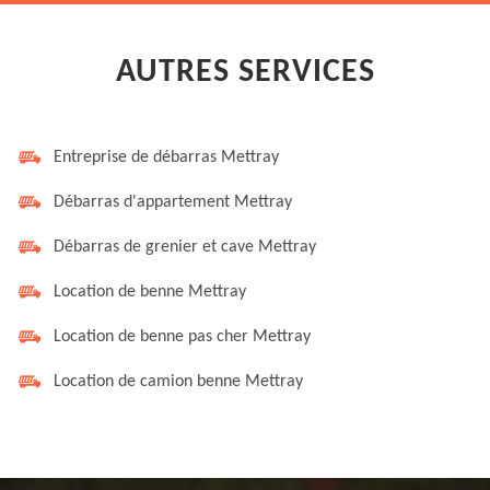
AUTRES SERVICES
Entreprise de débarras Mettray
Débarras d'appartement Mettray
Débarras de grenier et cave Mettray
Location de benne Mettray
Location de benne pas cher Mettray
Location de camion benne Mettray