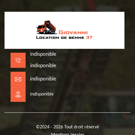
indisponible
indisponible
indisponible
indisponible
©2024 - 2026 Tout droit réservé