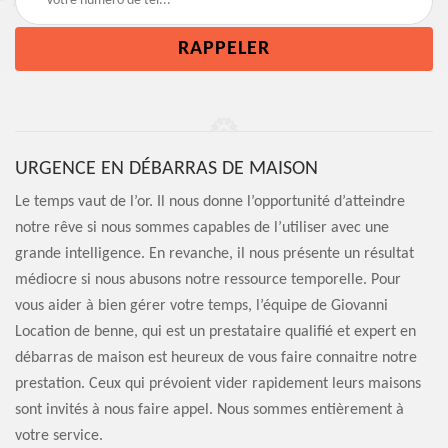
URGENCE EN DÉBARRAS DE MAISON
Le temps vaut de l’or. Il nous donne l’opportunité d’atteindre
notre rêve si nous sommes capables de l’utiliser avec une
grande intelligence. En revanche, il nous présente un résultat
médiocre si nous abusons notre ressource temporelle. Pour
vous aider à bien gérer votre temps, l’équipe de Giovanni
Location de benne, qui est un prestataire qualifié et expert en
débarras de maison est heureux de vous faire connaitre notre
prestation. Ceux qui prévoient vider rapidement leurs maisons
sont invités à nous faire appel. Nous sommes entièrement à
votre service.