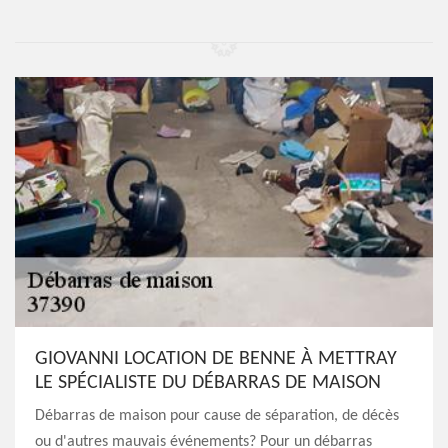
GIOVANNI LOCATION DE BENNE À METTRAY
LE SPÉCIALISTE DU DÉBARRAS DE MAISON
Débarras de maison pour cause de séparation, de décès
ou d'autres mauvais événements? Pour un débarras