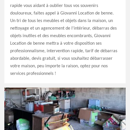
rapide vous aidant à oublier tous vos souvenirs
douloureux, faites appel à Giovanni Location de benne.
Un tri de tous les meubles et objets dans la maison, un
nettoyage et un agencement de l'intérieur, débarras des
objets inutiles et des meubles encombrants, Giovanni
Location de benne mettra à votre disposition ses
professionnalisme, intervention rapide, tarif de débarras
abordable, devis gratuit, si vous souhaitez débarrasser
votre maison, peu importe la raison, optez pour nos
services professionnels !