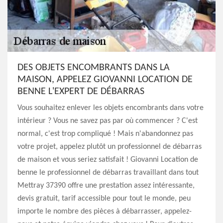
DES OBJETS ENCOMBRANTS DANS LA
MAISON, APPELEZ GIOVANNI LOCATION DE
BENNE L'EXPERT DE DÉBARRAS
Vous souhaitez enlever les objets encombrants dans votre
intérieur ? Vous ne savez pas par où commencer ? C'est
normal, c'est trop compliqué ! Mais n'abandonnez pas
votre projet, appelez plutôt un professionnel de débarras
de maison et vous seriez satisfait ! Giovanni Location de
benne le professionnel de débarras travaillant dans tout
Mettray 37390 offre une prestation assez intéressante,
devis gratuit, tarif accessible pour tout le monde, peu
importe le nombre des pièces à débarrasser, appelez-