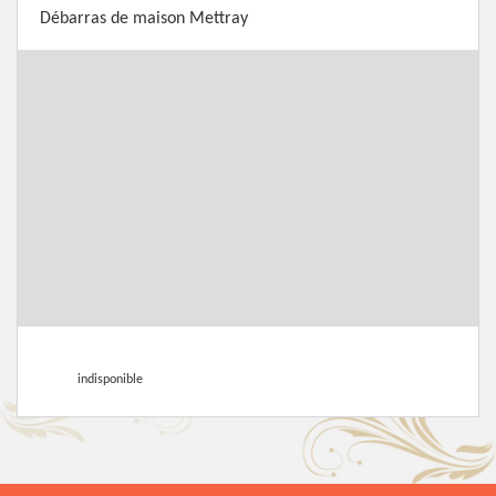
Débarras de maison Mettray
indisponible