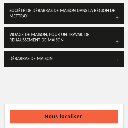
SOCIÉTÉ DE DÉBARRAS DE MAISON DANS LA RÉGION DE
METTRAY
VIDAGE DE MAISON, POUR UN TRAVAIL DE
REHAUSSEMENT DE MAISON
DÉBARRAS DE MAISON
Nous localiser