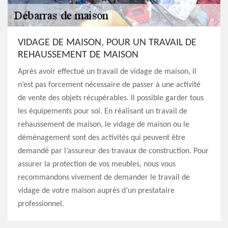
VIDAGE DE MAISON, POUR UN TRAVAIL DE
REHAUSSEMENT DE MAISON
Après avoir effectué un travail de vidage de maison, il
n’est pas forcement nécessaire de passer à une activité
de vente des objets récupérables. Il possible garder tous
les équipements pour soi. En réalisant un travail de
rehaussement de maison, le vidage de maison ou le
déménagement sont des activités qui peuvent être
demandé par l’assureur des travaux de construction. Pour
assurer la protection de vos meubles, nous vous
recommandons vivement de demander le travail de
vidage de votre maison auprès d’un prestataire
professionnel.