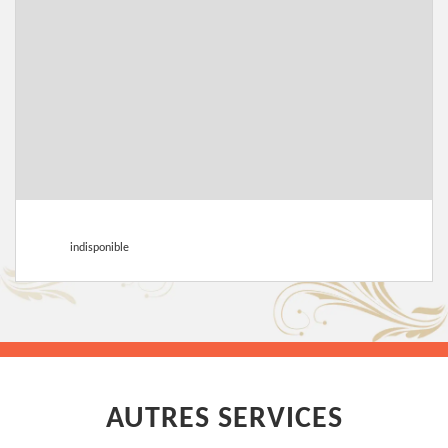
indisponible
AUTRES SERVICES