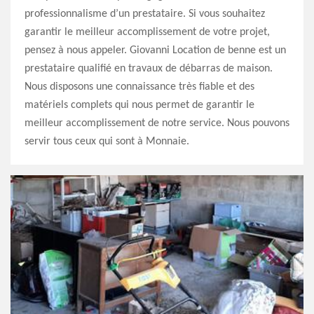
professionnalisme d’un prestataire. Si vous souhaitez
garantir le meilleur accomplissement de votre projet,
pensez à nous appeler. Giovanni Location de benne est un
prestataire qualifié en travaux de débarras de maison.
Nous disposons une connaissance très fiable et des
matériels complets qui nous permet de garantir le
meilleur accomplissement de notre service. Nous pouvons
servir tous ceux qui sont à Monnaie.