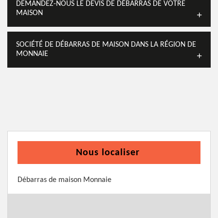
DEMANDEZ-NOUS LE DEVIS DE DÉBARRAS DE VOTRE
MAISON
SOCIÉTÉ DE DÉBARRAS DE MAISON DANS LA RÉGION DE
MONNAIE
Nous localiser
Débarras de maison Monnaie