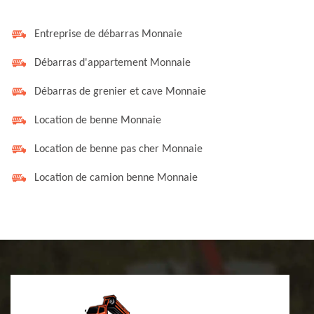
Entreprise de débarras Monnaie
Débarras d'appartement Monnaie
Débarras de grenier et cave Monnaie
Location de benne Monnaie
Location de benne pas cher Monnaie
Location de camion benne Monnaie