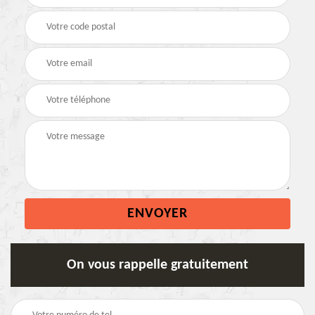
On vous rappelle gratuitement