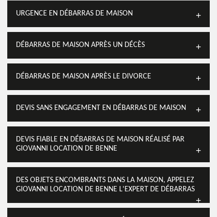
URGENCE EN DÉBARRAS DE MAISON
DÉBARRAS DE MAISON APRÈS UN DÉCÈS
DÉBARRAS DE MAISON APRÈS LE DIVORCE
DEVIS SANS ENGAGEMENT EN DÉBARRAS DE MAISON
DEVIS FIABLE EN DÉBARRAS DE MAISON RÉALISÉ PAR
GIOVANNI LOCATION DE BENNE
DES OBJETS ENCOMBRANTS DANS LA MAISON, APPELEZ
GIOVANNI LOCATION DE BENNE L'EXPERT DE DÉBARRAS