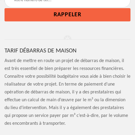
TARIF DÉBARRAS DE MAISON
Avant de mettre en route un projet de débarras de maison, il
est très essentiel de bien préparer les ressources financières.
Connaitre votre possibilité budgétaire vous aide à bien choisir le
réalisateur de votre projet. En terme de paiement d’une
opération de débarras de maison, il y a des prestataires qui
effectue un calcul de main d’œuvre par le m² ou la dimension
du lieu d’intervention. Mais il y a également des prestataires
qui propose un service payer par m³ c’est-à-dire, par le volume
des encombrants à transporter.