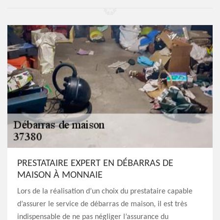
PRESTATAIRE EXPERT EN DÉBARRAS DE
MAISON À MONNAIE
Lors de la réalisation d’un choix du prestataire capable
d’assurer le service de débarras de maison, il est très
indispensable de ne pas négliger l’assurance du