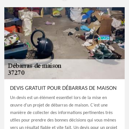
DEVIS GRATUIT POUR DÉBARRAS DE MAISON
Un devis est un élément essentiel lors de la mise en
œuvre d’un projet de débarras de maison. C’est une
manière de collecter des informations pertinentes très
utiles pour prendre des bonnes décisions qui vous mènes
vers un résultat fiable et vite fait. Un devis pour un projet