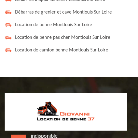
Débarras de grenier et cave Montlouis Sur Loire
Location de benne Montlouis Sur Loire
Location de benne pas cher Montlouis Sur Loire
Location de camion benne Montlouis Sur Loire
indisponible