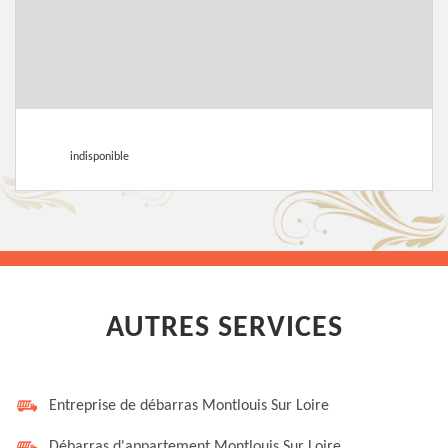
indisponible
AUTRES SERVICES
Entreprise de débarras Montlouis Sur Loire
Débarras d'appartement Montlouis Sur Loire