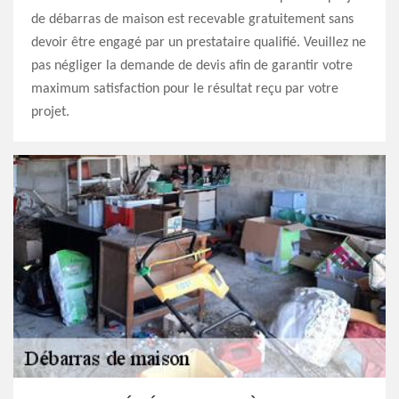
de débarras de maison est recevable gratuitement sans
devoir être engagé par un prestataire qualifié. Veuillez ne
pas négliger la demande de devis afin de garantir votre
maximum satisfaction pour le résultat reçu par votre
projet.