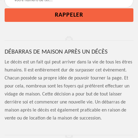
DÉBARRAS DE MAISON APRÈS UN DÉCÈS
Le décès est un fait qui peut arriver dans la vie de tous les êtres
humains. Il est entièrement dur de surpasser cet évènement.
Chacun possède sa propre idée de pouvoir tourner la page. Et
pour cela, nombreux sont les foyers qui préfèrent effectuer un
vidage de maison. Cette décision a pour but de tout laisser
derrière soi et commencer une nouvelle vie. Un débarras de
maison après le décès est également praticable en raison de
vente ou de location de la maison de succession.