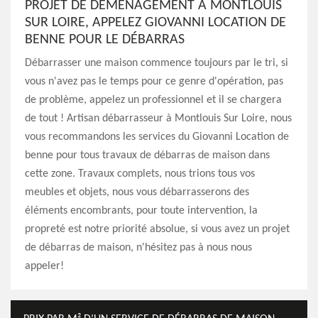
PROJET DE DÉMÉNAGEMENT À MONTLOUIS
SUR LOIRE, APPELEZ GIOVANNI LOCATION DE
BENNE POUR LE DÉBARRAS
Débarrasser une maison commence toujours par le tri, si
vous n'avez pas le temps pour ce genre d'opération, pas
de problème, appelez un professionnel et il se chargera
de tout ! Artisan débarrasseur à Montlouis Sur Loire, nous
vous recommandons les services du Giovanni Location de
benne pour tous travaux de débarras de maison dans
cette zone. Travaux complets, nous trions tous vos
meubles et objets, nous vous débarrasserons des
éléments encombrants, pour toute intervention, la
propreté est notre priorité absolue, si vous avez un projet
de débarras de maison, n'hésitez pas à nous nous
appeler!