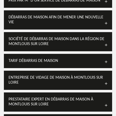
PRIX PAR M² D’UN SERVICE DE DÉBARRAS DE MAISON
DÉBARRAS DE MAISON AFIN DE MENER UNE NOUVELLE
VIE
SOCIÉTÉ DE DÉBARRAS DE MAISON DANS LA RÉGION DE
MONTLOUIS SUR LOIRE
TARIF DÉBARRAS DE MAISON
ENTREPRISE DE VIDAGE DE MAISON À MONTLOUIS SUR
LOIRE
PRESTATAIRE EXPERT EN DÉBARRAS DE MAISON À
MONTLOUIS SUR LOIRE