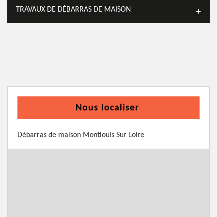
TRAVAUX DE DÉBARRAS DE MAISON
Nous localiser
Débarras de maison Montlouis Sur Loire