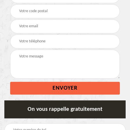
On vous rappelle gratuitement