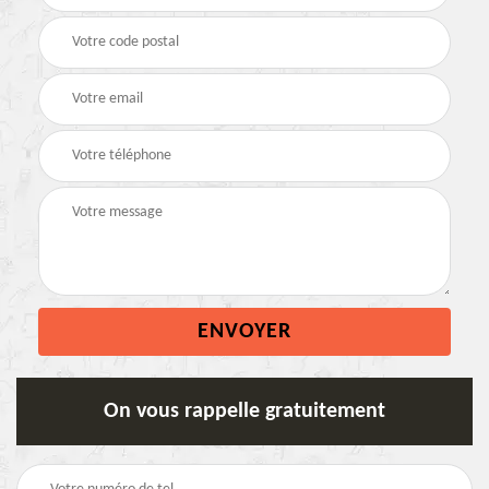
On vous rappelle gratuitement