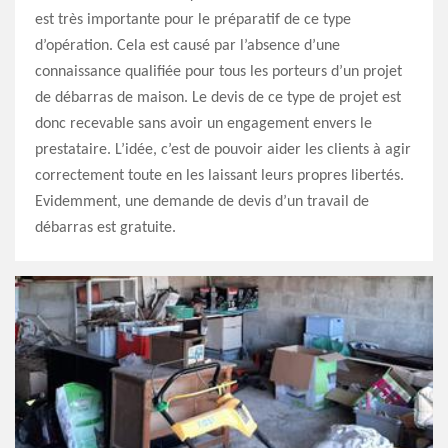
est très importante pour le préparatif de ce type
d’opération. Cela est causé par l’absence d’une
connaissance qualifiée pour tous les porteurs d’un projet
de débarras de maison. Le devis de ce type de projet est
donc recevable sans avoir un engagement envers le
prestataire. L’idée, c’est de pouvoir aider les clients à agir
correctement toute en les laissant leurs propres libertés.
Evidemment, une demande de devis d’un travail de
débarras est gratuite.