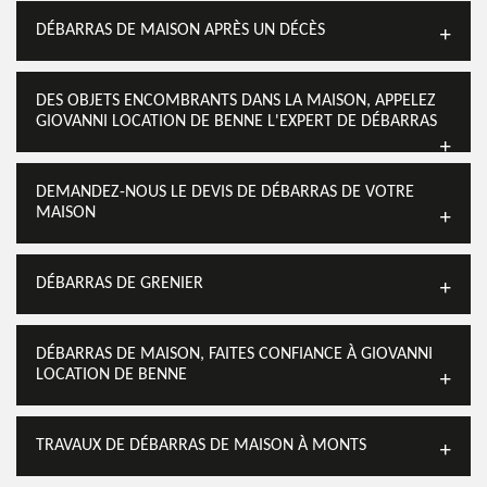
DÉBARRAS DE MAISON APRÈS UN DÉCÈS
DES OBJETS ENCOMBRANTS DANS LA MAISON, APPELEZ
GIOVANNI LOCATION DE BENNE L'EXPERT DE DÉBARRAS
DEMANDEZ-NOUS LE DEVIS DE DÉBARRAS DE VOTRE
MAISON
DÉBARRAS DE GRENIER
DÉBARRAS DE MAISON, FAITES CONFIANCE À GIOVANNI
LOCATION DE BENNE
TRAVAUX DE DÉBARRAS DE MAISON À MONTS