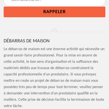
DÉBARRAS DE MAISON
Le débarras de maison est une énorme activité qui nécessite un
grand savoir-faire professionnel. Pour la mise en œuvre de
cette activité, le bon sens d’organisation et la suffisance des
matériels dédiés aux travaux de débarras construisent la
capacité professionnelle d’un prestataire. Si vous prévoyez
mettre en route un projet de débarras de maison mais vous
possédez très peu de temps pour tout terminer, veuillez penser
à demander une intervention d’un prestataire qualifié en la
matière. Cette prise de décision facilite la terminaison de toute
votre tâche.