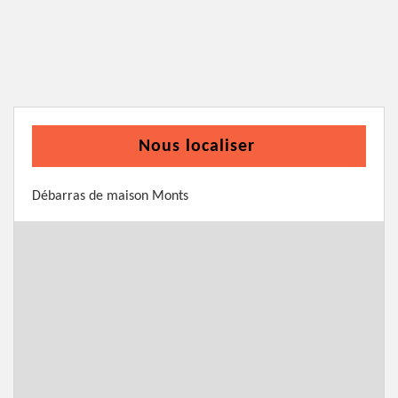
Nous localiser
Débarras de maison Monts