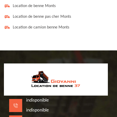
Location de benne Monts
Location de benne pas cher Monts
Location de camion benne Monts
indisponible
indisponible