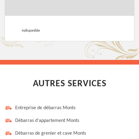
indisponible
AUTRES SERVICES
Entreprise de débarras Monts
Débarras d'appartement Monts
Débarras de grenier et cave Monts