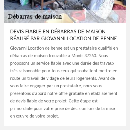
DEVIS FIABLE EN DÉBARRAS DE MAISON
RÉALISÉ PAR GIOVANNI LOCATION DE BENNE
Giovanni Location de benne est un prestataire qualifié en
débarras de maison trouvable à Monts 37260. Nous
proposons un service fiable avec une durée des travaux
très raisonnable pour tous ceux qui souhaitent mettre en
route un travail de vidage de leurs logements. Avant de
vous faire engager par un prestataire, nous vous
présentons d’abord notre offre gratuite en établissement
de devis fiable de votre projet. Cette étape est
primordiale pour votre prise de décision lors de la mise
en œuvre de votre projet.