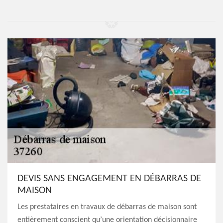
DEVIS SANS ENGAGEMENT EN DÉBARRAS DE
MAISON
Les prestataires en travaux de débarras de maison sont
entièrement conscient qu’une orientation décisionnaire