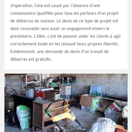
d’opération. Cela est causé par l’absence d’une
connaissance qualifiée pour tous les porteurs d’un projet
de débarras de maison. Le devis de ce type de projet est
donc recevable sans avoir un engagement envers le
prestataire. L’idée, c’est de pouvoir aider les clients à agir
correctement toute en les laissant leurs propres libertés.
Evidemment, une demande de devis d’un travail de
débarras est gratuite.