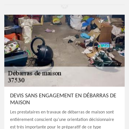
DEVIS SANS ENGAGEMENT EN DÉBARRAS DE
MAISON
Les prestataires en travaux de débarras de maison sont
entièrement conscient qu’une orientation décisionnaire
est très importante pour le préparatif de ce type