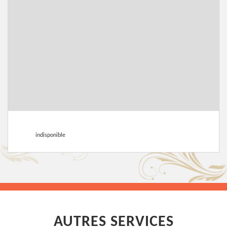
indisponible
AUTRES SERVICES