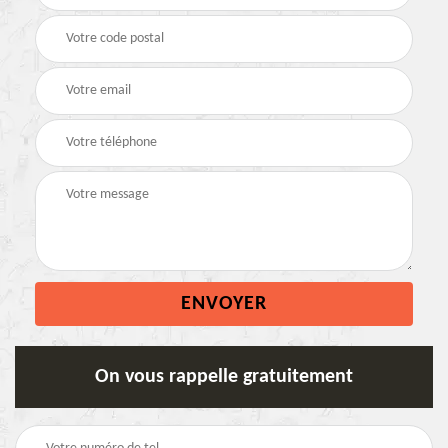
On vous rappelle gratuitement