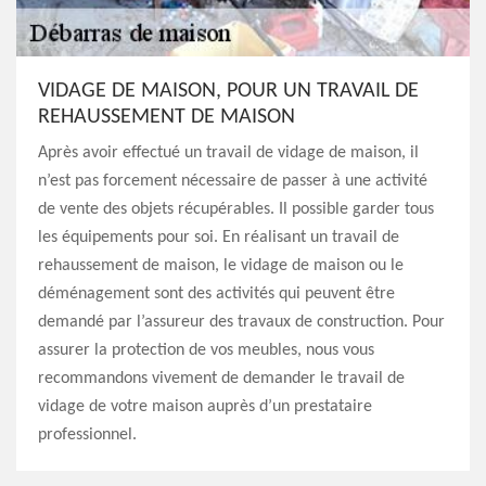
VIDAGE DE MAISON, POUR UN TRAVAIL DE
REHAUSSEMENT DE MAISON
Après avoir effectué un travail de vidage de maison, il
n’est pas forcement nécessaire de passer à une activité
de vente des objets récupérables. Il possible garder tous
les équipements pour soi. En réalisant un travail de
rehaussement de maison, le vidage de maison ou le
déménagement sont des activités qui peuvent être
demandé par l’assureur des travaux de construction. Pour
assurer la protection de vos meubles, nous vous
recommandons vivement de demander le travail de
vidage de votre maison auprès d’un prestataire
professionnel.