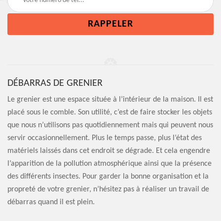
DÉBARRAS DE GRENIER
Le grenier est une espace située à l’intérieur de la maison. Il est
placé sous le comble. Son utilité, c’est de faire stocker les objets
que nous n’utilisons pas quotidiennement mais qui peuvent nous
servir occasionnellement. Plus le temps passe, plus l’état des
matériels laissés dans cet endroit se dégrade. Et cela engendre
l’apparition de la pollution atmosphérique ainsi que la présence
des différents insectes. Pour garder la bonne organisation et la
propreté de votre grenier, n’hésitez pas à réaliser un travail de
débarras quand il est plein.