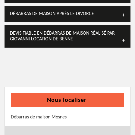
DÉBARRAS DE MAISON APRÈS LE DIVORCE
DEVIS FIABLE EN DÉBARRAS DE MAISON RÉALISÉ PAR
GIOVANNI LOCATION DE BENNE
Nous localiser
Débarras de maison Mosnes