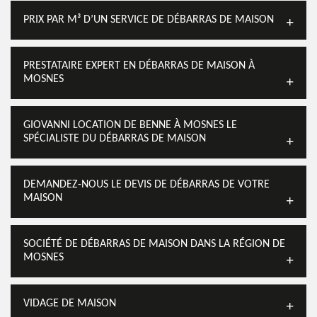
PRIX PAR M³ D’UN SERVICE DE DÉBARRAS DE MAISON
PRESTATAIRE EXPERT EN DÉBARRAS DE MAISON À
MOSNES
GIOVANNI LOCATION DE BENNE À MOSNES LE
SPÉCIALISTE DU DÉBARRAS DE MAISON
DEMANDEZ-NOUS LE DEVIS DE DÉBARRAS DE VOTRE
MAISON
SOCIÉTÉ DE DÉBARRAS DE MAISON DANS LA RÉGION DE
MOSNES
VIDAGE DE MAISON