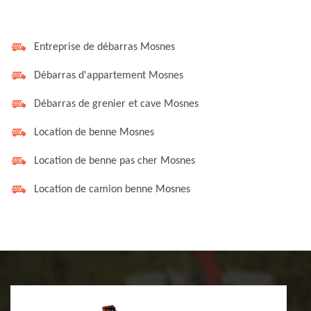
Entreprise de débarras Mosnes
Débarras d'appartement Mosnes
Débarras de grenier et cave Mosnes
Location de benne Mosnes
Location de benne pas cher Mosnes
Location de camion benne Mosnes