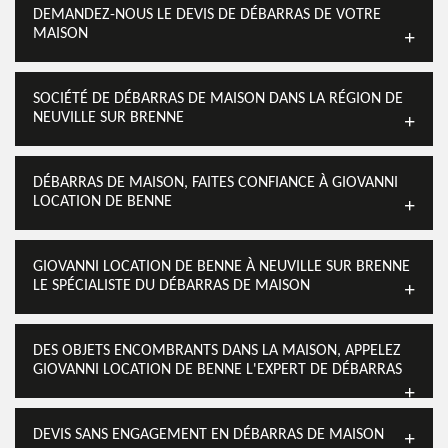
DEMANDEZ-NOUS LE DEVIS DE DÉBARRAS DE VOTRE
MAISON
SOCIÉTÉ DE DÉBARRAS DE MAISON DANS LA RÉGION DE
NEUVILLE SUR BRENNE
DÉBARRAS DE MAISON, FAITES CONFIANCE À GIOVANNI
LOCATION DE BENNE
GIOVANNI LOCATION DE BENNE À NEUVILLE SUR BRENNE
LE SPÉCIALISTE DU DÉBARRAS DE MAISON
DES OBJETS ENCOMBRANTS DANS LA MAISON, APPELEZ
GIOVANNI LOCATION DE BENNE L'EXPERT DE DÉBARRAS
DEVIS SANS ENGAGEMENT EN DÉBARRAS DE MAISON