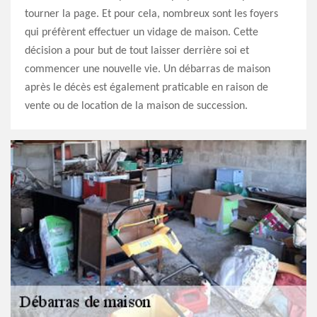
tourner la page. Et pour cela, nombreux sont les foyers
qui préfèrent effectuer un vidage de maison. Cette
décision a pour but de tout laisser derrière soi et
commencer une nouvelle vie. Un débarras de maison
après le décès est également praticable en raison de
vente ou de location de la maison de succession.