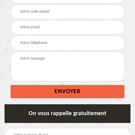
On vous rappelle gratuitement