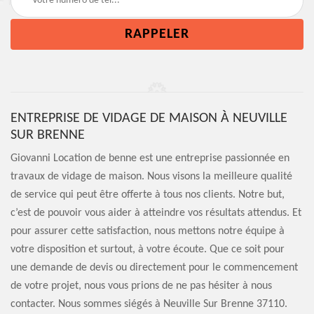
ENTREPRISE DE VIDAGE DE MAISON À NEUVILLE
SUR BRENNE
Giovanni Location de benne est une entreprise passionnée en
travaux de vidage de maison. Nous visons la meilleure qualité
de service qui peut être offerte à tous nos clients. Notre but,
c’est de pouvoir vous aider à atteindre vos résultats attendus. Et
pour assurer cette satisfaction, nous mettons notre équipe à
votre disposition et surtout, à votre écoute. Que ce soit pour
une demande de devis ou directement pour le commencement
de votre projet, nous vous prions de ne pas hésiter à nous
contacter. Nous sommes siégés à Neuville Sur Brenne 37110.