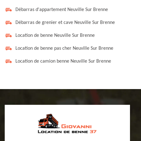
Débarras d'appartement Neuville Sur Brenne
Débarras de grenier et cave Neuville Sur Brenne
Location de benne Neuville Sur Brenne
Location de benne pas cher Neuville Sur Brenne
Location de camion benne Neuville Sur Brenne