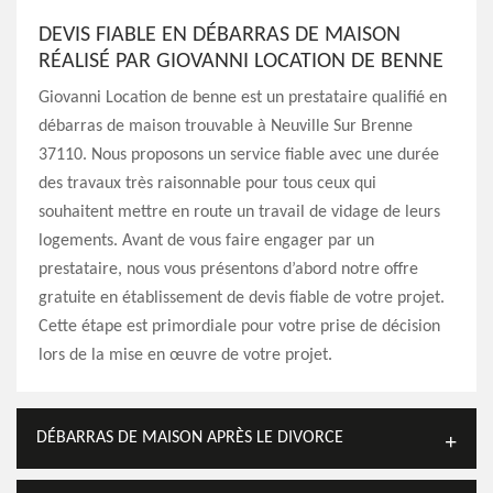
DEVIS FIABLE EN DÉBARRAS DE MAISON
RÉALISÉ PAR GIOVANNI LOCATION DE BENNE
Giovanni Location de benne est un prestataire qualifié en
débarras de maison trouvable à Neuville Sur Brenne
37110. Nous proposons un service fiable avec une durée
des travaux très raisonnable pour tous ceux qui
souhaitent mettre en route un travail de vidage de leurs
logements. Avant de vous faire engager par un
prestataire, nous vous présentons d’abord notre offre
gratuite en établissement de devis fiable de votre projet.
Cette étape est primordiale pour votre prise de décision
lors de la mise en œuvre de votre projet.
DÉBARRAS DE MAISON APRÈS LE DIVORCE