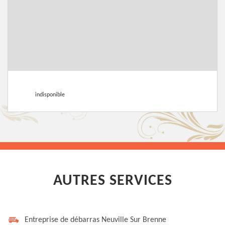
indisponible
AUTRES SERVICES
Entreprise de débarras Neuville Sur Brenne