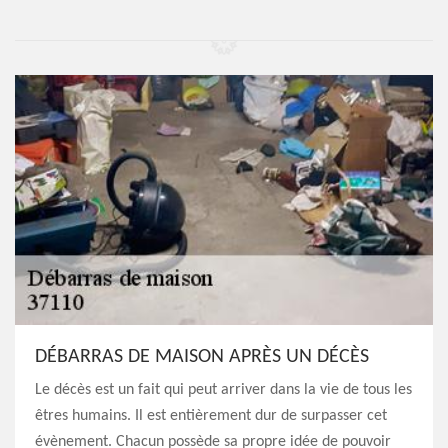
DÉBARRAS DE MAISON APRÈS UN DÉCÈS
Le décès est un fait qui peut arriver dans la vie de tous les
êtres humains. Il est entièrement dur de surpasser cet
évènement. Chacun possède sa propre idée de pouvoir