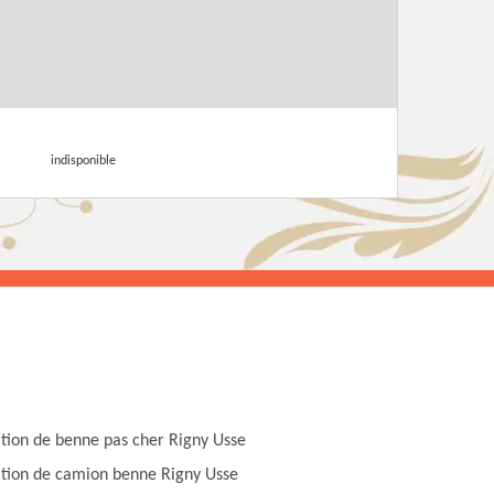
indisponible
tion de benne pas cher Rigny Usse
tion de camion benne Rigny Usse