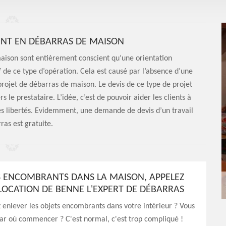
NT EN DÉBARRAS DE MAISON
maison sont entièrement conscient qu’une orientation
f de ce type d’opération. Cela est causé par l’absence d’une
projet de débarras de maison. Le devis de ce type de projet
le prestataire. L’idée, c’est de pouvoir aider les clients à
res libertés. Evidemment, une demande de devis d’un travail
ras est gratuite.
S ENCOMBRANTS DANS LA MAISON, APPELEZ
LOCATION DE BENNE L'EXPERT DE DÉBARRAS
 enlever les objets encombrants dans votre intérieur ? Vous
ar où commencer ? C'est normal, c'est trop compliqué !