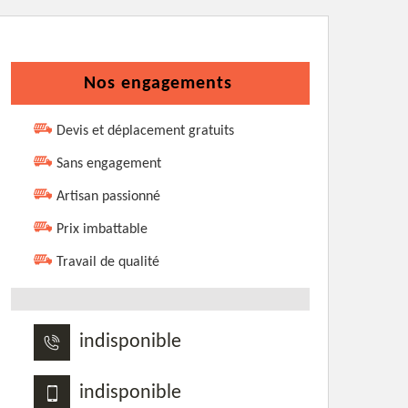
Nos engagements
Devis et déplacement gratuits
Sans engagement
Artisan passionné
Prix imbattable
Travail de qualité
indisponible
indisponible