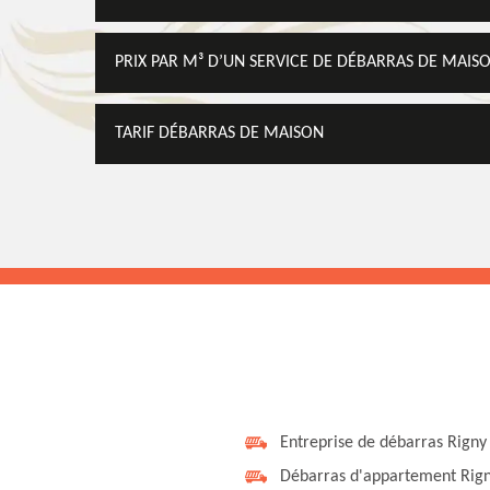
PRIX PAR M³ D’UN SERVICE DE DÉBARRAS DE MAIS
TARIF DÉBARRAS DE MAISON
Entreprise de débarras Rigny
Débarras d'appartement Rig