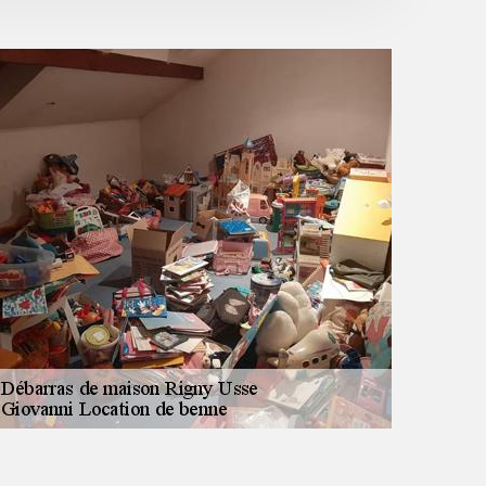
cadeau du devis