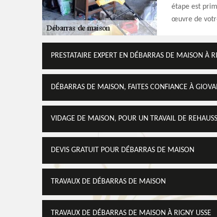
étape est prim
œuvre de votre
PRESTATAIRE EXPERT EN DÉBARRAS DE MAISON À R
DÉBARRAS DE MAISON, FAITES CONFIANCE À GIOV
VIDAGE DE MAISON, POUR UN TRAVAIL DE REHAU
DEVIS GRATUIT POUR DÉBARRAS DE MAISON
TRAVAUX DE DÉBARRAS DE MAISON
TRAVAUX DE DÉBARRAS DE MAISON À RIGNY USSE