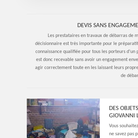
DEVIS SANS ENGAGEME
Les prestataires en travaux de débarras de 
décisionnaire est très importante pour le préparati
connaissance qualifiée pour tous les porteurs d’un 
est donc recevable sans avoir un engagement envers 
agir correctement toute en les laissant leurs prop
de débar
DES OBJET
GIOVANNI 
Vous souhaitez
ne savez pas p