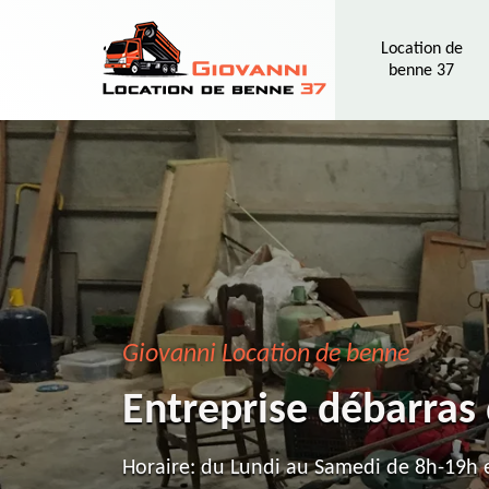
Location de
benne 37
Giovanni Location de benne
Entreprise débarras
Horaire: du Lundi au Samedi de 8h-19h e